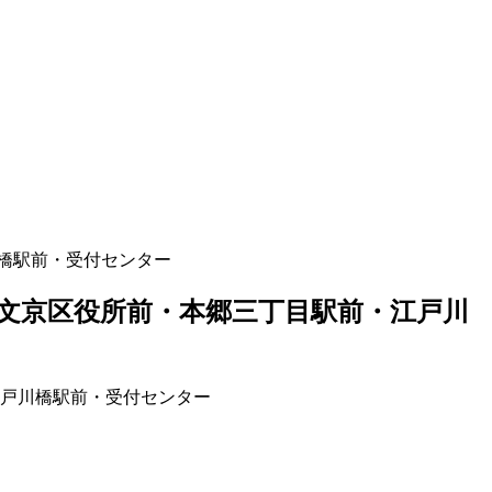
橋駅前・受付センター
文京区役所前・本郷三丁目駅前・江戸川