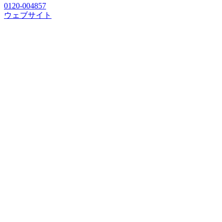
0120-004857
ウェブサイト