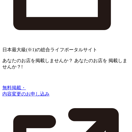
日本最大級
(※1)
の総合ライフポータルサイト
あなたのお店を掲載しませんか？
あなたのお店を
掲載しま
せんか？!
無料掲載・
内容変更のお申し込み