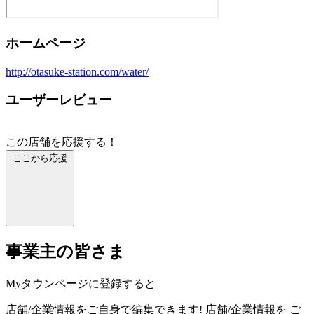
ホームページ
http://otasuke-station.com/water/
ユーザーレビュー
この店舗を応援する！
ここから応援
事業主の皆さま
Myタウンページに登録すると
店舗/企業情報をご自身で編集できます!
店舗/企業情報を
ご