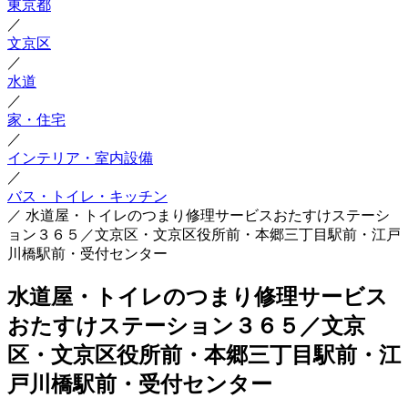
東京都
／
文京区
／
水道
／
家・住宅
／
インテリア・室内設備
／
バス・トイレ・キッチン
／
水道屋・トイレのつまり修理サービスおたすけステーシ
ョン３６５／文京区・文京区役所前・本郷三丁目駅前・江戸
川橋駅前・受付センター
水道屋・トイレのつまり修理サービス
おたすけステーション３６５／文京
区・文京区役所前・本郷三丁目駅前・江
戸川橋駅前・受付センター