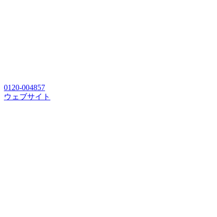
0120-004857
ウェブサイト