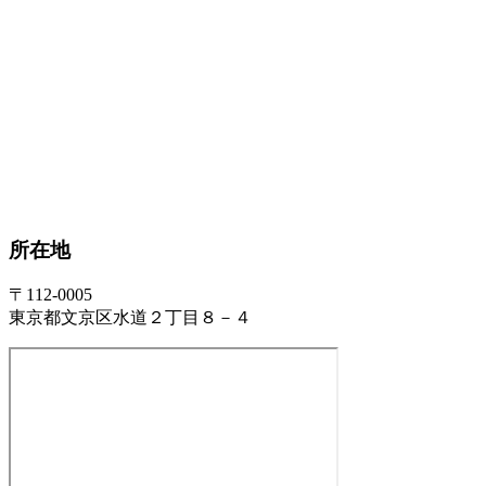
所在地
〒112-0005
東京都文京区水道２丁目８－４