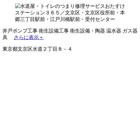
井戸ポンプ工事
衛生設備工事
衛生設備・陶器
温水器
ガス器
具
さらに表示＋
東京都文京区水道２丁目８－４