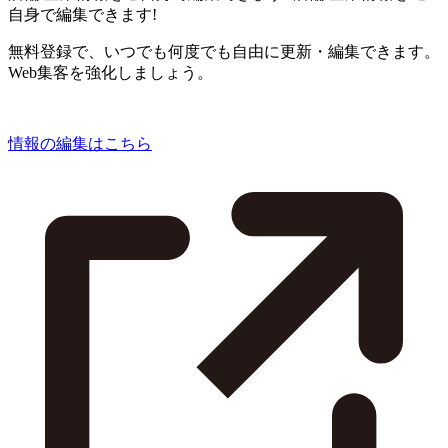
自身で編集できます!
無料登録で、いつでも何度でも自由に更新・編集できます。
Web集客を強化しましょう。
情報の編集はこちら