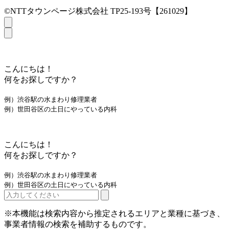
©NTTタウンページ株式会社 TP25-193号【261029】
こんにちは！
何をお探しですか？
例）渋谷駅の水まわり修理業者
例）世田谷区の土日にやっている内科
こんにちは！
何をお探しですか？
例）渋谷駅の水まわり修理業者
例）世田谷区の土日にやっている内科
※本機能は検索内容から推定されるエリアと業種に基づき、
事業者情報の検索を補助するものです。