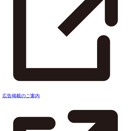
広告掲載のご案内