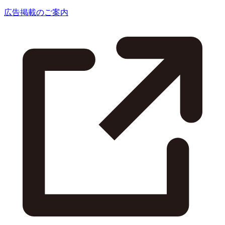
広告掲載のご案内