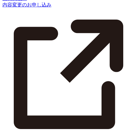
内容変更のお申し込み