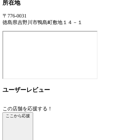
所在地
〒776-0031
徳島県吉野川市鴨島町敷地１４－１
ユーザーレビュー
この店舗を応援する！
ここから応援