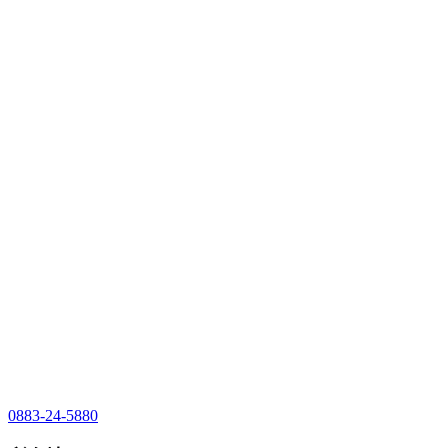
0883-24-5880