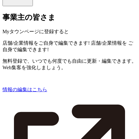
事業主の皆さま
Myタウンページに登録すると
店舗/企業情報をご自身で編集できます!
店舗/企業情報を
ご
自身で編集できます!
無料登録で、いつでも何度でも自由に更新・編集できます。
Web集客を強化しましょう。
情報の編集はこちら