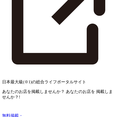
日本最大級
(※1)
の総合ライフポータルサイト
あなたのお店を掲載しませんか？
あなたのお店を
掲載しま
せんか？!
無料掲載・