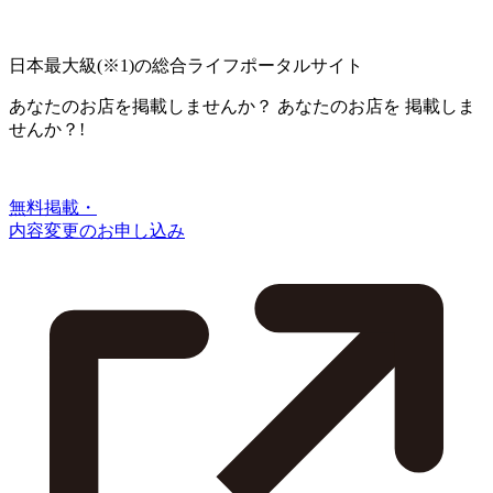
日本最大級
(※1)
の総合ライフポータルサイト
あなたのお店を掲載しませんか？
あなたのお店を
掲載しま
せんか？!
無料掲載・
内容変更のお申し込み