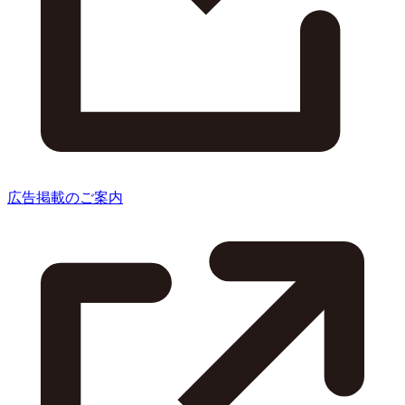
広告掲載のご案内