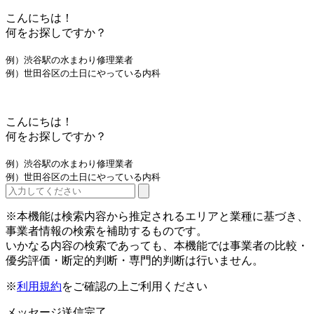
こんにちは！
何をお探しですか？
例）渋谷駅の水まわり修理業者
例）世田谷区の土日にやっている内科
こんにちは！
何をお探しですか？
例）渋谷駅の水まわり修理業者
例）世田谷区の土日にやっている内科
※本機能は検索内容から推定されるエリアと業種に基づき、
事業者情報の検索を補助するものです。
いかなる内容の検索であっても、本機能では事業者の比較・
優劣評価・断定的判断・専門的判断は行いません。
※
利用規約
をご確認の上ご利用ください
メッセージ送信完了