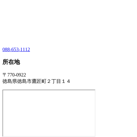
088-653-1112
所在地
〒770-0922
徳島県徳島市鷹匠町２丁目１４