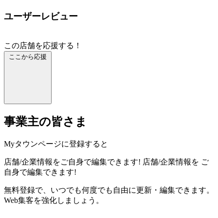
ユーザーレビュー
この店舗を応援する！
ここから応援
事業主の皆さま
Myタウンページに登録すると
店舗/企業情報をご自身で編集できます!
店舗/企業情報を
ご
自身で編集できます!
無料登録で、いつでも何度でも自由に更新・編集できます。
Web集客を強化しましょう。