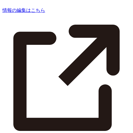
情報の編集はこちら