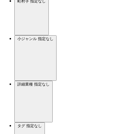
町村字
指定なし
小ジャンル
指定なし
詳細業種
指定なし
タグ
指定なし