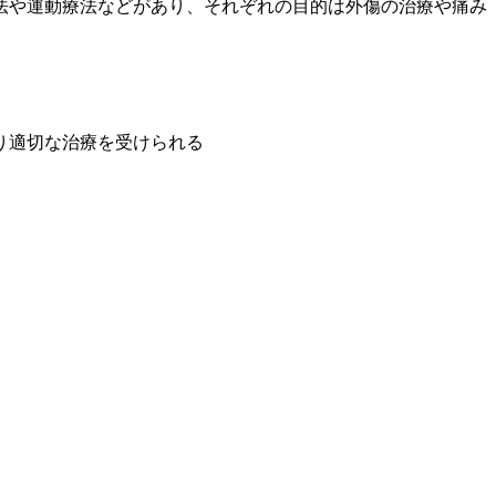
法や運動療法などがあり、それぞれの目的は外傷の治療や痛み
り適切な治療を受けられる