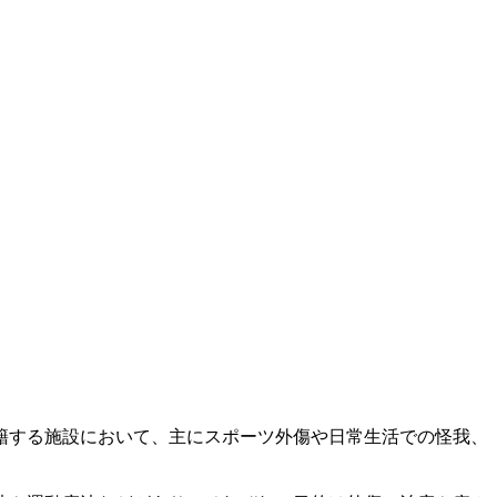
籍する施設において、主にスポーツ外傷や日常生活での怪我、