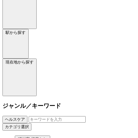
駅から探す
現在地から探す
ジャンル／キーワード
ヘルスケア
カテゴリ選択