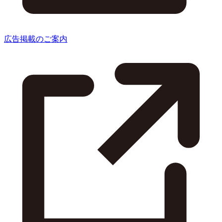
広告掲載のご案内