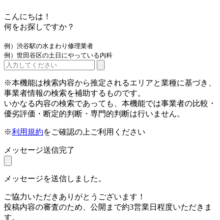
こんにちは！
何をお探しですか？
例）渋谷駅の水まわり修理業者
例）世田谷区の土日にやっている内科
※本機能は検索内容から推定されるエリアと業種に基づき、
事業者情報の検索を補助するものです。
いかなる内容の検索であっても、本機能では事業者の比較・
優劣評価・断定的判断・専門的判断は行いません。
※
利用規約
をご確認の上ご利用ください
メッセージ送信完了
メッセージを送信しました。
ご協力いただきありがとうございます！
投稿内容の審査のため、公開まで約3営業日程度いただきま
す。