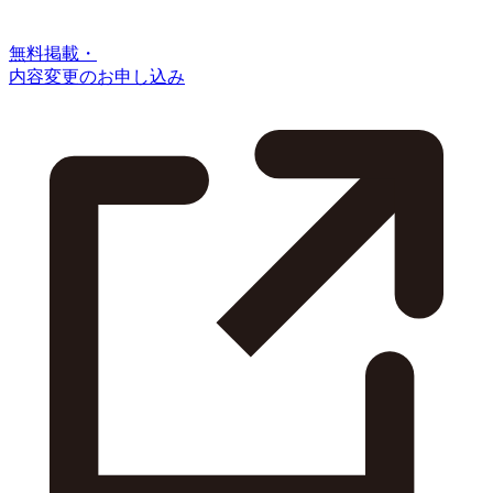
無料掲載・
内容変更のお申し込み