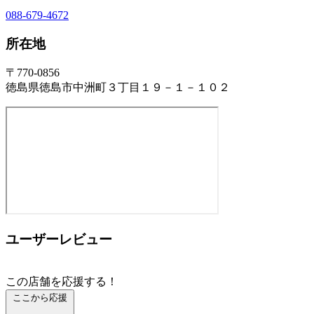
088-679-4672
所在地
〒770-0856
徳島県徳島市中洲町３丁目１９－１－１０２
ユーザーレビュー
この店舗を応援する！
ここから応援