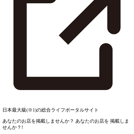
日本最大級
(※1)
の総合ライフポータルサイト
あなたのお店を掲載しませんか？
あなたのお店を
掲載しま
せんか？!