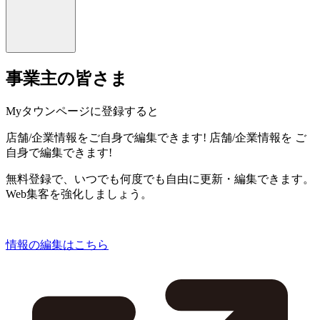
事業主の皆さま
Myタウンページに登録すると
店舗/企業情報をご自身で編集できます!
店舗/企業情報を
ご
自身で編集できます!
無料登録で、いつでも何度でも自由に更新・編集できます。
Web集客を強化しましょう。
情報の編集はこちら