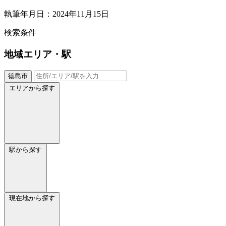
執筆年月日：2024年11月15日
検索条件
地域
エリア・駅
徳島市
エリアから探す
駅から探す
現在地から探す