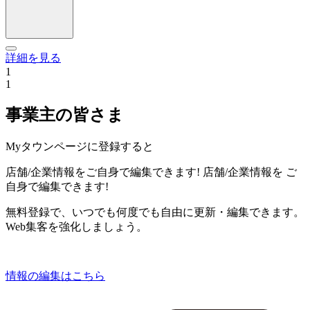
詳細を見る
1
1
事業主の皆さま
Myタウンページに登録すると
店舗/企業情報をご自身で編集できます!
店舗/企業情報を
ご
自身で編集できます!
無料登録で、いつでも何度でも自由に更新・編集できます。
Web集客を強化しましょう。
情報の編集はこちら