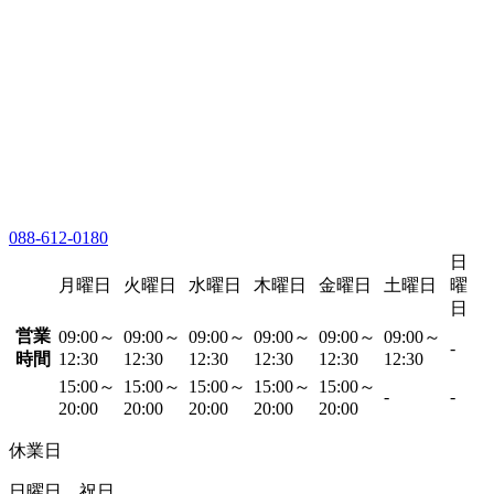
088-612-0180
日
月曜日
火曜日
水曜日
木曜日
金曜日
土曜日
曜
日
営業
09:00～
09:00～
09:00～
09:00～
09:00～
09:00～
-
時間
12:30
12:30
12:30
12:30
12:30
12:30
15:00～
15:00～
15:00～
15:00～
15:00～
-
-
20:00
20:00
20:00
20:00
20:00
休業日
日曜日、祝日