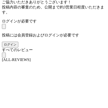
ご協力いただきありがとうございます！
投稿内容の審査のため、公開まで約3営業日程度いただきま
す。
ログインが必要です
投稿には会員登録およびログインが必要です
ログイン
すべてのレビュー
[ALL-REVIEWS]