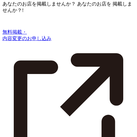
あなたのお店を掲載しませんか？
あなたのお店を
掲載しま
せんか？!
無料掲載・
内容変更のお申し込み