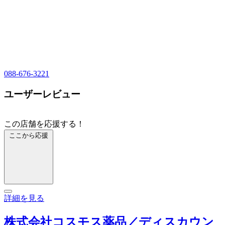
088-676-3221
ユーザーレビュー
この店舗を応援する！
ここから応援
詳細を見る
株式会社コスモス薬品／ディスカウン