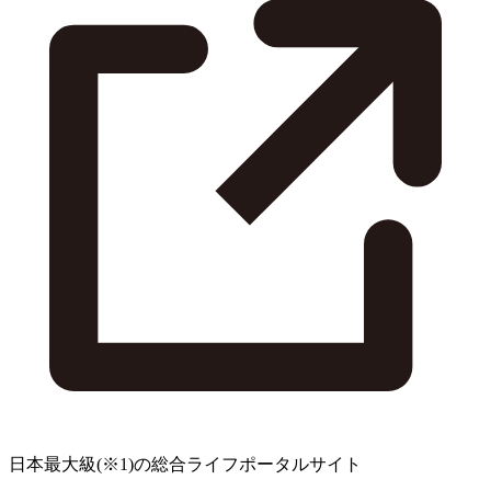
日本最大級
(※1)
の総合ライフポータルサイト