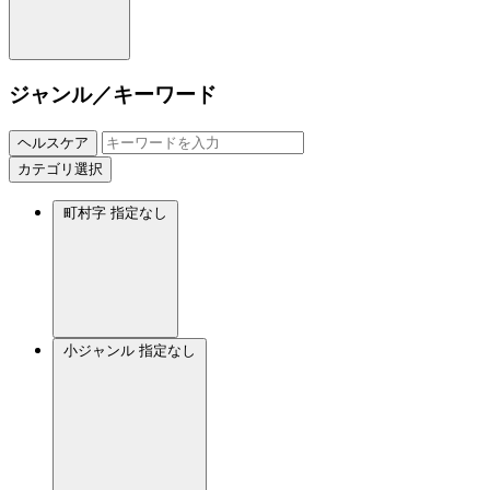
ジャンル／キーワード
ヘルスケア
カテゴリ選択
町村字
指定なし
小ジャンル
指定なし