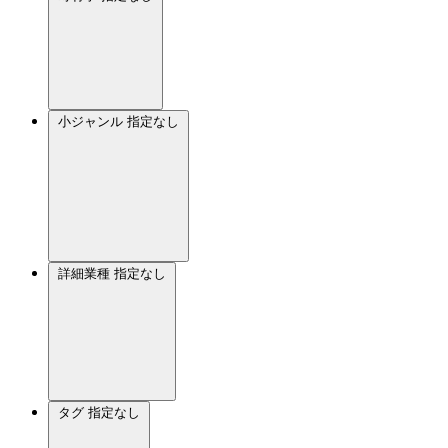
小ジャンル
指定なし
詳細業種
指定なし
タグ
指定なし