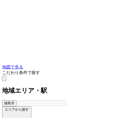
地図で見る
こだわり条件で探す
地域
エリア・駅
徳島市
エリアから探す