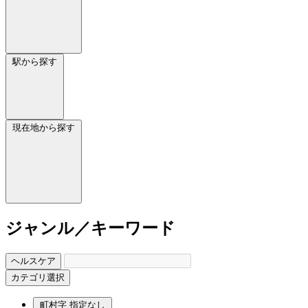
駅から探す
現在地から探す
ジャンル／キーワード
ヘルスケア
カテゴリ選択
町村字
指定なし