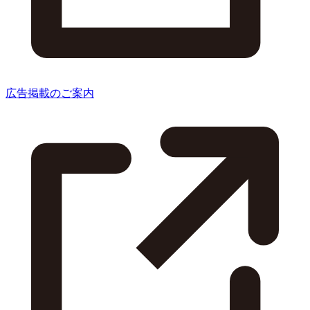
広告掲載のご案内