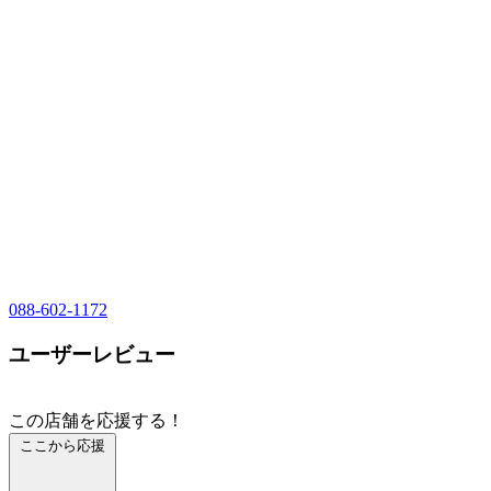
088-602-1172
ユーザーレビュー
この店舗を応援する！
ここから応援