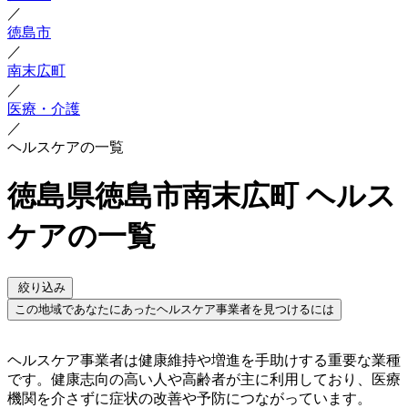
／
徳島市
／
南末広町
／
医療・介護
／
ヘルスケアの一覧
徳島県徳島市南末広町 ヘルス
ケアの一覧
絞り込み
この地域であなたにあったヘルスケア事業者を見つけるには
ヘルスケア事業者は健康維持や増進を手助けする重要な業種
です。健康志向の高い人や高齢者が主に利用しており、医療
機関を介さずに症状の改善や予防につながっています。