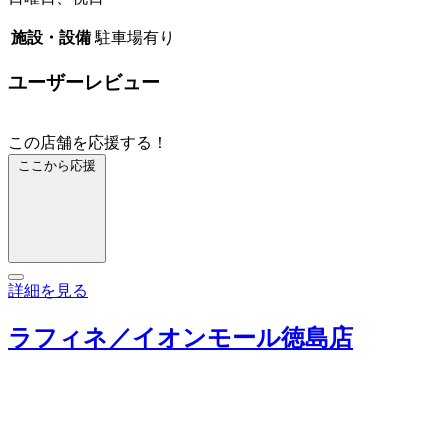
施設・設備
駐車場有り
ユーザーレビュー
この店舗を応援する！
ここから応援
詳細を見る
ラフィネ／イオンモール徳島店