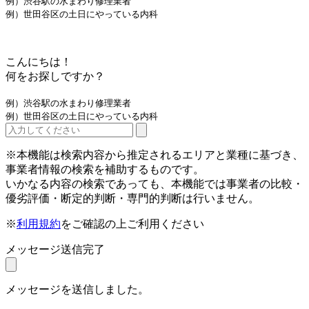
例）渋谷駅の水まわり修理業者
例）世田谷区の土日にやっている内科
こんにちは！
何をお探しですか？
例）渋谷駅の水まわり修理業者
例）世田谷区の土日にやっている内科
※本機能は検索内容から推定されるエリアと業種に基づき、
事業者情報の検索を補助するものです。
いかなる内容の検索であっても、本機能では事業者の比較・
優劣評価・断定的判断・専門的判断は行いません。
※
利用規約
をご確認の上ご利用ください
メッセージ送信完了
メッセージを送信しました。