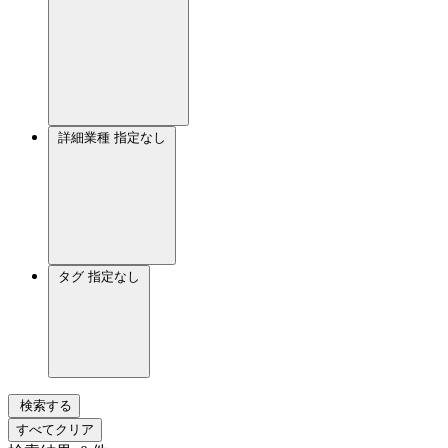
詳細業種
指定なし
タグ
指定なし
検索する
すべてクリア