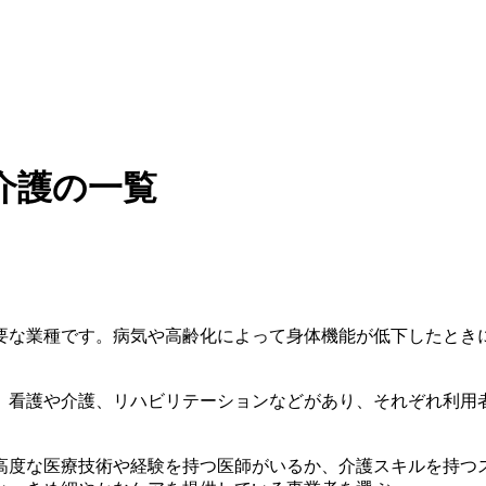
介護の一覧
要な業種です。病気や高齢化によって身体機能が低下したとき
、看護や介護、リハビリテーションなどがあり、それぞれ利用
高度な医療技術や経験を持つ医師がいるか、介護スキルを持つ