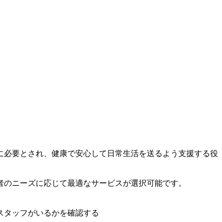
に必要とされ、健康で安心して日常生活を送るよう支援する役
者のニーズに応じて最適なサービスが選択可能です。
スタッフがいるかを確認する