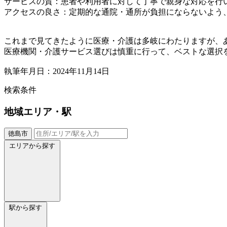
サービスの質：患者や利用者に対して丁寧で親身な対応を行
アクセスの良さ：定期的な通院・通所が負担にならないよう
これまで見てきたように医療・介護は多岐にわたりますが、
医療機関・介護サービス選びは慎重に行って、ベストな選択
執筆年月日：2024年11月14日
検索条件
地域
エリア・駅
徳島市
エリアから探す
駅から探す