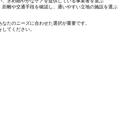
い、きめ細やかなケアを提供している事業者を選ぶ
、距離や交通手段を確認し、通いやすい立地の施設を選ぶ
あなたのニーズに合わせた選択が重要です。
をしてください。