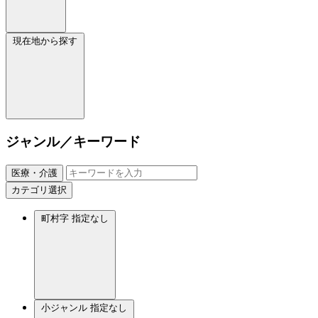
現在地から探す
ジャンル／キーワード
医療・介護
カテゴリ選択
町村字
指定なし
小ジャンル
指定なし