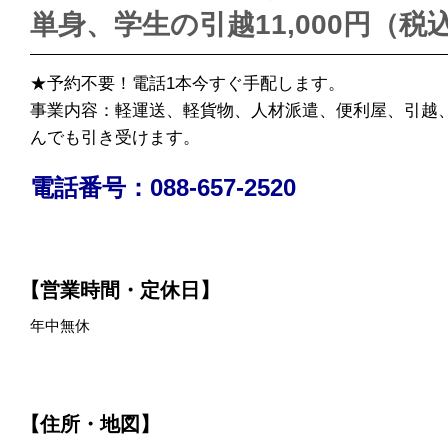
単身、学生の引越11,000円（税
★予約不要！電話1本今すぐ手配します。
事業内容：軽運送、軽貨物、人材派遣、便利屋、引越
んでも引き受けます。
電話番号：088-657-2520
【営業時間・定休日】
年中無休
【住所・地図】