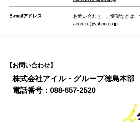
E-mailアドレス
お問い合わせ、ご要望などはこ
airutoku@yahoo.co.jp
【お問い合わせ】
株式会社アイル・グループ徳島本部
電話番号：088-657-2520