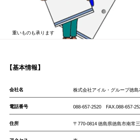
重いものも承ります
【基本情報】
会社名
株式会社アイル・グループ徳島
電話番号
088-657-2520 FAX.088-657-25
住所
〒770-0814 徳島県徳島市南常