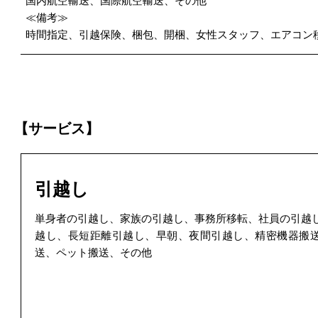
国内航空輸送、国際航空輸送、その他
≪備考≫
時間指定、引越保険、梱包、開梱、女性スタッフ、エアコン
【サービス】
引越し
単身者の引越し、家族の引越し、事務所移転、社員の引越
越し、長短距離引越し、早朝、夜間引越し、精密機器搬
送、ペット搬送、その他