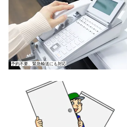
予約不要、緊急輸送にも対応