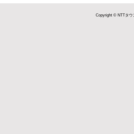
Copyright © NTTタウ