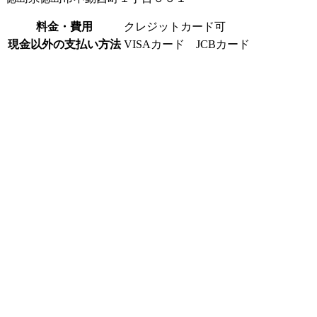
料金・費用
クレジットカード可
現金以外の支払い方法
VISAカード JCBカード