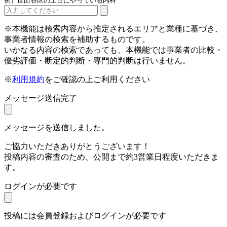
例）世田谷区の土日にやっている内科
※本機能は検索内容から推定されるエリアと業種に基づき、
事業者情報の検索を補助するものです。
いかなる内容の検索であっても、本機能では事業者の比較・
優劣評価・断定的判断・専門的判断は行いません。
※
利用規約
をご確認の上ご利用ください
メッセージ送信完了
メッセージを送信しました。
ご協力いただきありがとうございます！
投稿内容の審査のため、公開まで約3営業日程度いただきま
す。
ログインが必要です
投稿には会員登録およびログインが必要です