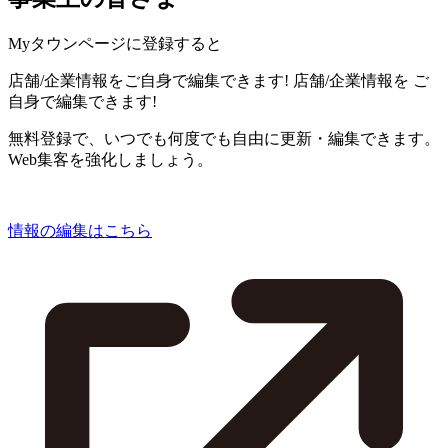
Myタウンページに登録すると
店舗/企業情報をご自身で編集できます!
店舗/企業情報を
ご
自身で編集できます!
無料登録で、いつでも何度でも自由に更新・編集できます。
Web集客を強化しましょう。
情報の編集はこちら