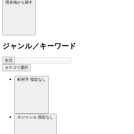
現在地から探す
ジャンル／キーワード
生活
カテゴリ選択
町村字
指定なし
小ジャンル
指定なし