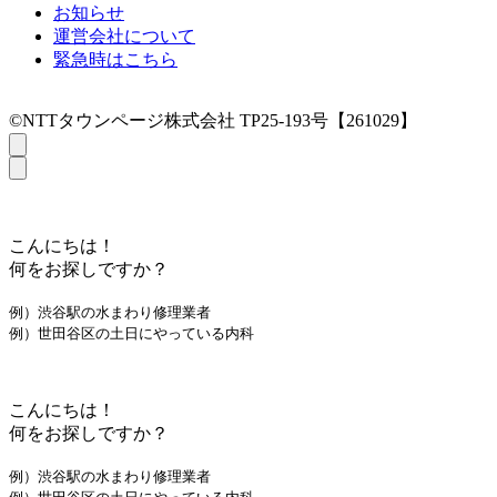
お知らせ
運営会社について
緊急時はこちら
©NTTタウンページ株式会社 TP25-193号【261029】
こんにちは！
何をお探しですか？
例）渋谷駅の水まわり修理業者
例）世田谷区の土日にやっている内科
こんにちは！
何をお探しですか？
例）渋谷駅の水まわり修理業者