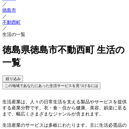
／
徳島市
／
不動西町
／
生活の一覧
徳島県徳島市不動西町 生活の
一覧
絞り込み
この地域であなたにあった生活サービスを見つけるには
生活産業は、人々の日常生活を支える製品やサービスを提供
する産業分野です。衣・食・住から健康、美容、娯楽に至る
まで、幅広くさまざまなジャンルが含まれます。
生活産業のサービスは多岐にわたります。主に生活必需品の