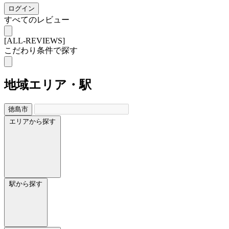
ログイン
すべてのレビュー
[ALL-REVIEWS]
こだわり条件で探す
地域
エリア・駅
徳島市
エリアから探す
駅から探す