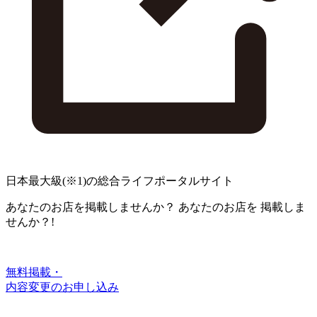
日本最大級
(※1)
の総合ライフポータルサイト
あなたのお店を掲載しませんか？
あなたのお店を
掲載しま
せんか？!
無料掲載・
内容変更のお申し込み