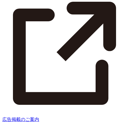
広告掲載のご案内