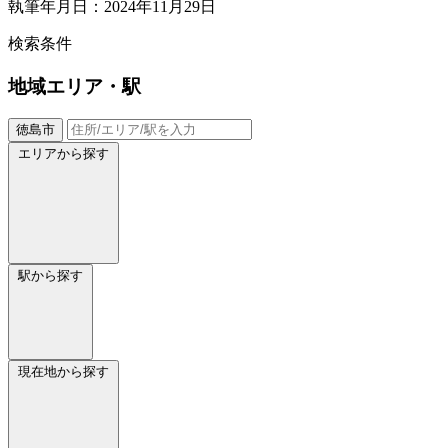
執筆年月日：2024年11月29日
検索条件
地域
エリア・駅
徳島市
エリアから探す
駅から探す
現在地から探す