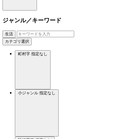
ジャンル／キーワード
生活
カテゴリ選択
町村字
指定なし
小ジャンル
指定なし