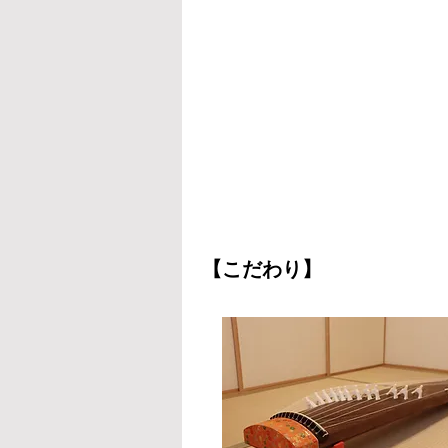
【こだわり】