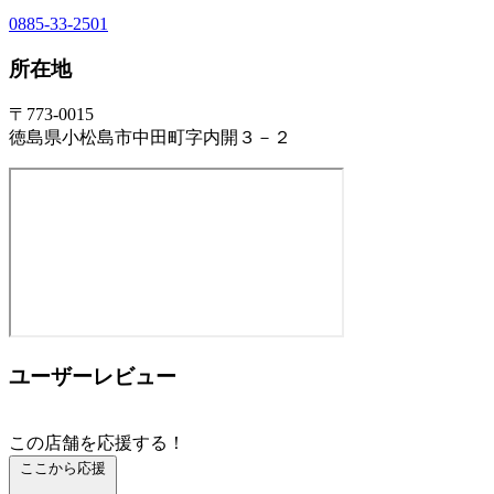
0885-33-2501
所在地
〒773-0015
徳島県小松島市中田町字内開３－２
ユーザーレビュー
この店舗を応援する！
ここから応援