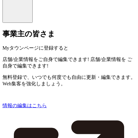
事業主の皆さま
Myタウンページに登録すると
店舗/企業情報をご自身で編集できます!
店舗/企業情報を
ご
自身で編集できます!
無料登録で、いつでも何度でも自由に更新・編集できます。
Web集客を強化しましょう。
情報の編集はこちら