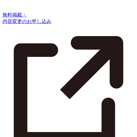
無料掲載・
内容変更のお申し込み