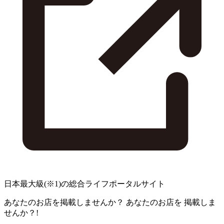
日本最大級
(※1)
の総合ライフポータルサイト
あなたのお店を掲載しませんか？
あなたのお店を
掲載しま
せんか？!