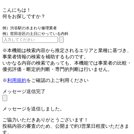
こんにちは！
何をお探しですか？
例）渋谷駅の水まわり修理業者
例）世田谷区の土日にやっている内科
※本機能は検索内容から推定されるエリアと業種に基づき、
事業者情報の検索を補助するものです。
いかなる内容の検索であっても、本機能では事業者の比較・
優劣評価・断定的判断・専門的判断は行いません。
※
利用規約
をご確認の上ご利用ください
メッセージ送信完了
メッセージを送信しました。
ご協力いただきありがとうございます！
投稿内容の審査のため、公開まで約3営業日程度いただきま
す。