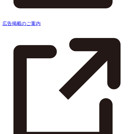
広告掲載のご案内