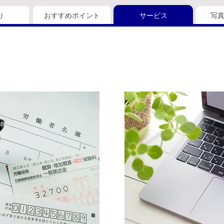
り
おすすめポイント
サービス
写