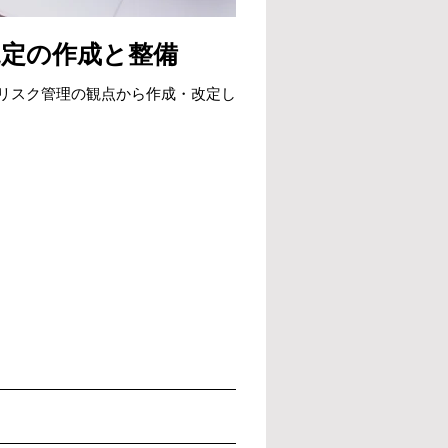
規定の作成と整備
リスク管理の観点から作成・改定し