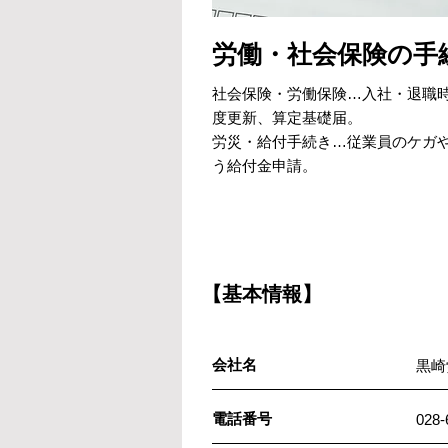
労働・社会保険の手
社会保険・労働保険…入社・退職
度更新、算定基礎届。
労災・給付手続き…従業員のケガ
う給付金申請。
【基本情報】
会社名
黒崎
電話番号
028-