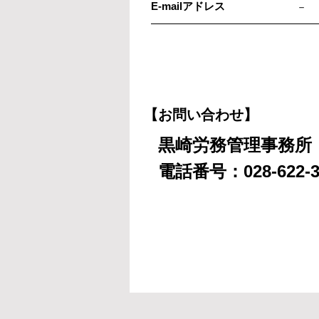
E-mailアドレス
－
【お問い合わせ】
黒崎労務管理事務所
電話番号：028-622-3