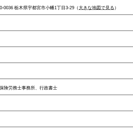
20-0036 栃木県宇都宮市小幡1丁目3-29（
大きな地図で見る
）
保険労務士事務所、行政書士