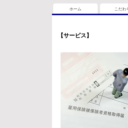
ホーム
こだわ
【サービス】