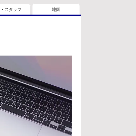
真・スタッフ
地図