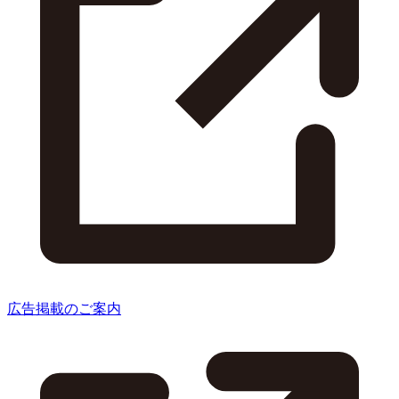
広告掲載のご案内