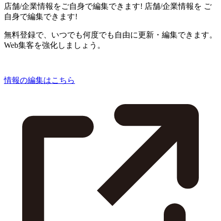
店舗/企業情報をご自身で編集できます!
店舗/企業情報を
ご
自身で編集できます!
無料登録で、いつでも何度でも自由に更新・編集できます。
Web集客を強化しましょう。
情報の編集はこちら