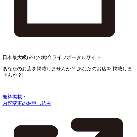
日本最大級
(※1)
の総合ライフポータルサイト
あなたのお店を掲載しませんか？
あなたのお店を
掲載しま
せんか？!
無料掲載・
内容変更のお申し込み