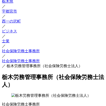
栃木県
／
宇都宮市
／
西一の沢町
／
ビジネス
／
士業
／
社会保険労務士事務所
／
社会保険労務士事務所
／
栃木労務管理事務所（社会保険労務士法人）
栃木労務管理事務所（社会保険労務士法
人）
社会保険労務士事務所