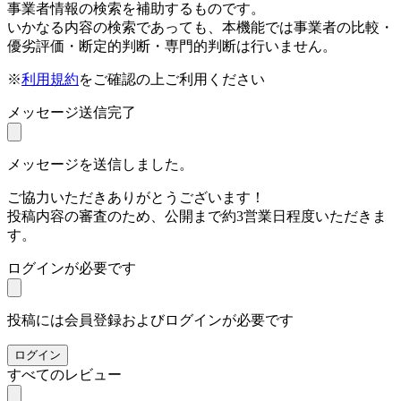
事業者情報の検索を補助するものです。
いかなる内容の検索であっても、本機能では事業者の比較・
優劣評価・断定的判断・専門的判断は行いません。
※
利用規約
をご確認の上ご利用ください
メッセージ送信完了
メッセージを送信しました。
ご協力いただきありがとうございます！
投稿内容の審査のため、公開まで約3営業日程度いただきま
す。
ログインが必要です
投稿には会員登録およびログインが必要です
ログイン
すべてのレビュー