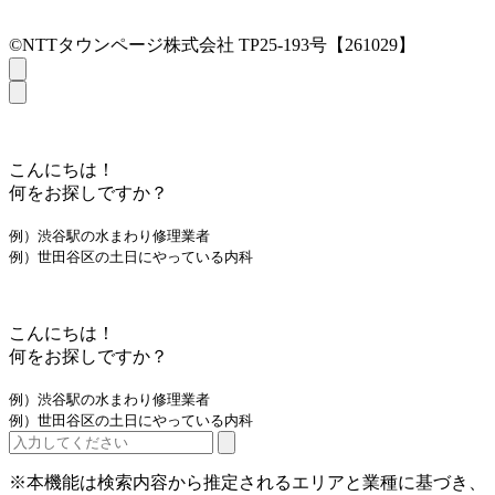
©NTTタウンページ株式会社 TP25-193号【261029】
こんにちは！
何をお探しですか？
例）渋谷駅の水まわり修理業者
例）世田谷区の土日にやっている内科
こんにちは！
何をお探しですか？
例）渋谷駅の水まわり修理業者
例）世田谷区の土日にやっている内科
※本機能は検索内容から推定されるエリアと業種に基づき、