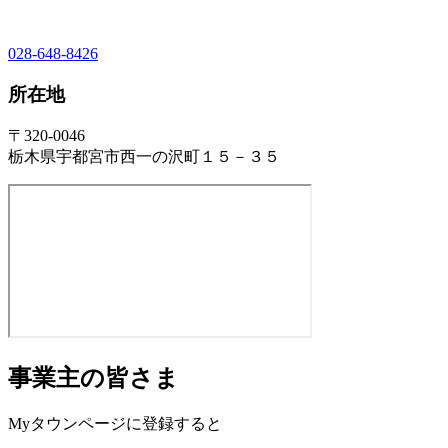
028-648-8426
所在地
〒320-0046
栃木県宇都宮市西一の沢町１５－３５
事業主の皆さま
Myタウンページに登録すると