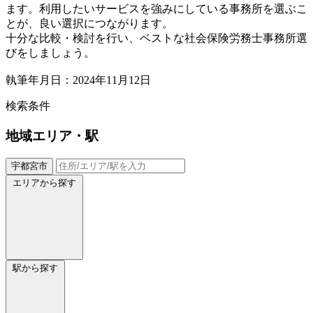
ます。利用したいサービスを強みにしている事務所を選ぶこ
とが、良い選択につながります。
十分な比較・検討を行い、ベストな社会保険労務士事務所選
びをしましょう。
執筆年月日：2024年11月12日
検索条件
地域
エリア・駅
宇都宮市
エリアから探す
駅から探す