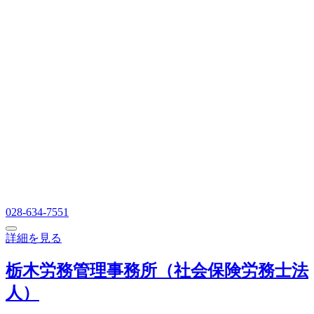
028-634-7551
詳細を見る
栃木労務管理事務所（社会保険労務士法
人）