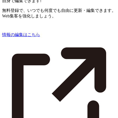
自身で編集できます!
無料登録で、いつでも何度でも自由に更新・編集できます。
Web集客を強化しましょう。
情報の編集はこちら