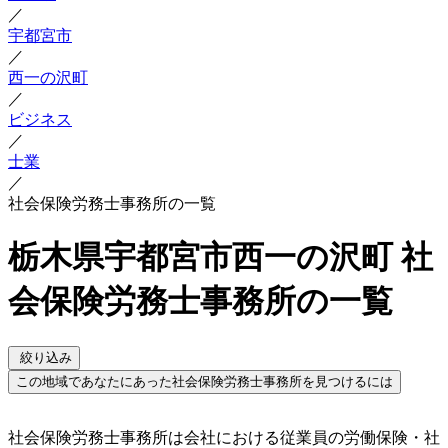
／
宇都宮市
／
西一の沢町
／
ビジネス
／
士業
／
社会保険労務士事務所の一覧
栃木県宇都宮市西一の沢町 社
会保険労務士事務所の一覧
絞り込み
この地域であなたにあった社会保険労務士事務所を見つけるには
社会保険労務士事務所は会社における従業員の労働保険・社