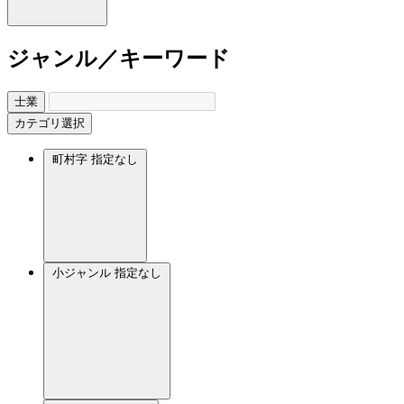
ジャンル／キーワード
士業
カテゴリ選択
町村字
指定なし
小ジャンル
指定なし