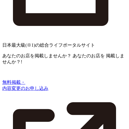
日本最大級
(※1)
の総合ライフポータルサイト
あなたのお店を掲載しませんか？
あなたのお店を
掲載しま
せんか？!
無料掲載・
内容変更のお申し込み