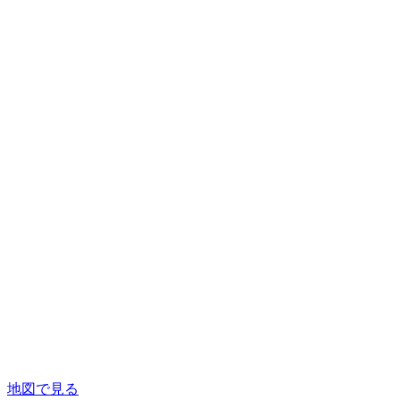
地図で見る