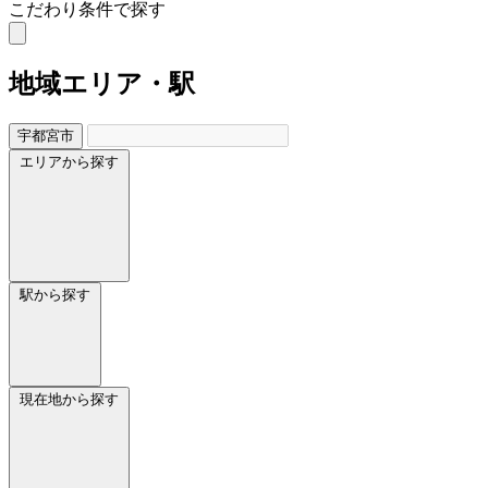
こだわり条件で探す
地域
エリア・駅
宇都宮市
エリアから探す
駅から探す
現在地から探す