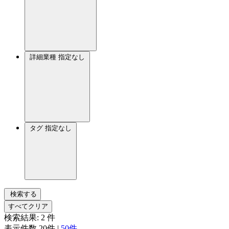
詳細業種
指定なし
タグ
指定なし
検索する
すべてクリア
検索結果:
2
件
表示件数
20件
|
50件