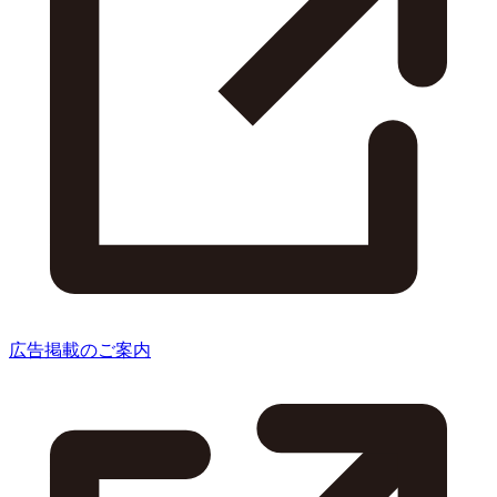
広告掲載のご案内