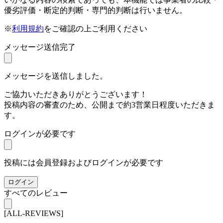
優劣評価・断定的判断・専門的判断は行いません。
※
利用規約
をご確認の上ご利用ください
メッセージ送信完了
メッセージを送信しました。
ご協力いただきありがとうございます！
投稿内容の審査のため、公開まで約3営業日程度いただきま
す。
ログインが必要です
投稿には会員登録およびログインが必要です
ログイン
すべてのレビュー
[ALL-REVIEWS]