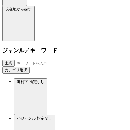
現在地から探す
ジャンル／キーワード
士業
カテゴリ選択
町村字
指定なし
小ジャンル
指定なし