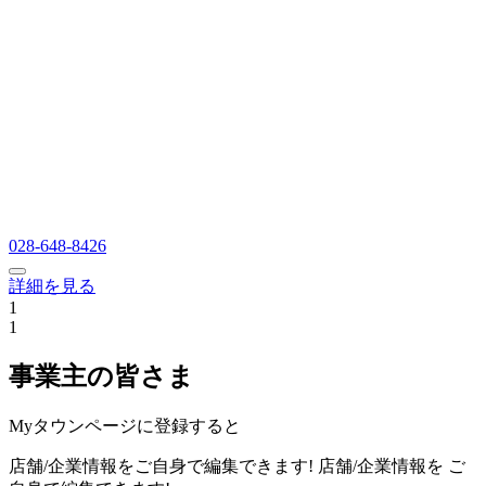
028-648-8426
詳細を見る
1
1
事業主の皆さま
Myタウンページに登録すると
店舗/企業情報をご自身で編集できます!
店舗/企業情報を
ご