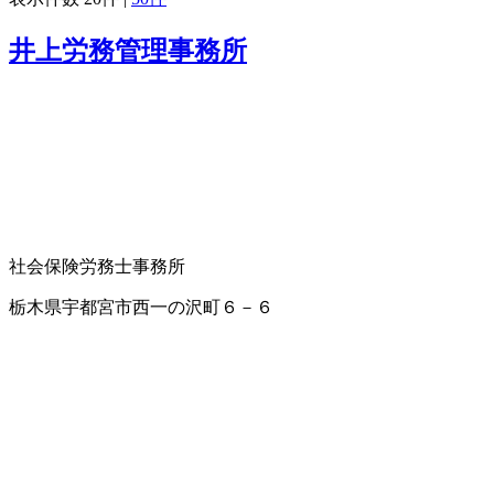
井上労務管理事務所
社会保険労務士事務所
栃木県宇都宮市西一の沢町６－６