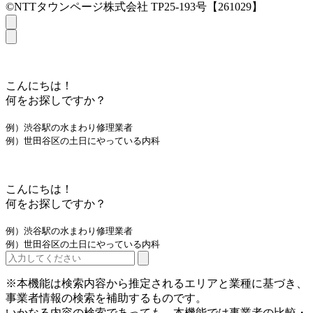
©NTTタウンページ株式会社 TP25-193号【261029】
こんにちは！
何をお探しですか？
例）渋谷駅の水まわり修理業者
例）世田谷区の土日にやっている内科
こんにちは！
何をお探しですか？
例）渋谷駅の水まわり修理業者
例）世田谷区の土日にやっている内科
※本機能は検索内容から推定されるエリアと業種に基づき、
事業者情報の検索を補助するものです。
いかなる内容の検索であっても、本機能では事業者の比較・