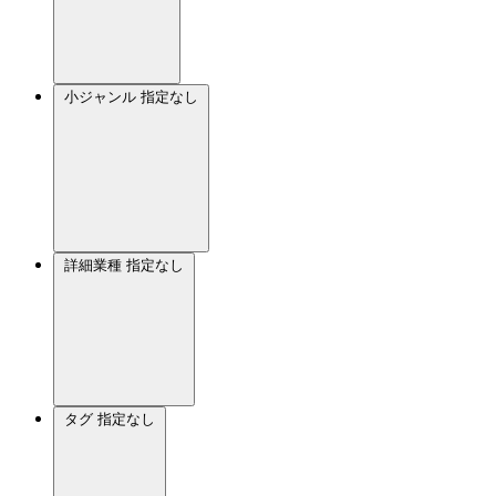
小ジャンル
指定なし
詳細業種
指定なし
タグ
指定なし