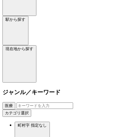
駅から探す
現在地から探す
ジャンル／キーワード
医療
カテゴリ選択
町村字
指定なし