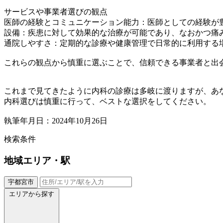
サービスや事業者選びの観点
医師の経験とコミュニケーション能力：医師としての経験が
設備：疾患に対して効果的な治療が可能であり、なおかつ痛
通院しやすさ：定期的な診療や健康管理で日常的に利用する
これらの観点から慎重に選ぶことで、信頼できる事業者と出
これまで見てきたように内科の診療は多岐に渡りますが、あ
内科選びは慎重に行って、ベストな選択をしてください。
執筆年月日：2024年10月26日
検索条件
地域
エリア・駅
宇都宮市
エリアから探す