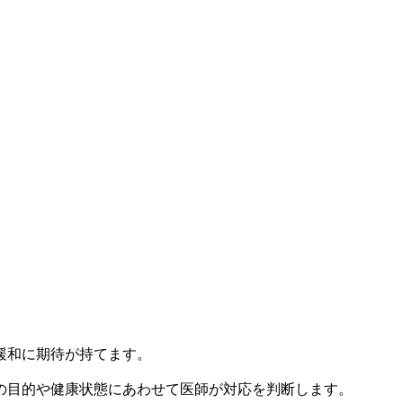
緩和に期待が持てます。
の目的や健康状態にあわせて医師が対応を判断します。