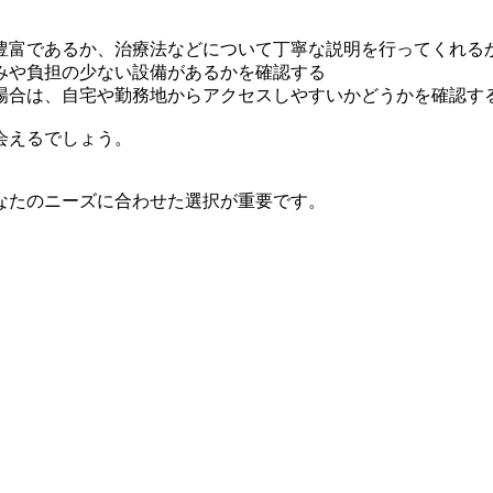
豊富であるか、治療法などについて丁寧な説明を行ってくれる
みや負担の少ない設備があるかを確認する
場合は、自宅や勤務地からアクセスしやすいかどうかを確認す
会えるでしょう。
なたのニーズに合わせた選択が重要です。