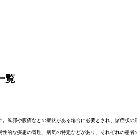
一覧
す。風邪や腹痛などの症状がある場合に必要とされ、諸症状の
慢性的な疾患の管理、病気の特定などがあり、それぞれの患者