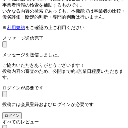
事業者情報の検索を補助するものです。
いかなる内容の検索であっても、本機能では事業者の比較・
優劣評価・断定的判断・専門的判断は行いません。
※
利用規約
をご確認の上ご利用ください
メッセージ送信完了
メッセージを送信しました。
ご協力いただきありがとうございます！
投稿内容の審査のため、公開まで約3営業日程度いただきま
す。
ログインが必要です
投稿には会員登録およびログインが必要です
ログイン
すべてのレビュー