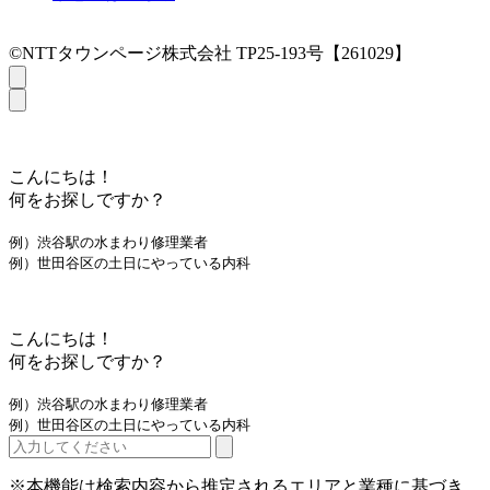
©NTTタウンページ株式会社 TP25-193号【261029】
こんにちは！
何をお探しですか？
例）渋谷駅の水まわり修理業者
例）世田谷区の土日にやっている内科
こんにちは！
何をお探しですか？
例）渋谷駅の水まわり修理業者
例）世田谷区の土日にやっている内科
※本機能は検索内容から推定されるエリアと業種に基づき、