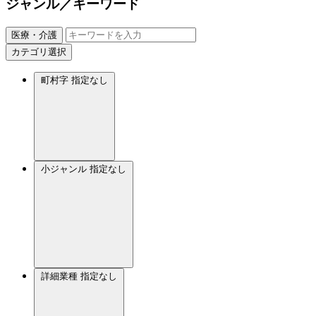
ジャンル／キーワード
医療・介護
カテゴリ選択
町村字
指定なし
小ジャンル
指定なし
詳細業種
指定なし