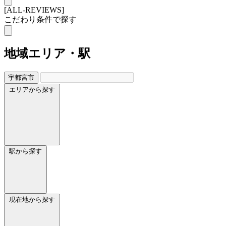
[ALL-REVIEWS]
こだわり条件で探す
地域
エリア・駅
宇都宮市
エリアから探す
駅から探す
現在地から探す