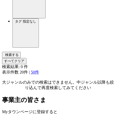
タグ
指定なし
検索する
すべてクリア
検索結果:
0
件
表示件数
20件
|
50件
大ジャンルのみでの検索はできません。中ジャンル以降も絞
り込んで再度検索してみてください
事業主の皆さま
Myタウンページに登録すると