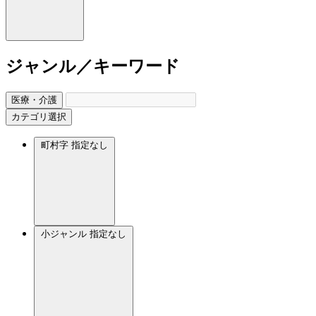
ジャンル／キーワード
医療・介護
カテゴリ選択
町村字
指定なし
小ジャンル
指定なし