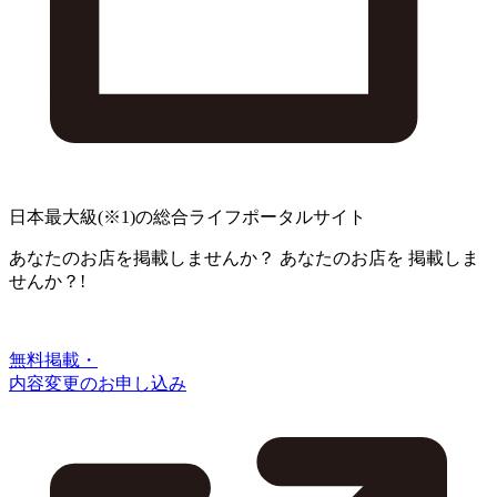
日本最大級
(※1)
の総合ライフポータルサイト
あなたのお店を掲載しませんか？
あなたのお店を
掲載しま
せんか？!
無料掲載・
内容変更のお申し込み