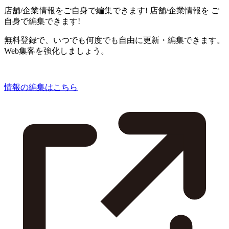
店舗/企業情報をご自身で編集できます!
店舗/企業情報を
ご
自身で編集できます!
無料登録で、いつでも何度でも自由に更新・編集できます。
Web集客を強化しましょう。
情報の編集はこちら