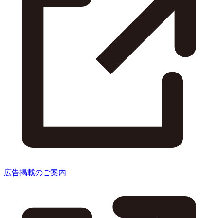
広告掲載のご案内