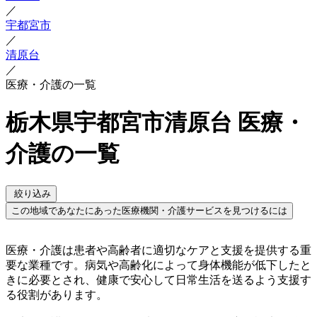
／
宇都宮市
／
清原台
／
医療・介護の一覧
栃木県宇都宮市清原台 医療・
介護の一覧
絞り込み
この地域であなたにあった医療機関・介護サービスを見つけるには
医療・介護は患者や高齢者に適切なケアと支援を提供する重
要な業種です。病気や高齢化によって身体機能が低下したと
きに必要とされ、健康で安心して日常生活を送るよう支援す
る役割があります。