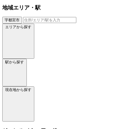
地域
エリア・駅
宇都宮市
エリアから探す
駅から探す
現在地から探す