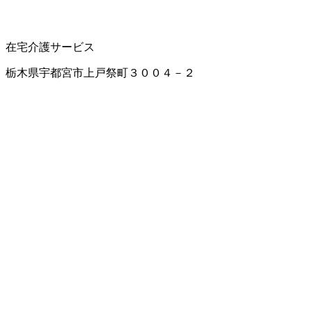
在宅介護サービス
栃木県宇都宮市上戸祭町３００４－２