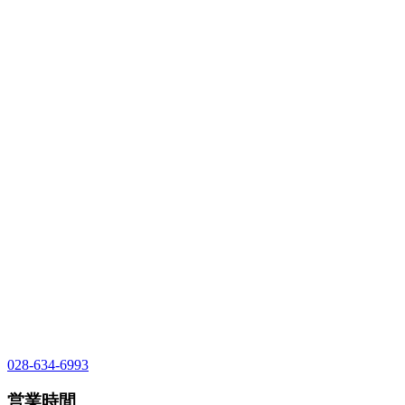
028-634-6993
営業時間