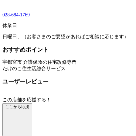
028-684-1769
休業日
日曜日、（お客さまのご要望があればご相談に応じます）
おすすめポイント
宇都宮市 介護保険の住宅改修専門
たけのこ住生活総合サービス
ユーザーレビュー
この店舗を応援する！
ここから応援