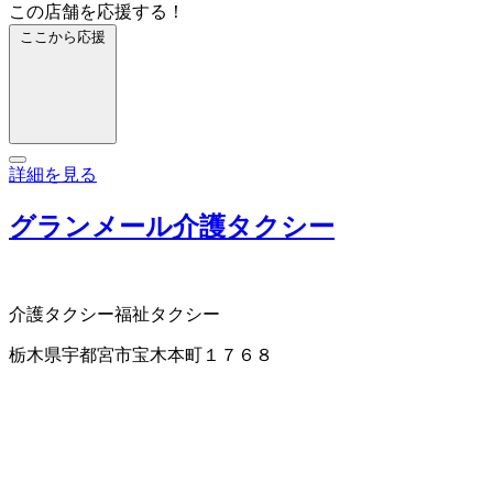
この店舗を応援する！
ここから応援
詳細を見る
グランメール介護タクシー
介護タクシー
福祉タクシー
栃木県宇都宮市宝木本町１７６８