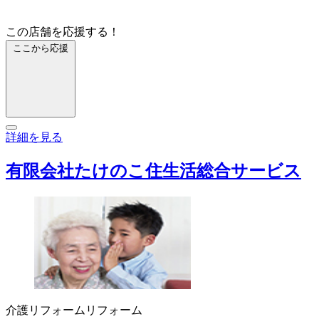
この店舗を応援する！
ここから応援
詳細を見る
有限会社たけのこ住生活総合サービス
介護リフォーム
リフォーム