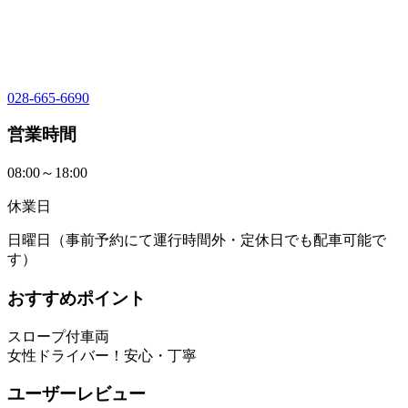
028-665-6690
営業時間
08:00～18:00
休業日
日曜日（事前予約にて運行時間外・定休日でも配車可能で
す）
おすすめポイント
スロープ付車両
女性ドライバー！安心・丁寧
ユーザーレビュー