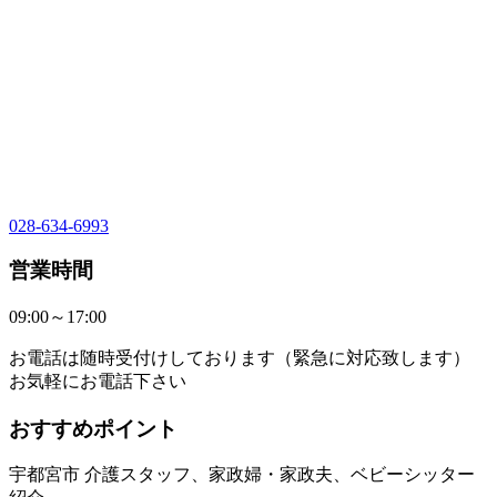
028-634-6993
営業時間
09:00～17:00
お電話は随時受付けしております（緊急に対応致します）
お気軽にお電話下さい
おすすめポイント
宇都宮市 介護スタッフ、家政婦・家政夫、ベビーシッター