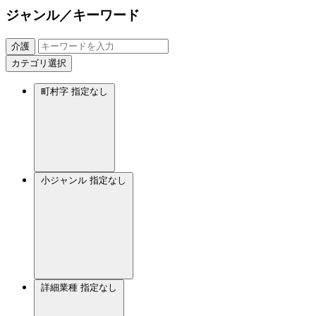
ジャンル／キーワード
介護
カテゴリ選択
町村字
指定なし
小ジャンル
指定なし
詳細業種
指定なし