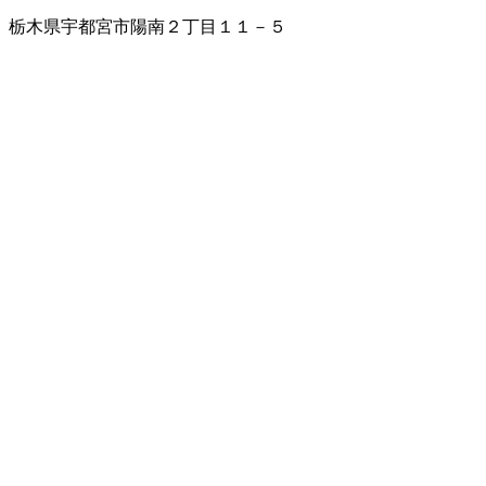
栃木県宇都宮市陽南２丁目１１－５