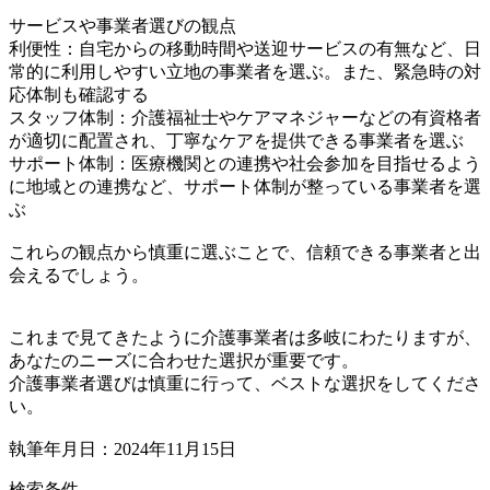
サービスや事業者選びの観点
利便性：自宅からの移動時間や送迎サービスの有無など、日
常的に利用しやすい立地の事業者を選ぶ。また、緊急時の対
応体制も確認する
スタッフ体制：介護福祉士やケアマネジャーなどの有資格者
が適切に配置され、丁寧なケアを提供できる事業者を選ぶ
サポート体制：医療機関との連携や社会参加を目指せるよう
に地域との連携など、サポート体制が整っている事業者を選
ぶ
これらの観点から慎重に選ぶことで、信頼できる事業者と出
会えるでしょう。
これまで見てきたように介護事業者は多岐にわたりますが、
あなたのニーズに合わせた選択が重要です。
介護事業者選びは慎重に行って、ベストな選択をしてくださ
い。
執筆年月日：2024年11月15日
検索条件