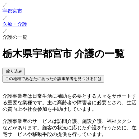
／
宇都宮市
／
医療・介護
／
介護の一覧
栃木県宇都宮市 介護の一覧
絞り込み
この地域であなたにあった介護事業者を見つけるには
介護事業者は日常生活に補助を必要とする人々をサポートす
る重要な業種です。主に高齢者や障害者に必要とされ、生活
の質向上や社会参加を手助けしています。
介護事業者のサービスは訪問介護、施設介護、福祉タクシー
などがあります。顧客の状況に応じた介護を行うために、在
宅サービスや移動手段の提供を行っています。