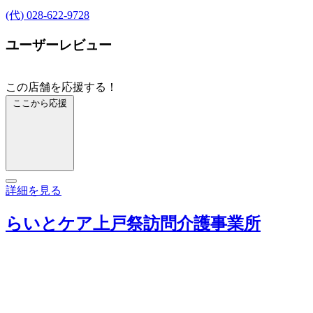
(代) 028-622-9728
ユーザーレビュー
この店舗を応援する！
ここから応援
詳細を見る
らいとケア上戸祭訪問介護事業所