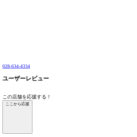
028-634-4334
ユーザーレビュー
この店舗を応援する！
ここから応援