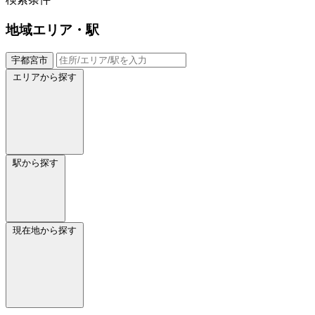
地域
エリア・駅
宇都宮市
エリアから探す
駅から探す
現在地から探す