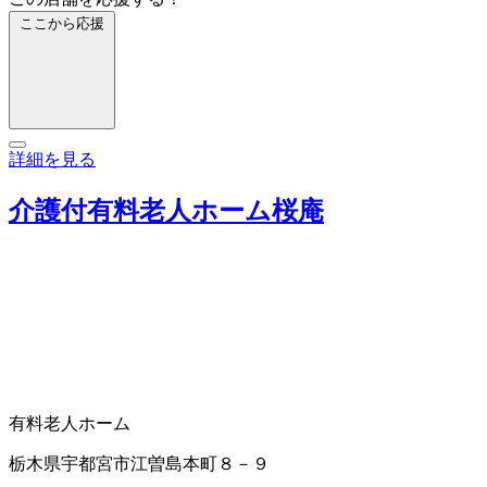
ここから応援
詳細を見る
介護付有料老人ホーム桜庵
有料老人ホーム
栃木県宇都宮市江曽島本町８－９