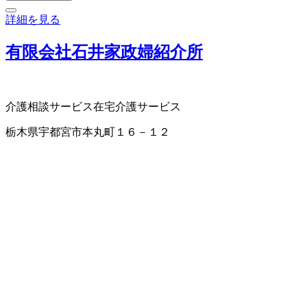
詳細を見る
有限会社石井家政婦紹介所
介護相談サービス
在宅介護サービス
栃木県宇都宮市本丸町１６－１２