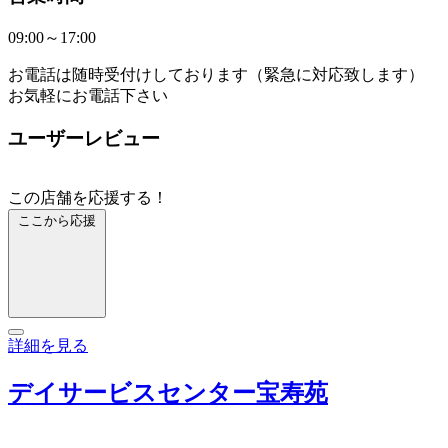
09:00～17:00
お電話は随時受付けしております（緊急に対応致します）
お気軽にお電話下さい
ユーザーレビュー
この店舗を応援する！
ここから応援
詳細を見る
デイサービスセンター宝寿苑