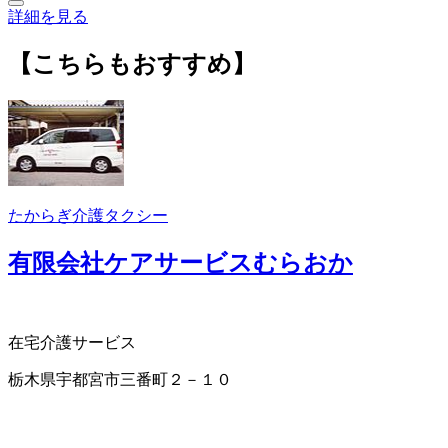
詳細を見る
【こちらもおすすめ】
たからぎ介護タクシー
有限会社ケアサービスむらおか
在宅介護サービス
栃木県宇都宮市三番町２－１０