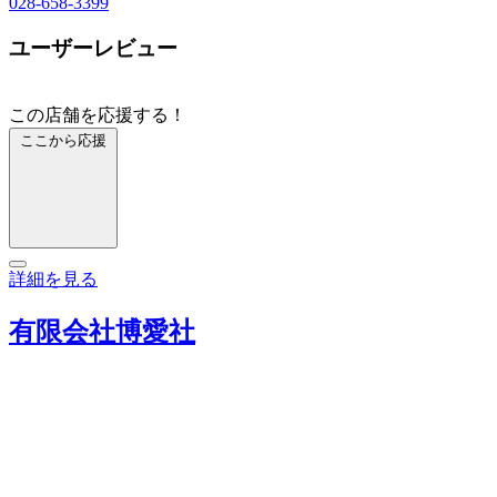
028-658-3399
ユーザーレビュー
この店舗を応援する！
ここから応援
詳細を見る
有限会社博愛社