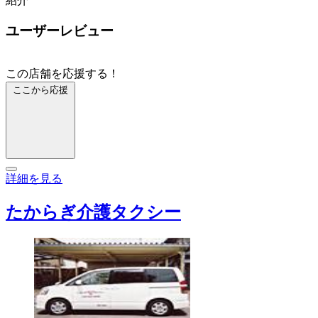
紹介
ユーザーレビュー
この店舗を応援する！
ここから応援
詳細を見る
たからぎ介護タクシー