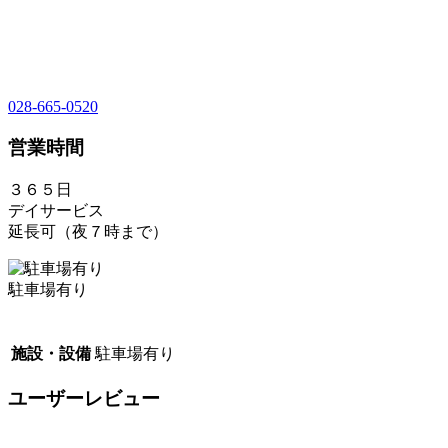
028-665-0520
営業時間
３６５日
デイサービス
延長可（夜７時まで）
駐車場有り
施設・設備
駐車場有り
ユーザーレビュー