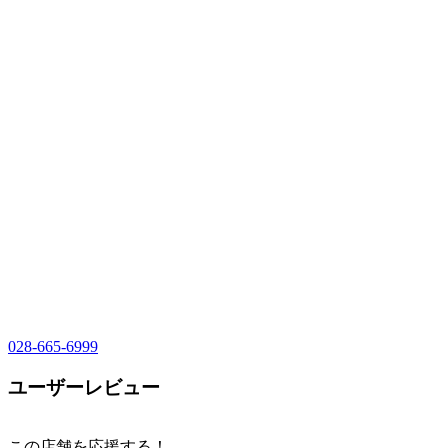
028-665-6999
ユーザーレビュー
この店舗を応援する！