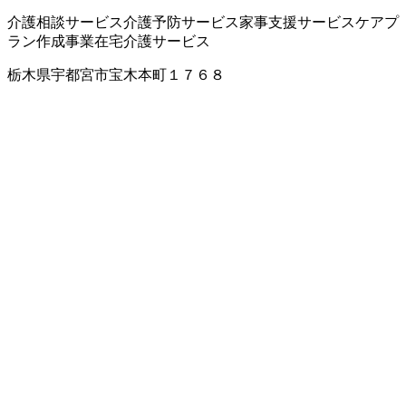
介護相談サービス
介護予防サービス
家事支援サービス
ケアプ
ラン作成事業
在宅介護サービス
栃木県宇都宮市宝木本町１７６８