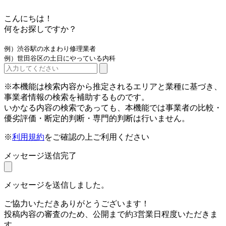
こんにちは！
何をお探しですか？
例）渋谷駅の水まわり修理業者
例）世田谷区の土日にやっている内科
※本機能は検索内容から推定されるエリアと業種に基づき、
事業者情報の検索を補助するものです。
いかなる内容の検索であっても、本機能では事業者の比較・
優劣評価・断定的判断・専門的判断は行いません。
※
利用規約
をご確認の上ご利用ください
メッセージ送信完了
メッセージを送信しました。
ご協力いただきありがとうございます！
投稿内容の審査のため、公開まで約3営業日程度いただきま
す。