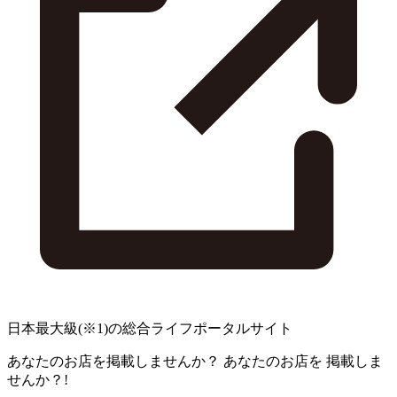
日本最大級
(※1)
の総合ライフポータルサイト
あなたのお店を掲載しませんか？
あなたのお店を
掲載しま
せんか？!