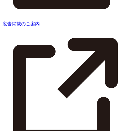
広告掲載のご案内