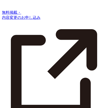
無料掲載・
内容変更のお申し込み