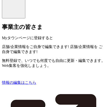
事業主の皆さま
Myタウンページに登録すると
店舗/企業情報をご自身で編集できます!
店舗/企業情報を
ご
自身で編集できます!
無料登録で、いつでも何度でも自由に更新・編集できます。
Web集客を強化しましょう。
情報の編集はこちら