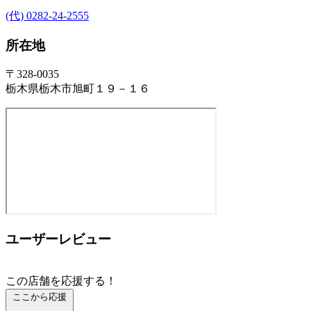
(代) 0282-24-2555
所在地
〒328-0035
栃木県栃木市旭町１９－１６
ユーザーレビュー
この店舗を応援する！
ここから応援