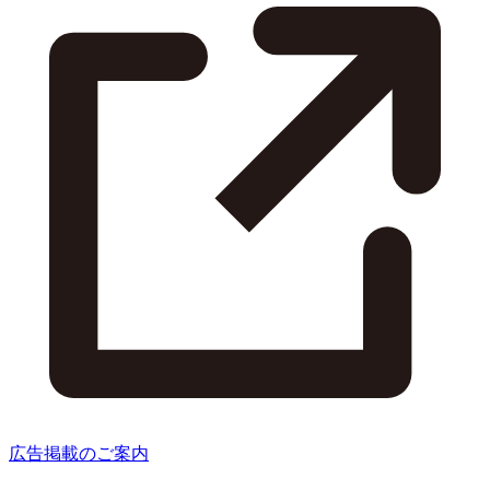
広告掲載のご案内