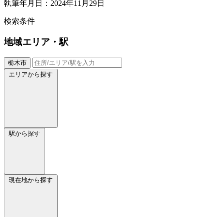
執筆年月日：2024年11月29日
検索条件
地域
エリア・駅
栃木市
エリアから探す
駅から探す
現在地から探す