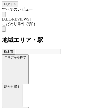
ログイン
すべてのレビュー
[ALL-REVIEWS]
こだわり条件で探す
地域
エリア・駅
栃木市
エリアから探す
駅から探す