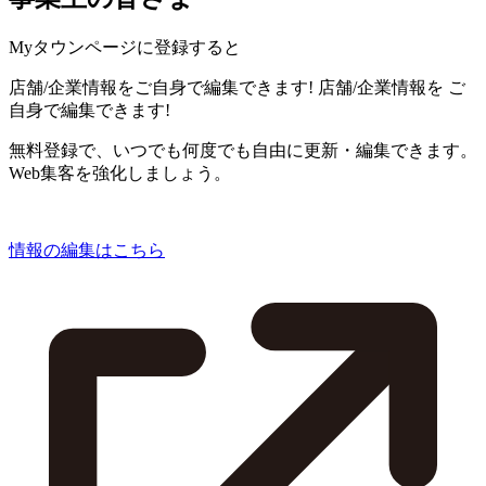
Myタウンページに登録すると
店舗/企業情報をご自身で編集できます!
店舗/企業情報を
ご
自身で編集できます!
無料登録で、いつでも何度でも自由に更新・編集できます。
Web集客を強化しましょう。
情報の編集はこちら