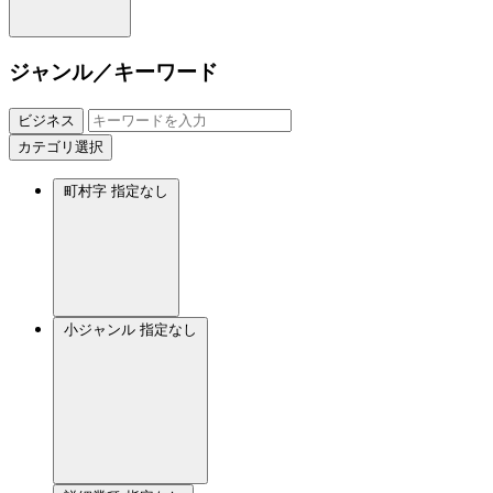
ジャンル／キーワード
ビジネス
カテゴリ選択
町村字
指定なし
小ジャンル
指定なし