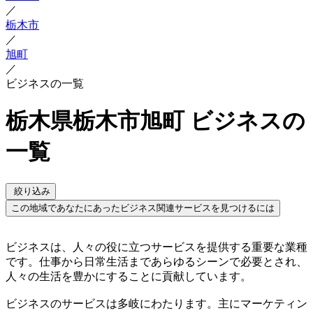
／
栃木市
／
旭町
／
ビジネスの一覧
栃木県栃木市旭町 ビジネスの
一覧
絞り込み
この地域であなたにあったビジネス関連サービスを見つけるには
ビジネスは、人々の役に立つサービスを提供する重要な業種
です。仕事から日常生活まであらゆるシーンで必要とされ、
人々の生活を豊かにすることに貢献しています。
ビジネスのサービスは多岐にわたります。主にマーケティン