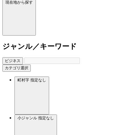
現在地から探す
ジャンル／キーワード
ビジネス
カテゴリ選択
町村字
指定なし
小ジャンル
指定なし