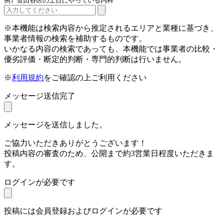
例）世田谷区の土日にやっている内科
※本機能は検索内容から推定されるエリアと業種に基づき、
事業者情報の検索を補助するものです。
いかなる内容の検索であっても、本機能では事業者の比較・
優劣評価・断定的判断・専門的判断は行いません。
※
利用規約
をご確認の上ご利用ください
メッセージ送信完了
メッセージを送信しました。
ご協力いただきありがとうございます！
投稿内容の審査のため、公開まで約3営業日程度いただきま
す。
ログインが必要です
投稿には会員登録およびログインが必要です