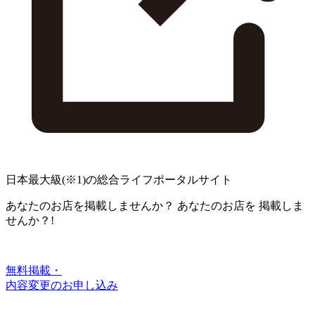
日本最大級
(※1)
の総合ライフポータルサイト
あなたのお店を掲載しませんか？
あなたのお店を
掲載しま
せんか？!
無料掲載・
内容変更のお申し込み