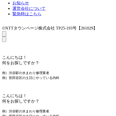
お知らせ
運営会社について
緊急時はこちら
©NTTタウンページ株式会社 TP25-193号【261029】
こんにちは！
何をお探しですか？
例）渋谷駅の水まわり修理業者
例）世田谷区の土日にやっている内科
こんにちは！
何をお探しですか？
例）渋谷駅の水まわり修理業者