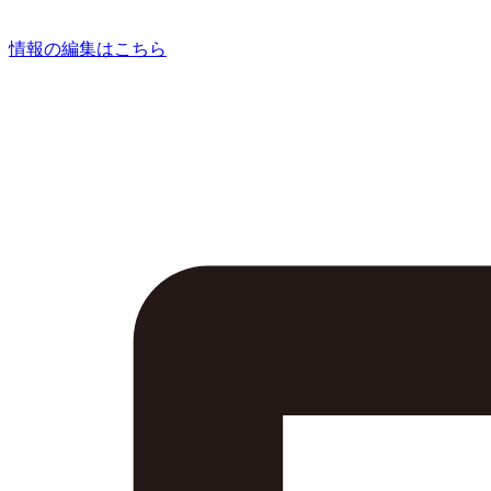
情報の編集はこちら