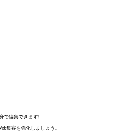
身で編集できます!
eb集客を強化しましょう。