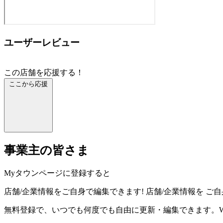
ユーザーレビュー
この店舗を応援する！
ここから応援
事業主の皆さま
Myタウンページに登録すると
店舗/企業情報をご自身で編集できます!
店舗/企業情報を
ご自
無料登録で、いつでも何度でも自由に更新・編集できます。W