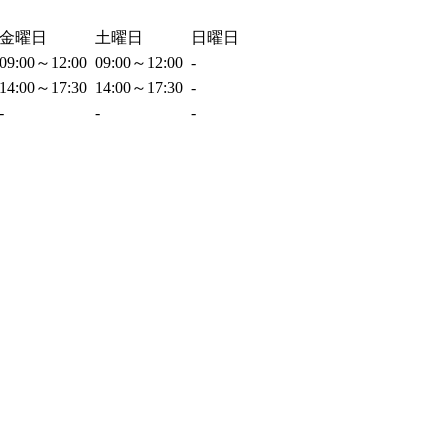
金曜日
土曜日
日曜日
09:00～12:00
09:00～12:00
-
14:00～17:30
14:00～17:30
-
-
-
-