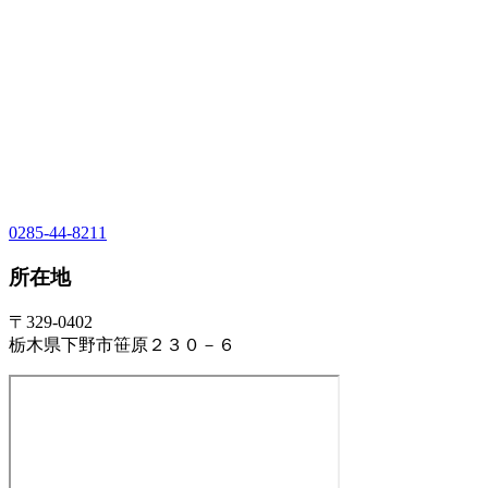
0285-44-8211
所在地
〒329-0402
栃木県下野市笹原２３０－６