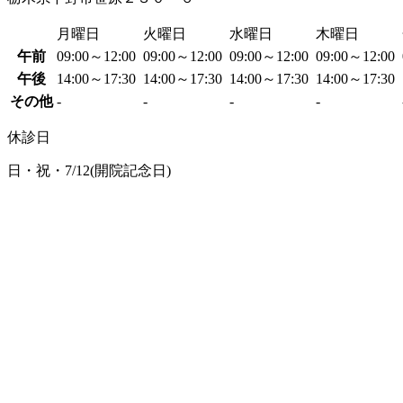
月曜日
火曜日
水曜日
木曜日
午前
09:00～12:00
09:00～12:00
09:00～12:00
09:00～12:00
午後
14:00～17:30
14:00～17:30
14:00～17:30
14:00～17:30
その他
-
-
-
-
休診日
日・祝・7/12(開院記念日)