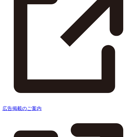
広告掲載のご案内