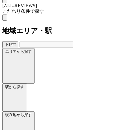
[ALL-REVIEWS]
こだわり条件で探す
地域
エリア・駅
下野市
エリアから探す
駅から探す
現在地から探す