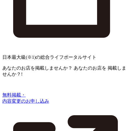
日本最大級
(※1)
の総合ライフポータルサイト
あなたのお店を掲載しませんか？
あなたのお店を
掲載しま
せんか？!
無料掲載・
内容変更のお申し込み