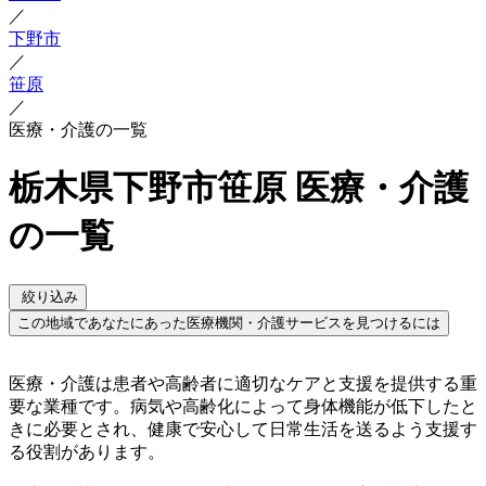
／
下野市
／
笹原
／
医療・介護の一覧
栃木県下野市笹原 医療・介護
の一覧
絞り込み
この地域であなたにあった医療機関・介護サービスを見つけるには
医療・介護は患者や高齢者に適切なケアと支援を提供する重
要な業種です。病気や高齢化によって身体機能が低下したと
きに必要とされ、健康で安心して日常生活を送るよう支援す
る役割があります。