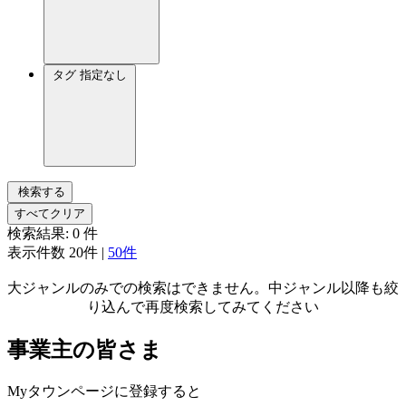
タグ
指定なし
検索する
すべてクリア
検索結果:
0
件
表示件数
20件
|
50件
大ジャンルのみでの検索はできません。中ジャンル以降も絞
り込んで再度検索してみてください
事業主の皆さま
Myタウンページに登録すると