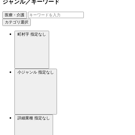
ジャンル／キーワード
医療・介護
カテゴリ選択
町村字
指定なし
小ジャンル
指定なし
詳細業種
指定なし