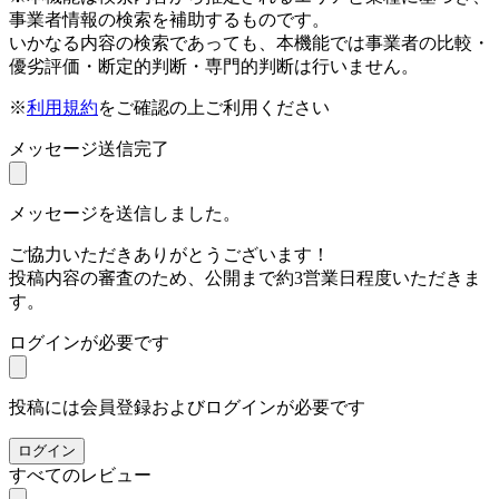
事業者情報の検索を補助するものです。
いかなる内容の検索であっても、本機能では事業者の比較・
優劣評価・断定的判断・専門的判断は行いません。
※
利用規約
をご確認の上ご利用ください
メッセージ送信完了
メッセージを送信しました。
ご協力いただきありがとうございます！
投稿内容の審査のため、公開まで約3営業日程度いただきま
す。
ログインが必要です
投稿には会員登録およびログインが必要です
ログイン
すべてのレビュー