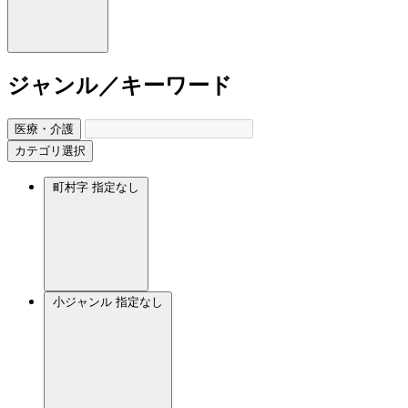
ジャンル／キーワード
医療・介護
カテゴリ選択
町村字
指定なし
小ジャンル
指定なし