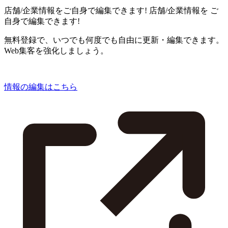
店舗/企業情報をご自身で編集できます!
店舗/企業情報を
ご
自身で編集できます!
無料登録で、いつでも何度でも自由に更新・編集できます。
Web集客を強化しましょう。
情報の編集はこちら