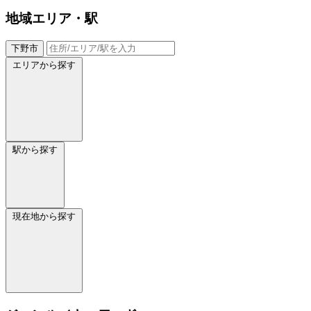
地域
エリア・駅
下野市
エリアから探す
駅から探す
現在地から探す