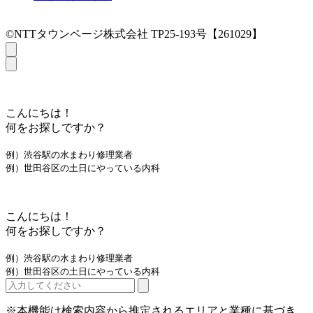
©NTTタウンページ株式会社 TP25-193号【261029】
こんにちは！
何をお探しですか？
例）渋谷駅の水まわり修理業者
例）世田谷区の土日にやっている内科
こんにちは！
何をお探しですか？
例）渋谷駅の水まわり修理業者
例）世田谷区の土日にやっている内科
※本機能は検索内容から推定されるエリアと業種に基づき、