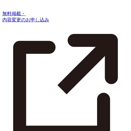
無料掲載・
内容変更のお申し込み