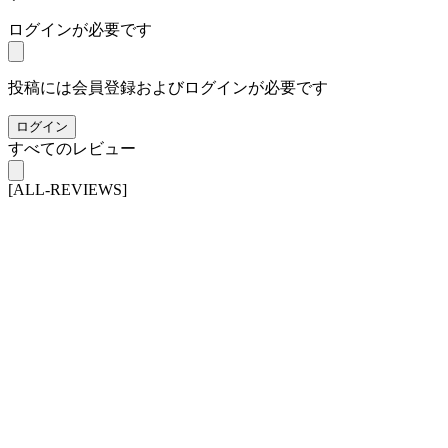
ログインが必要です
投稿には会員登録およびログインが必要です
ログイン
すべてのレビュー
[ALL-REVIEWS]