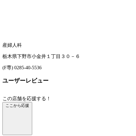
産婦人科
栃木県下野市小金井１丁目３０－６
(F専) 0285-40-5536
ユーザーレビュー
この店舗を応援する！
ここから応援