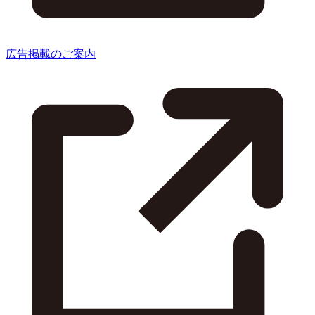
広告掲載のご案内