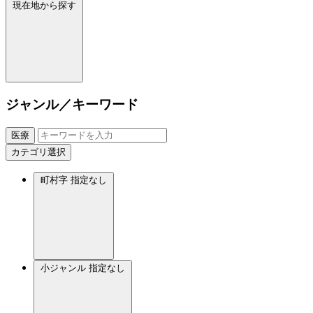
現在地から探す
ジャンル／キーワード
医療
カテゴリ選択
町村字
指定なし
小ジャンル
指定なし