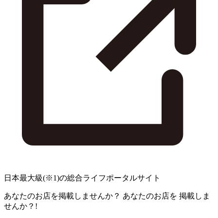
日本最大級
(※1)
の総合ライフポータルサイト
あなたのお店を掲載しませんか？
あなたのお店を
掲載しま
せんか？!