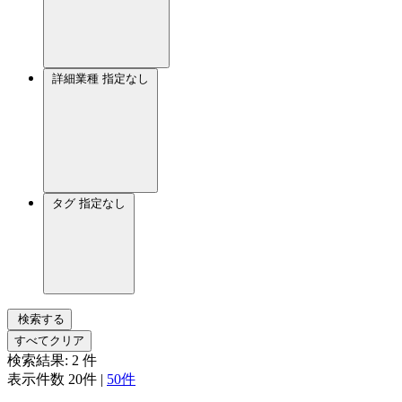
詳細業種
指定なし
タグ
指定なし
検索する
すべてクリア
検索結果:
2
件
表示件数
20件
|
50件