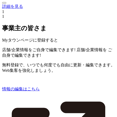
詳細を見る
1
1
事業主の皆さま
Myタウンページに登録すると
店舗/企業情報をご自身で編集できます!
店舗/企業情報を
ご
自身で編集できます!
無料登録で、いつでも何度でも自由に更新・編集できます。
Web集客を強化しましょう。
情報の編集はこちら