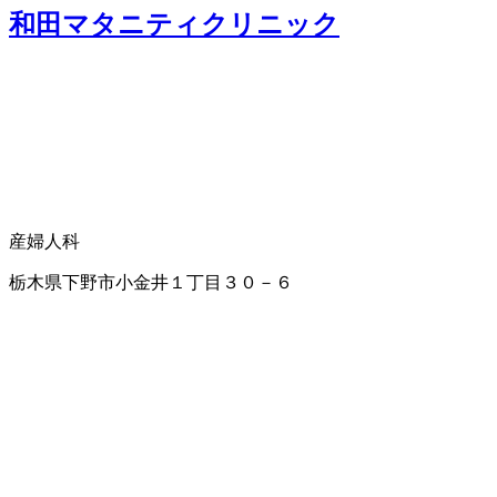
和田マタニティクリニック
産婦人科
栃木県下野市小金井１丁目３０－６