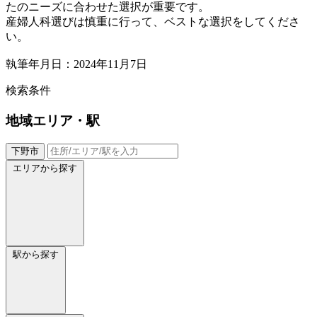
たのニーズに合わせた選択が重要です。
産婦人科選びは慎重に行って、ベストな選択をしてくださ
い。
執筆年月日：2024年11月7日
検索条件
地域
エリア・駅
下野市
エリアから探す
駅から探す