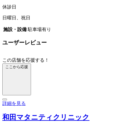
休診日
日曜日、祝日
施設・設備
駐車場有り
ユーザーレビュー
この店舗を応援する！
ここから応援
詳細を見る
和田マタニティクリニック