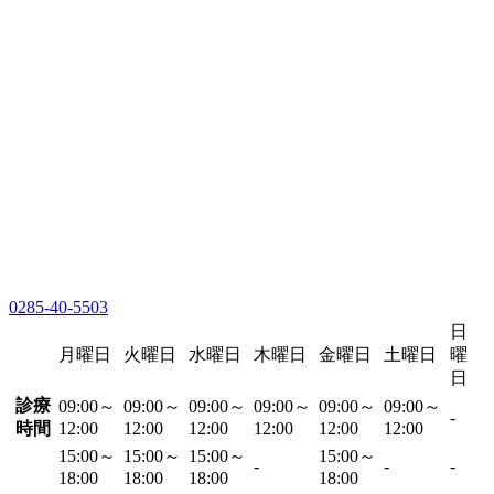
0285-40-5503
日
月曜日
火曜日
水曜日
木曜日
金曜日
土曜日
曜
日
診療
09:00～
09:00～
09:00～
09:00～
09:00～
09:00～
-
時間
12:00
12:00
12:00
12:00
12:00
12:00
15:00～
15:00～
15:00～
15:00～
-
-
-
18:00
18:00
18:00
18:00