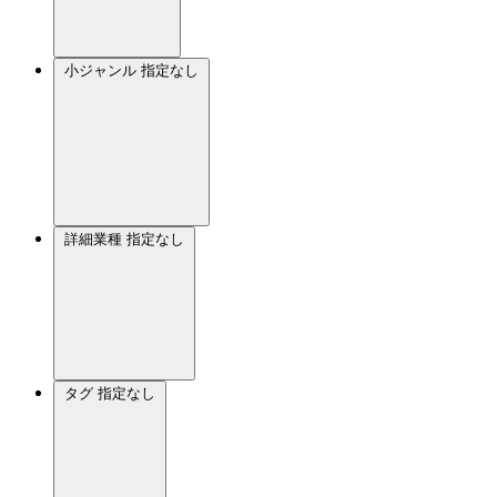
小ジャンル
指定なし
詳細業種
指定なし
タグ
指定なし