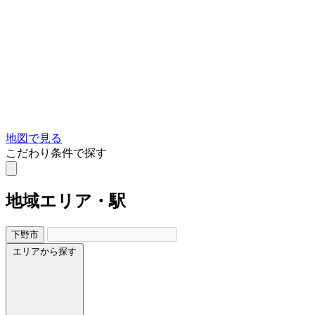
地図で見る
こだわり条件で探す
地域
エリア・駅
下野市
エリアから探す