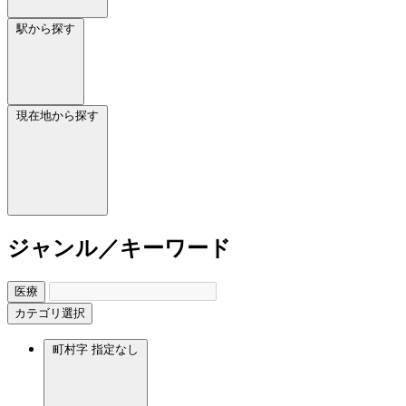
駅から探す
現在地から探す
ジャンル／キーワード
医療
カテゴリ選択
町村字
指定なし