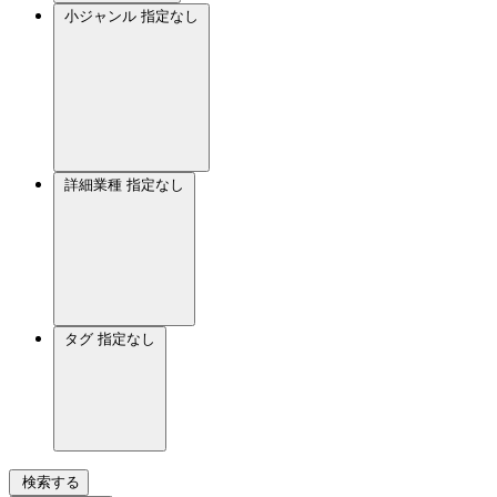
小ジャンル
指定なし
詳細業種
指定なし
タグ
指定なし
検索する