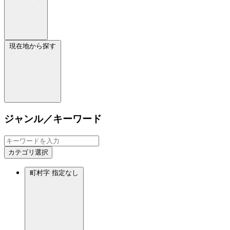
現在地から探す
ジャンル／キーワード
カテゴリ選択
町村字
指定なし