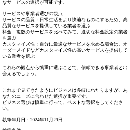
なサービスの選択が可能です。
サービスや事業者選びの観点
サービスの品質：日常生活をより快適なものにするため、高
品質なサービスを提供している業者を選ぶ
料金：複数のサービスを比べてみて、適切な料金設定の業者
を選ぶ
カスタマイズ性：自分に最適なサービスを求める場合は、オ
ーダーメイドなどカスタマイズ性の高いサービスを提供して
いる業者を選ぶ
これらの観点から慎重に選ぶことで、信頼できる事業者と出
会えるでしょう。
これまで見てきたようにビジネスは多岐にわたりますが、あ
なたのニーズに合わせた選択が重要です。
ビジネス選びは慎重に行って、ベストな選択をしてくださ
い。
執筆年月日：2024年11月29日