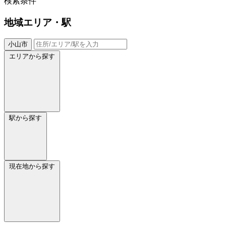
検索条件
地域
エリア・駅
小山市
エリアから探す
駅から探す
現在地から探す