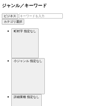
ジャンル／キーワード
ビジネス
カテゴリ選択
町村字
指定なし
小ジャンル
指定なし
詳細業種
指定なし