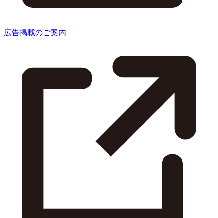
広告掲載のご案内