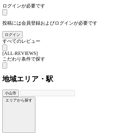
ログインが必要です
投稿には会員登録およびログインが必要です
ログイン
すべてのレビュー
[ALL-REVIEWS]
こだわり条件で探す
地域
エリア・駅
小山市
エリアから探す