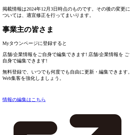
掲載情報は2024年12月3日時点のものです。その後の変更に
ついては、適宜修正を行ってまいります。
事業主の皆さま
Myタウンページに登録すると
店舗/企業情報をご自身で編集できます!
店舗/企業情報を
ご
自身で編集できます!
無料登録で、いつでも何度でも自由に更新・編集できます。
Web集客を強化しましょう。
情報の編集はこちら