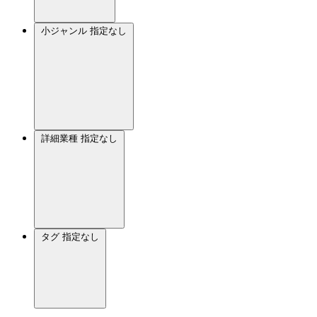
小ジャンル
指定なし
詳細業種
指定なし
タグ
指定なし