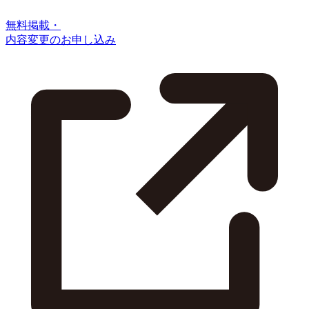
無料掲載・
内容変更のお申し込み