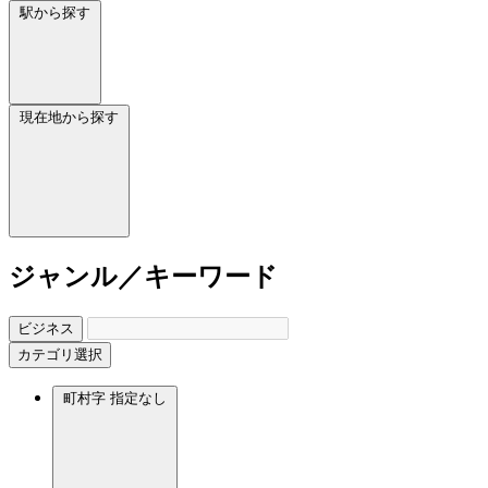
駅から探す
現在地から探す
ジャンル／キーワード
ビジネス
カテゴリ選択
町村字
指定なし