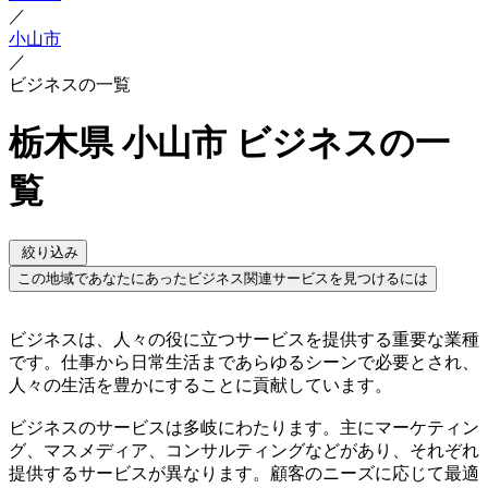
／
小山市
／
ビジネスの一覧
栃木県 小山市 ビジネスの一
覧
絞り込み
この地域であなたにあったビジネス関連サービスを見つけるには
ビジネスは、人々の役に立つサービスを提供する重要な業種
です。仕事から日常生活まであらゆるシーンで必要とされ、
人々の生活を豊かにすることに貢献しています。
ビジネスのサービスは多岐にわたります。主にマーケティン
グ、マスメディア、コンサルティングなどがあり、それぞれ
提供するサービスが異なります。顧客のニーズに応じて最適