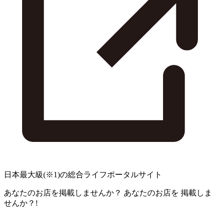
日本最大級
(※1)
の総合ライフポータルサイト
あなたのお店を掲載しませんか？
あなたのお店を
掲載しま
せんか？!