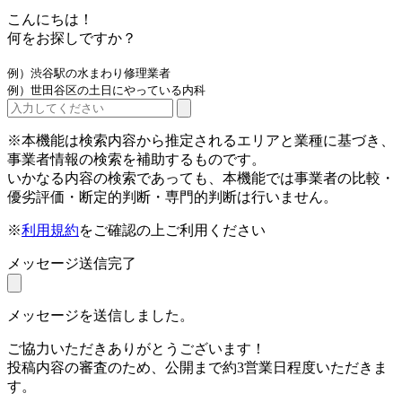
こんにちは！
何をお探しですか？
例）渋谷駅の水まわり修理業者
例）世田谷区の土日にやっている内科
※本機能は検索内容から推定されるエリアと業種に基づき、
事業者情報の検索を補助するものです。
いかなる内容の検索であっても、本機能では事業者の比較・
優劣評価・断定的判断・専門的判断は行いません。
※
利用規約
をご確認の上ご利用ください
メッセージ送信完了
メッセージを送信しました。
ご協力いただきありがとうございます！
投稿内容の審査のため、公開まで約3営業日程度いただきま
す。