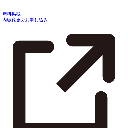
無料掲載・
内容変更のお申し込み