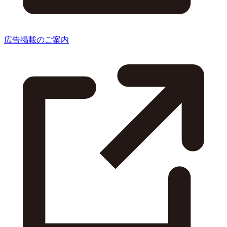
広告掲載のご案内