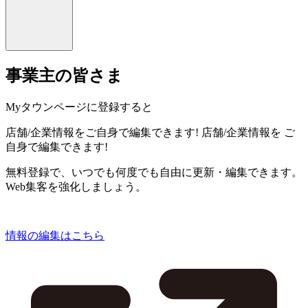
事業主の皆さま
Myタウンページに登録すると
店舗/企業情報をご自身で編集できます!
店舗/企業情報を
ご
自身で編集できます!
無料登録で、いつでも何度でも自由に更新・編集できます。
Web集客を強化しましょう。
情報の編集はこちら