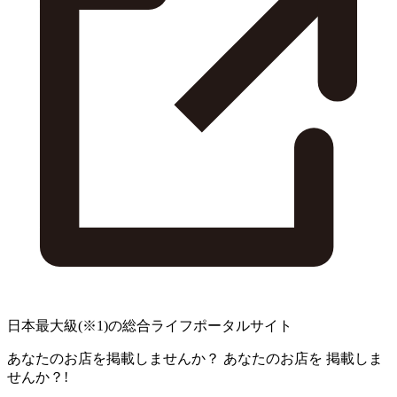
日本最大級
(※1)
の総合ライフポータルサイト
あなたのお店を掲載しませんか？
あなたのお店を
掲載しま
せんか？!