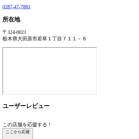
0287-47-7881
所在地
〒324-0021
栃木県大田原市若草１丁目７１１－６
ユーザーレビュー
この店舗を応援する！
ここから応援