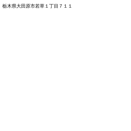
栃木県大田原市若草１丁目７１１