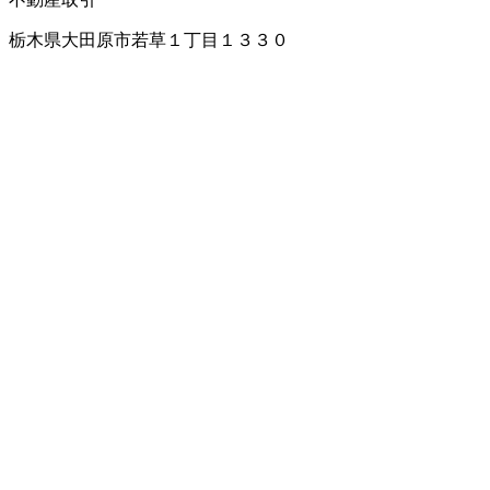
栃木県大田原市若草１丁目１３３０