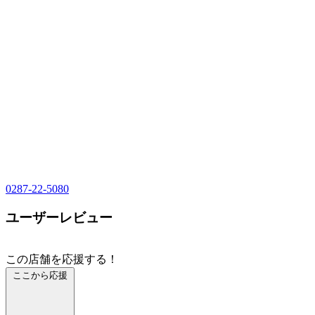
0287-22-5080
ユーザーレビュー
この店舗を応援する！
ここから応援