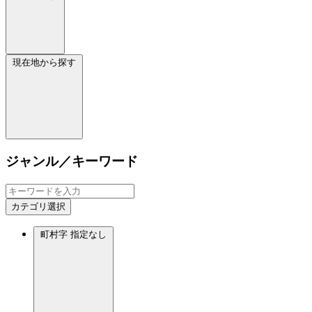
現在地から探す
ジャンル／キーワード
カテゴリ選択
町村字
指定なし