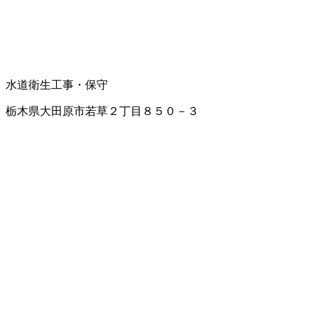
水道衛生工事・保守
栃木県大田原市若草２丁目８５０－３