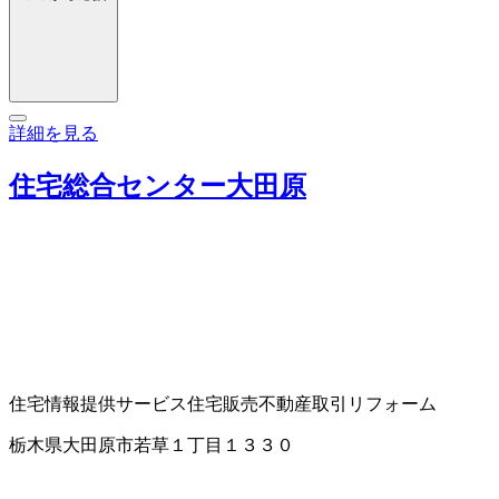
詳細を見る
住宅総合センター大田原
住宅情報提供サービス
住宅販売
不動産取引
リフォーム
栃木県大田原市若草１丁目１３３０