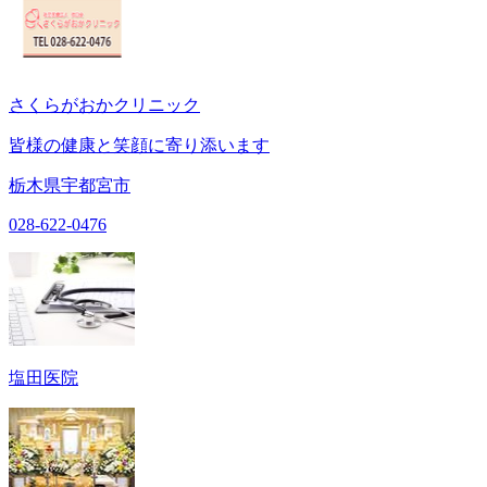
さくらがおかクリニック
皆様の健康と笑顔に寄り添います
栃木県宇都宮市
028-622-0476
塩田医院