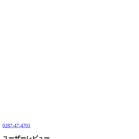
0287-47-4701
ユーザーレビュー