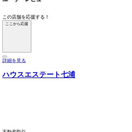
この店舗を応援する！
ここから応援
詳細を見る
ハウスエステート七浦
不動産取引