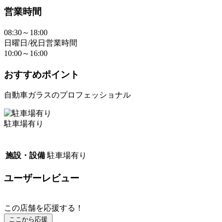
営業時間
08:30～18:00
日曜日/祝日営業時間
10:00～16:00
おすすめポイント
自動車ガラスのプロフェッショナル
駐車場有り
施設・設備
駐車場有り
ユーザーレビュー
この店舗を応援する！
ここから応援