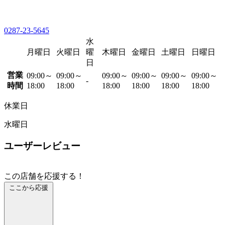
0287-23-5645
水
月曜日
火曜日
曜
木曜日
金曜日
土曜日
日曜日
日
営業
09:00～
09:00～
09:00～
09:00～
09:00～
09:00～
-
時間
18:00
18:00
18:00
18:00
18:00
18:00
休業日
水曜日
ユーザーレビュー
この店舗を応援する！
ここから応援