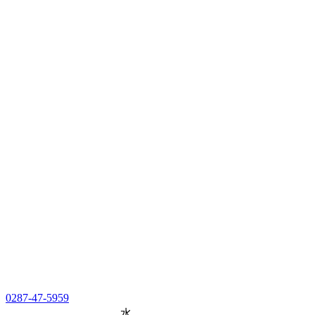
0287-47-5959
水