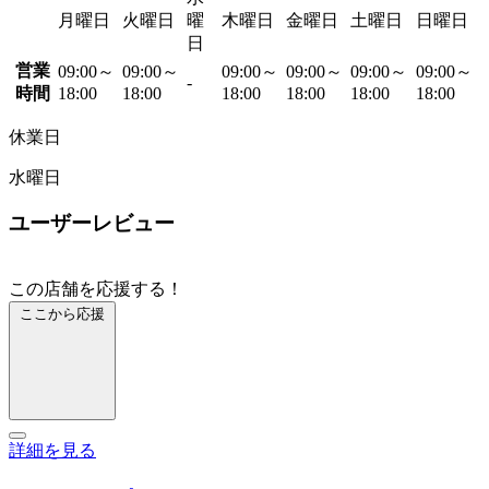
月曜日
火曜日
曜
木曜日
金曜日
土曜日
日曜日
日
営業
09:00～
09:00～
09:00～
09:00～
09:00～
09:00～
-
時間
18:00
18:00
18:00
18:00
18:00
18:00
休業日
水曜日
ユーザーレビュー
この店舗を応援する！
ここから応援
詳細を見る