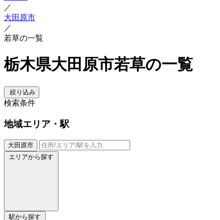
／
大田原市
／
若草の一覧
栃木県大田原市若草の一覧
絞り込み
検索条件
地域
エリア・駅
大田原市
エリアから探す
駅から探す