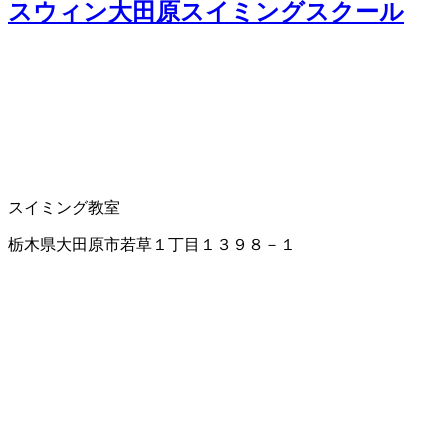
スウィン大田原スイミングスクール
スイミング教室
栃木県大田原市若草１丁目１３９８－１