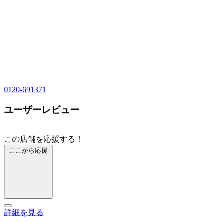
0120-691371
ユーザーレビュー
この店舗を応援する！
ここから応援
詳細を見る