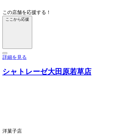
この店舗を応援する！
ここから応援
詳細を見る
シャトレーゼ大田原若草店
洋菓子店