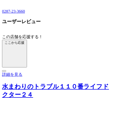
0287-23-3660
ユーザーレビュー
この店舗を応援する！
ここから応援
詳細を見る
水まわりのトラブル１１０番ライフド
クター２４