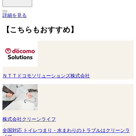
詳細を見る
【こちらもおすすめ】
ＮＴＴドコモソリューションズ株式会社
株式会社クリーンライフ
全国対応 トイレつまり・水まわりのトラブルはクリーンラ