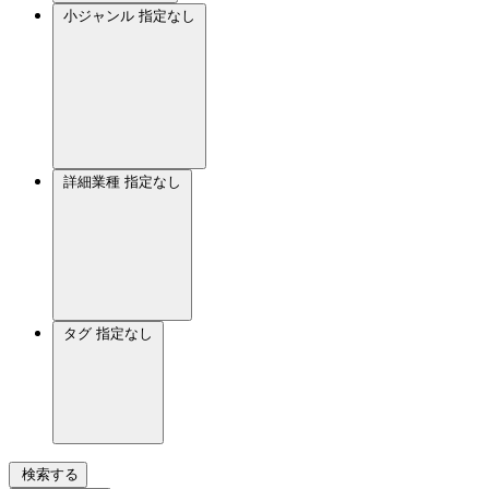
小ジャンル
指定なし
詳細業種
指定なし
タグ
指定なし
検索する