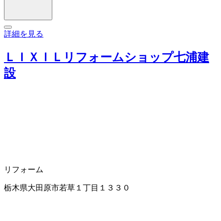
詳細を見る
ＬＩＸＩＬリフォームショップ七浦建
設
リフォーム
栃木県大田原市若草１丁目１３３０