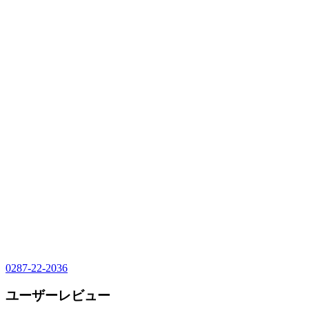
0287-22-2036
ユーザーレビュー