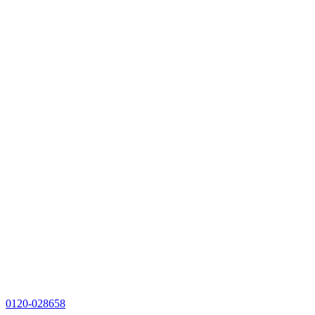
0120-028658