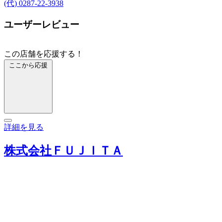
(代) 0287-22-3938
ユーザーレビュー
この店舗を応援する！
ここから応援
詳細を見る
株式会社ＦＵＪＩＴＡ