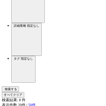
詳細業種
指定なし
タグ
指定なし
検索する
すべてクリア
検索結果:
8
件
表示件数
20件
|
50件