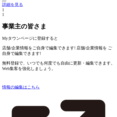
詳細を見る
1
1
事業主の皆さま
Myタウンページに登録すると
店舗/企業情報をご自身で編集できます!
店舗/企業情報を
ご
自身で編集できます!
無料登録で、いつでも何度でも自由に更新・編集できます。
Web集客を強化しましょう。
情報の編集はこちら