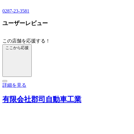
0287-23-3581
ユーザーレビュー
この店舗を応援する！
ここから応援
詳細を見る
有限会社郡司自動車工業