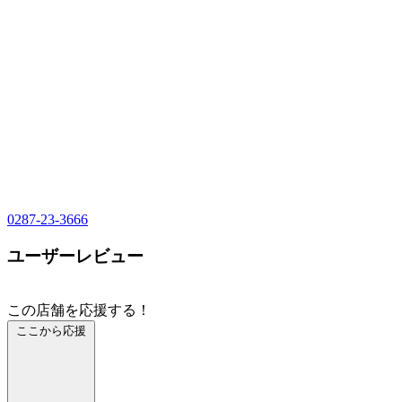
0287-23-3666
ユーザーレビュー
この店舗を応援する！
ここから応援