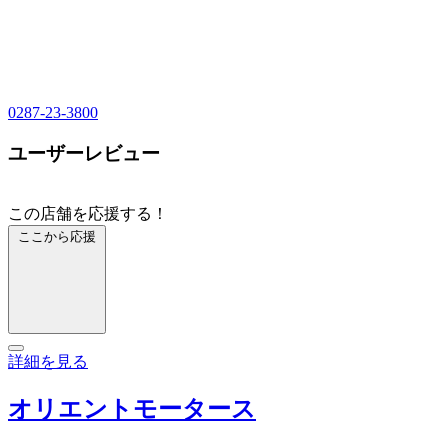
0287-23-3800
ユーザーレビュー
この店舗を応援する！
ここから応援
詳細を見る
オリエントモータース