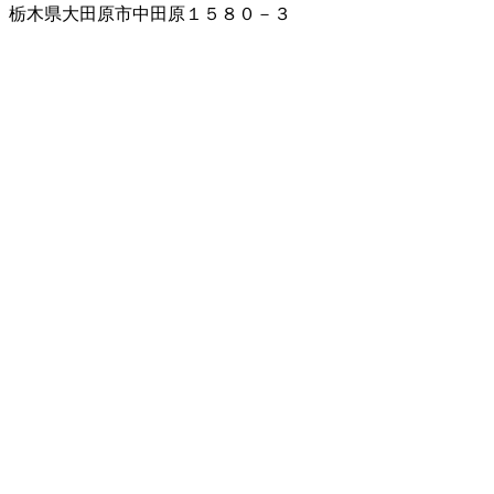
栃木県大田原市中田原１５８０－３