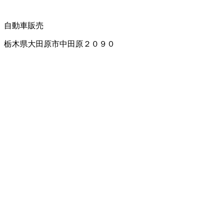
自動車販売
栃木県大田原市中田原２０９０