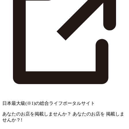
日本最大級
(※1)
の総合ライフポータルサイト
あなたのお店を掲載しませんか？
あなたのお店を
掲載しま
せんか？!