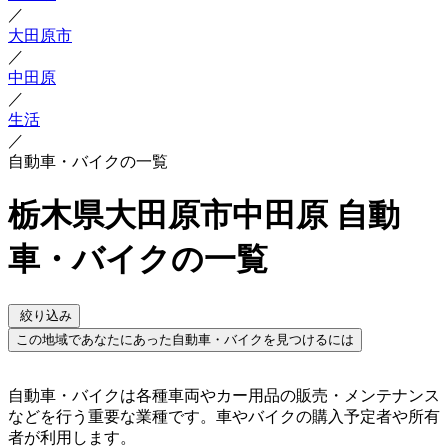
／
大田原市
／
中田原
／
生活
／
自動車・バイクの一覧
栃木県大田原市中田原 自動
車・バイクの一覧
絞り込み
この地域であなたにあった自動車・バイクを見つけるには
自動車・バイクは各種車両やカー用品の販売・メンテナンス
などを行う重要な業種です。車やバイクの購入予定者や所有
者が利用します。