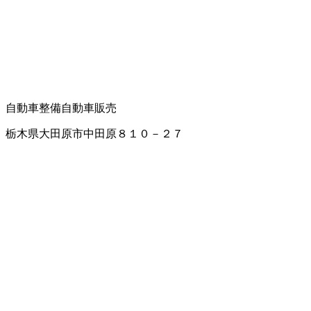
自動車整備
自動車販売
栃木県大田原市中田原８１０－２７