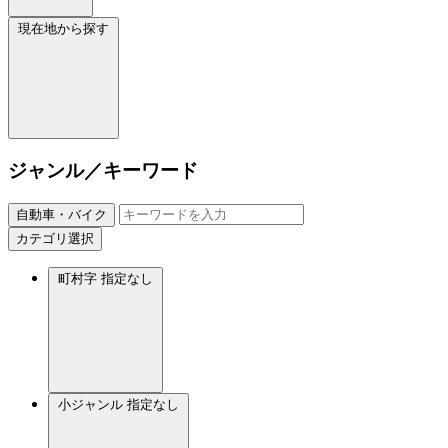
現在地から探す
ジャンル／キーワード
自動車・バイク
カテゴリ選択
町村字
指定なし
小ジャンル
指定なし