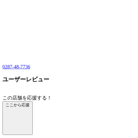
0287-48-7736
ユーザーレビュー
この店舗を応援する！
ここから応援