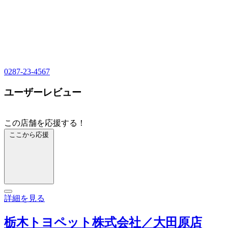
0287-23-4567
ユーザーレビュー
この店舗を応援する！
ここから応援
詳細を見る
栃木トヨペット株式会社／大田原店