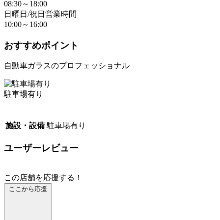
08:30～18:00
日曜日/祝日営業時間
10:00～16:00
おすすめポイント
自動車ガラスのプロフェッショナル
駐車場有り
施設・設備
駐車場有り
ユーザーレビュー
この店舗を応援する！
ここから応援