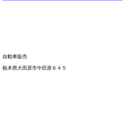
自動車販売
栃木県大田原市中田原６４５