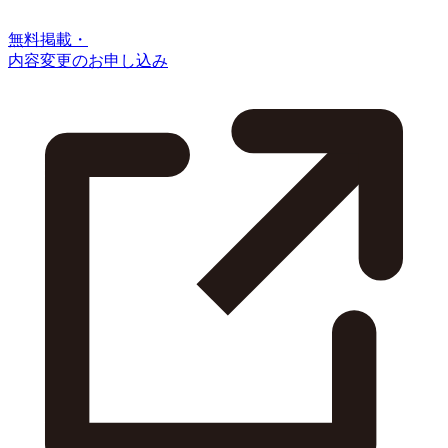
無料掲載・
内容変更のお申し込み