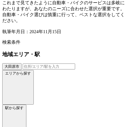
これまで見てきたように自動車・バイクのサービスは多岐に
わたりますが、あなたのニーズに合わせた選択が重要です。
自動車・バイク選びは慎重に行って、ベストな選択をしてく
ださい。
執筆年月日：2024年11月15日
検索条件
地域
エリア・駅
大田原市
エリアから探す
駅から探す