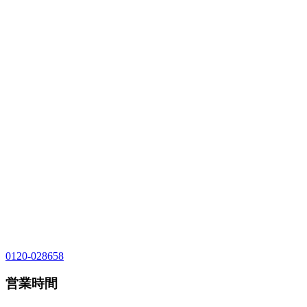
0120-028658
営業時間