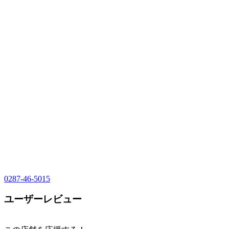
0287-46-5015
ユーザーレビュー