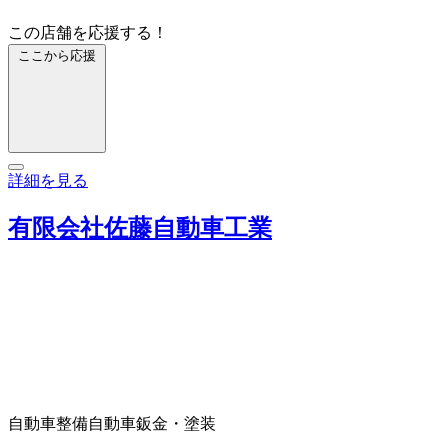
この店舗を応援する！
ここから応援
詳細を見る
有限会社佐藤自動車工業
自動車整備
自動車鈑金・塗装