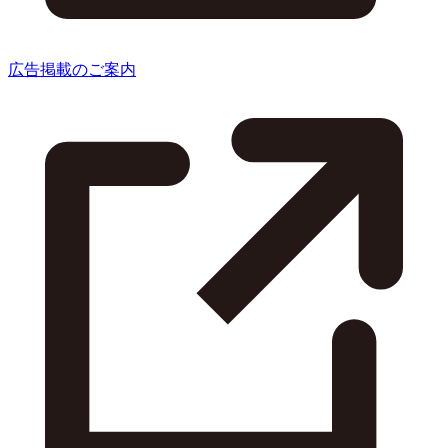
広告掲載のご案内