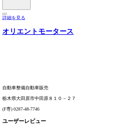
詳細を見る
オリエントモータース
自動車整備
自動車販売
栃木県大田原市中田原８１０－２７
(F専) 0287-48-7746
ユーザーレビュー