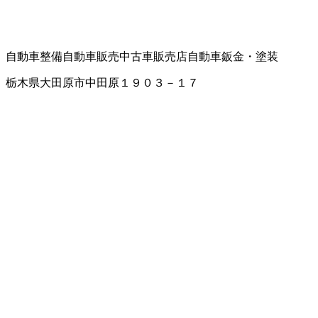
自動車整備
自動車販売
中古車販売店
自動車鈑金・塗装
栃木県大田原市中田原１９０３－１７