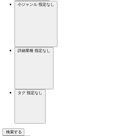
小ジャンル
指定なし
詳細業種
指定なし
タグ
指定なし
検索する