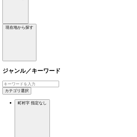
現在地から探す
ジャンル／キーワード
カテゴリ選択
町村字
指定なし