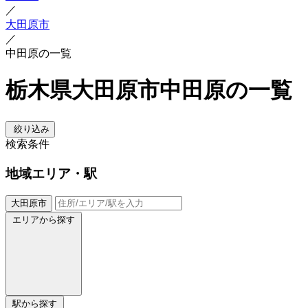
／
大田原市
／
中田原の一覧
栃木県大田原市中田原の一覧
絞り込み
検索条件
地域
エリア・駅
大田原市
エリアから探す
駅から探す