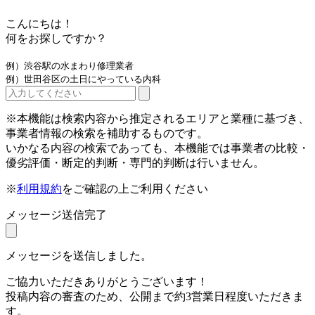
こんにちは！
何をお探しですか？
例）渋谷駅の水まわり修理業者
例）世田谷区の土日にやっている内科
※本機能は検索内容から推定されるエリアと業種に基づき、
事業者情報の検索を補助するものです。
いかなる内容の検索であっても、本機能では事業者の比較・
優劣評価・断定的判断・専門的判断は行いません。
※
利用規約
をご確認の上ご利用ください
メッセージ送信完了
メッセージを送信しました。
ご協力いただきありがとうございます！
投稿内容の審査のため、公開まで約3営業日程度いただきま
す。