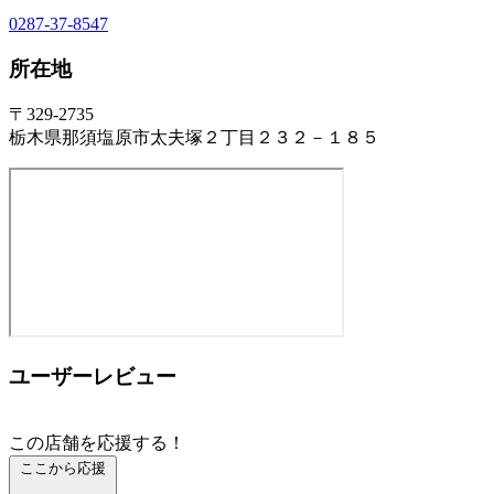
0287-37-8547
所在地
〒329-2735
栃木県那須塩原市太夫塚２丁目２３２－１８５
ユーザーレビュー
この店舗を応援する！
ここから応援