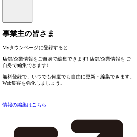
事業主の皆さま
Myタウンページに登録すると
店舗/企業情報をご自身で編集できます!
店舗/企業情報を
ご
自身で編集できます!
無料登録で、いつでも何度でも自由に更新・編集できます。
Web集客を強化しましょう。
情報の編集はこちら