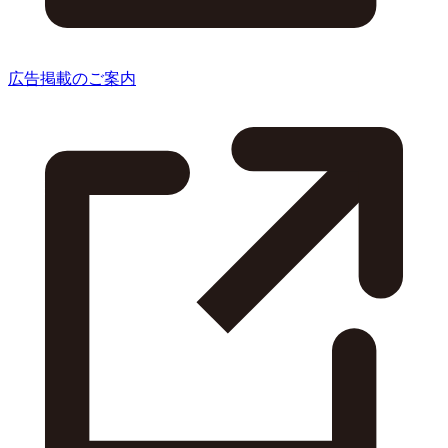
広告掲載のご案内