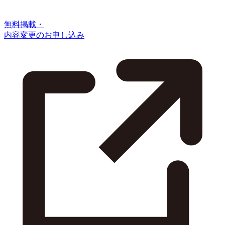
無料掲載・
内容変更のお申し込み