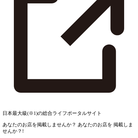
日本最大級
(※1)
の総合ライフポータルサイト
あなたのお店を掲載しませんか？
あなたのお店を
掲載しま
せんか？!