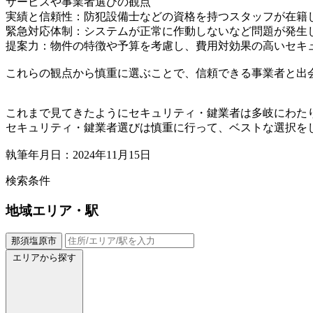
サービスや事業者選びの観点
実績と信頼性：防犯設備士などの資格を持つスタッフが在籍
緊急対応体制：システムが正常に作動しないなど問題が発生
提案力：物件の特徴や予算を考慮し、費用対効果の高いセキ
これらの観点から慎重に選ぶことで、信頼できる事業者と出
これまで見てきたようにセキュリティ・鍵業者は多岐にわた
セキュリティ・鍵業者選びは慎重に行って、ベストな選択を
執筆年月日：2024年11月15日
検索条件
地域
エリア・駅
那須塩原市
エリアから探す