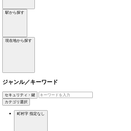
駅から探す
現在地から探す
ジャンル／キーワード
セキュリティ・鍵
カテゴリ選択
町村字
指定なし