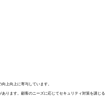
の向上向上に寄与しています。
があります。顧客のニーズに応じてセキュリティ対策を講じる