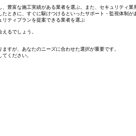
し、豊富な施工実績がある業者を選ぶ。また、セキュリティ業
したときに、すぐに駆けつけるといったサポート・監視体制が
ュリティプランを提案できる業者を選ぶ
会えるでしょう。
りますが、あなたのニーズに合わせた選択が重要です。
してください。