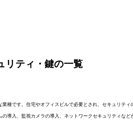
ュリティ・鍵の一覧
な業種です。住宅やオフィスビルで必要とされ、セキュリティ
ムの導入、監視カメラの導入、ネットワークセキュリティなど