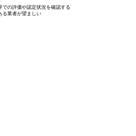
界での評価や認定状況を確認する
ある業者が望ましい