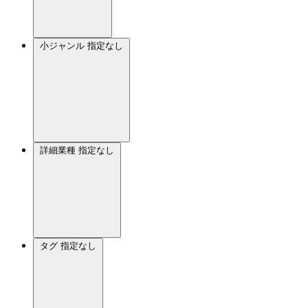
小ジャンル
指定なし
詳細業種
指定なし
タグ
指定なし