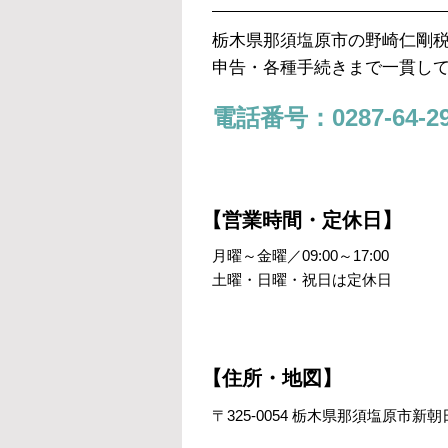
栃木県那須塩原市の野崎仁剛
申告・各種手続きまで一貫し
電話番号：0287-64-29
【営業時間・定休日】
月曜～金曜／09:00～17:00
土曜・日曜・祝日は定休日
【住所・地図】
〒325-0054 栃木県那須塩原市新