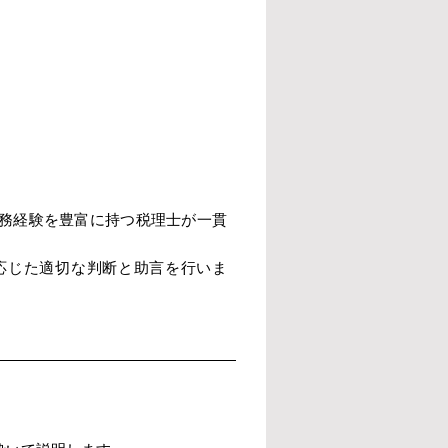
務経験を豊富に持つ税理士が一貫
応じた適切な判断と助言を行いま