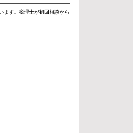
います。税理士が初回相談から