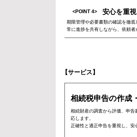
安心を重視
<POINT 4>
期限管理や必要書類の確認を徹底
常に進捗を共有しながら、依頼者
【サービス】
相続税申告の作成
相続財産の調査から評価、申告
応します。
正確性と適正申告を重視し、安