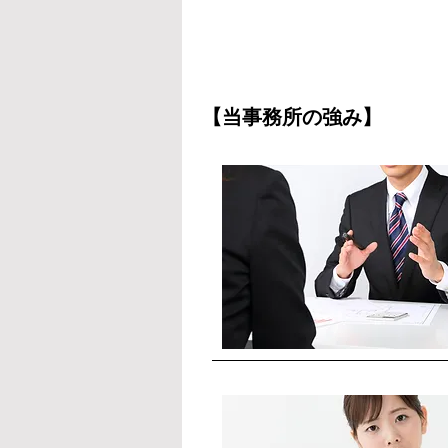
【当事務所の強み】