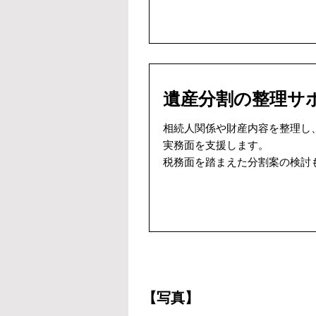
遺産分割の整理サ
相続人関係や財産内容を整理し
実務面を支援します。
税務面を踏まえた分割案の検討
【写真】