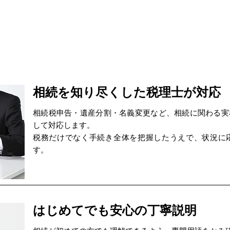
相続を知り尽くした税理士が対応
相続税申告・遺産分割・名義変更など、相続に関わる実
して対応します。
税務だけでなく手続き全体を把握したうえで、状況に
す。
はじめてでも安心の丁寧説明