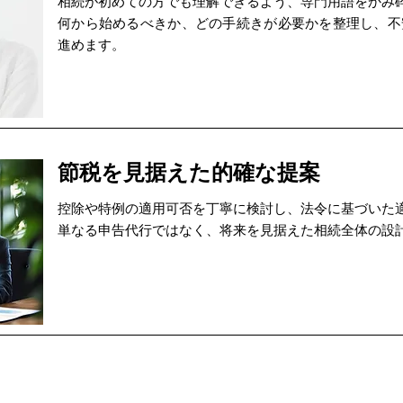
相続が初めての方でも理解できるよう、専門用語をかみ
何から始めるべきか、どの手続きが必要かを整理し、不
進めます。
節税を見据えた的確な提案
控除や特例の適用可否を丁寧に検討し、法令に基づいた
単なる申告代行ではなく、将来を見据えた相続全体の設