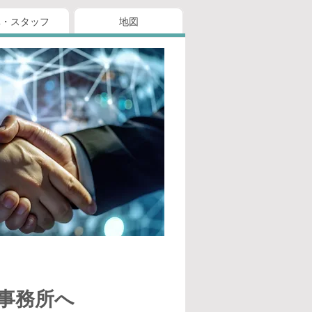
真・スタッフ
地図
事務所へ