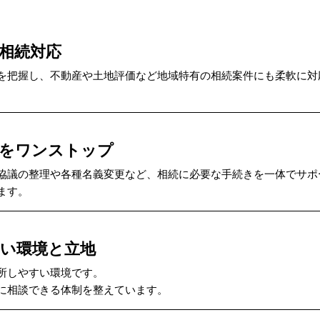
相続対応
を把握し、不動産や土地評価など地域特有の相続案件にも柔軟に対
きをワンストップ
協議の整理や各種名義変更など、相続に必要な手続きを一体でサポ
ます。
い環境と立地
所しやすい環境です。
に相談できる体制を整えています。