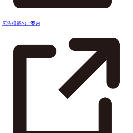
広告掲載のご案内