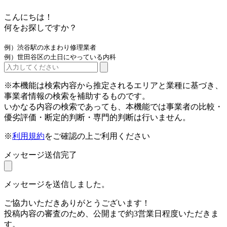
こんにちは！
何をお探しですか？
例）渋谷駅の水まわり修理業者
例）世田谷区の土日にやっている内科
※本機能は検索内容から推定されるエリアと業種に基づき、
事業者情報の検索を補助するものです。
いかなる内容の検索であっても、本機能では事業者の比較・
優劣評価・断定的判断・専門的判断は行いません。
※
利用規約
をご確認の上ご利用ください
メッセージ送信完了
メッセージを送信しました。
ご協力いただきありがとうございます！
投稿内容の審査のため、公開まで約3営業日程度いただきま
す。