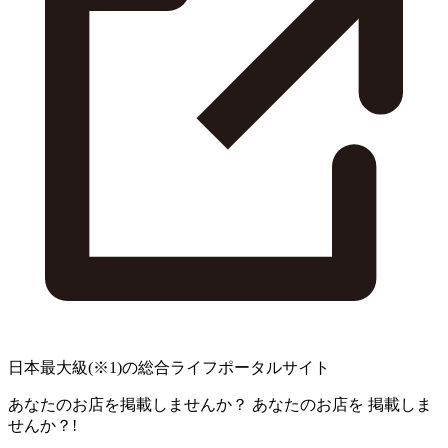
日本最大級
(※1)
の総合ライフポータルサイト
あなたのお店を掲載しませんか？
あなたのお店を
掲載しま
せんか？!