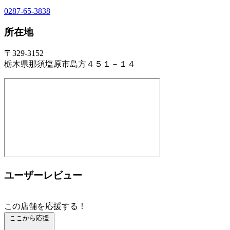
0287-65-3838
所在地
〒329-3152
栃木県那須塩原市島方４５１－１４
ユーザーレビュー
この店舗を応援する！
ここから応援