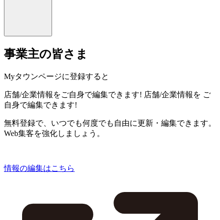
事業主の皆さま
Myタウンページに登録すると
店舗/企業情報をご自身で編集できます!
店舗/企業情報を
ご
自身で編集できます!
無料登録で、いつでも何度でも自由に更新・編集できます。
Web集客を強化しましょう。
情報の編集はこちら