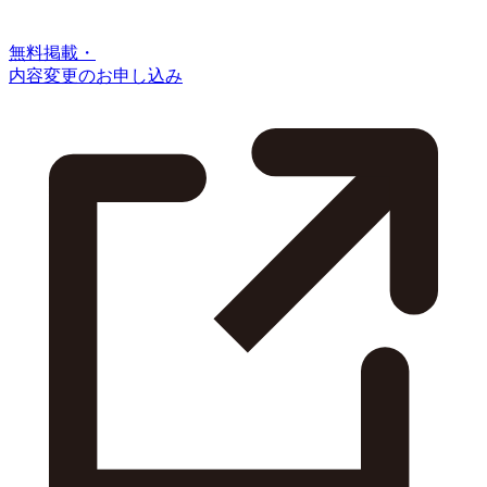
無料掲載・
内容変更のお申し込み