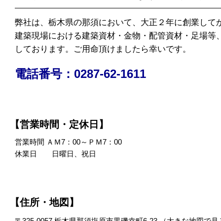
弊社は、栃木県の那須において、大正２年に創業して
建築現場における建築資材・金物・配管資材・足場等
しております。ご用命頂けましたら幸いです。
電話番号：0287-62-1611
【営業時間・定休日】
営業時間 ＡＭ7：00～ＰＭ7：00
休業日 日曜日、祝日
【住所・地図】
〒325-0057 栃木県那須塩原市黒磯幸町6-23 （
大きな地図で見