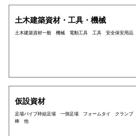
土木建築資材・工具・機械
土木建築資材一般 機械 電動工具 工具 安全保安用品
仮設資材
足場パイプ枠組足場 一側足場 フォームタイ クランプ
棒 他