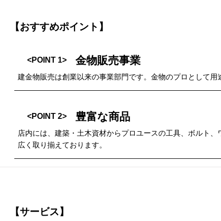
【おすすめポイント】
金物販売事業
<POINT 1>
建金物販売は創業以来の事業部門です。金物のプロとして用
豊富な商品
<POINT 2>
店内には、建築・土木資材からプロユースの工具、ボルト、
広く取り揃えております。
【サービス】