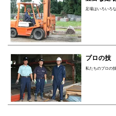
足場はいろいろ
プロの技
私たちのプロの