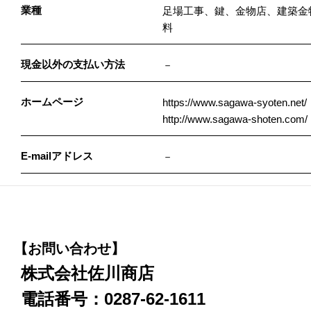
業種
足場工事、鍵、金物店、建築金
料
現金以外の支払い方法
－
ホームページ
https://www.sagawa-syoten.net/
http://www.sagawa-shoten.com/
E-mailアドレス
－
【お問い合わせ】
株式会社佐川商店
電話番号：0287-62-1611