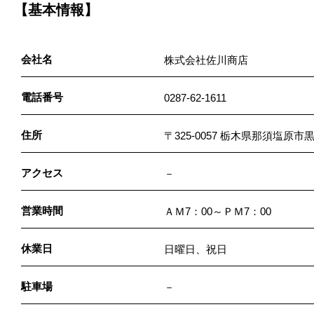
【基本情報】
会社名
株式会社佐川商店
電話番号
0287-62-1611
住所
〒325-0057 栃木県那須塩原市黒
アクセス
－
営業時間
ＡＭ7：00～ＰＭ7：00
休業日
日曜日、祝日
駐車場
－