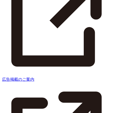
広告掲載のご案内