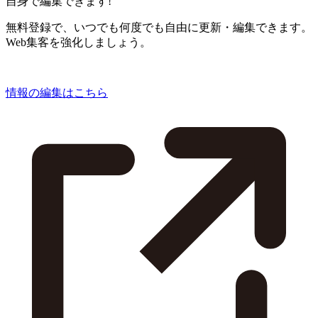
自身で編集できます!
無料登録で、いつでも何度でも自由に更新・編集できます。
Web集客を強化しましょう。
情報の編集はこちら