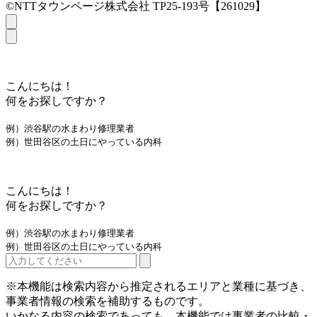
©NTTタウンページ株式会社 TP25-193号【261029】
こんにちは！
何をお探しですか？
例）渋谷駅の水まわり修理業者
例）世田谷区の土日にやっている内科
こんにちは！
何をお探しですか？
例）渋谷駅の水まわり修理業者
例）世田谷区の土日にやっている内科
※本機能は検索内容から推定されるエリアと業種に基づき、
事業者情報の検索を補助するものです。
いかなる内容の検索であっても、本機能では事業者の比較・