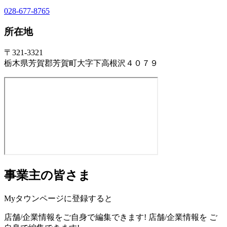
028-677-8765
所在地
〒321-3321
栃木県芳賀郡芳賀町大字下高根沢４０７９
事業主の皆さま
Myタウンページに登録すると
店舗/企業情報をご自身で編集できます!
店舗/企業情報を
ご