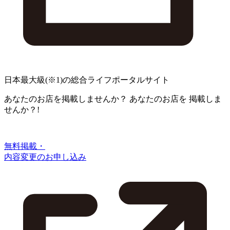
日本最大級
(※1)
の総合ライフポータルサイト
あなたのお店を掲載しませんか？
あなたのお店を
掲載しま
せんか？!
無料掲載・
内容変更のお申し込み