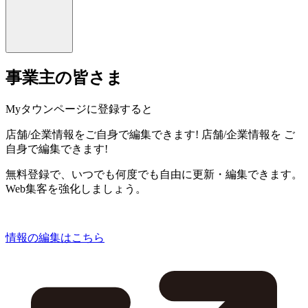
事業主の皆さま
Myタウンページに登録すると
店舗/企業情報をご自身で編集できます!
店舗/企業情報を
ご
自身で編集できます!
無料登録で、いつでも何度でも自由に更新・編集できます。
Web集客を強化しましょう。
情報の編集はこちら