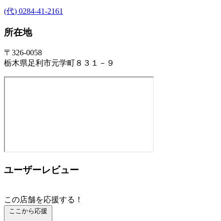
(代) 0284-41-2161
所在地
〒326-0058
栃木県足利市元学町８３１－９
ユーザーレビュー
この店舗を応援する！
ここから応援