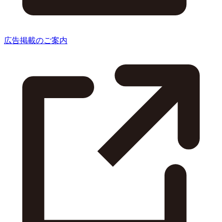
広告掲載のご案内