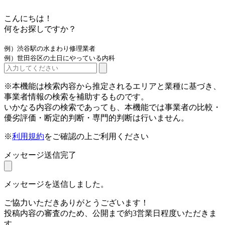
こんにちは！
何をお探しですか？
例）渋谷駅の水まわり修理業者
例）世田谷区の土日にやっている内科
※本機能は検索内容から推定されるエリアと業種に基づき、
事業者情報の検索を補助するものです。
いかなる内容の検索であっても、本機能では事業者の比較・
優劣評価・断定的判断・専門的判断は行いません。
※
利用規約
をご確認の上ご利用ください
メッセージ送信完了
メッセージを送信しました。
ご協力いただきありがとうございます！
投稿内容の審査のため、公開まで約3営業日程度いただきま
す。