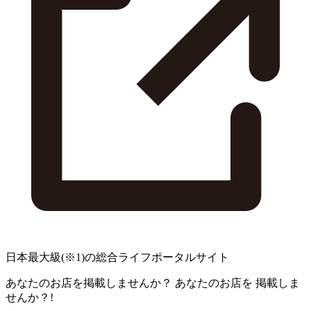
日本最大級
(※1)
の総合ライフポータルサイト
あなたのお店を掲載しませんか？
あなたのお店を
掲載しま
せんか？!