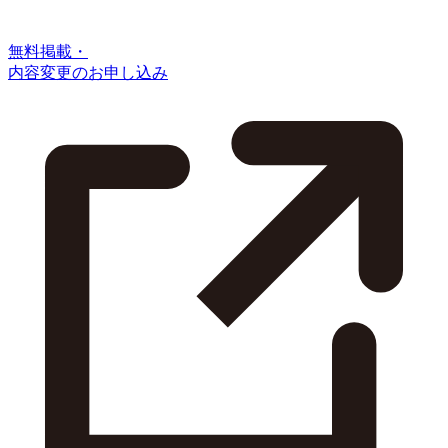
無料掲載・
内容変更のお申し込み