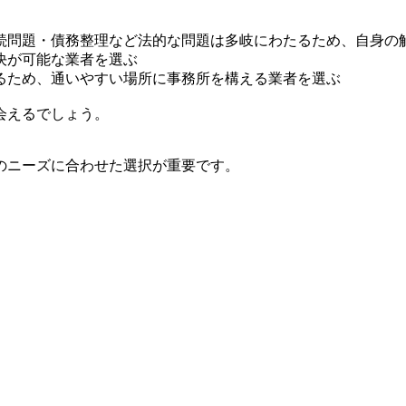
続問題・債務整理など法的な問題は多岐にわたるため、自身の
決が可能な業者を選ぶ
るため、通いやすい場所に事務所を構える業者を選ぶ
会えるでしょう。
のニーズに合わせた選択が重要です。