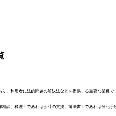
覧
あり、利用者に法的問題の解決法などを提供する重要な業種で
律相談、税理士であれば会計の支援、司法書士であれば登記手