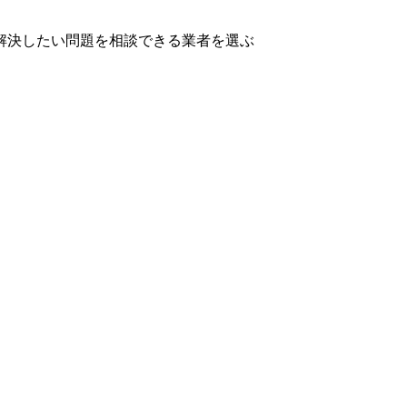
解決したい問題を相談できる業者を選ぶ