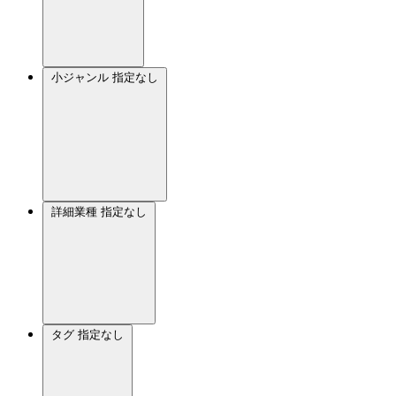
小ジャンル
指定なし
詳細業種
指定なし
タグ
指定なし