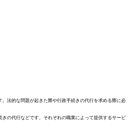
す。法的な問題が起きた際や行政手続きの代行を求める際に必
続きの代行などです。それぞれの職業によって提供するサービ