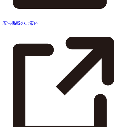
広告掲載のご案内