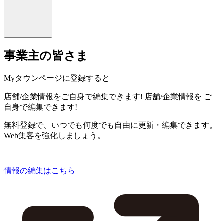
事業主の皆さま
Myタウンページに登録すると
店舗/企業情報をご自身で編集できます!
店舗/企業情報を
ご
自身で編集できます!
無料登録で、いつでも何度でも自由に更新・編集できます。
Web集客を強化しましょう。
情報の編集はこちら