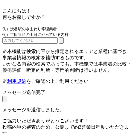
こんにちは！
何をお探しですか？
例）渋谷駅の水まわり修理業者
例）世田谷区の土日にやっている内科
※本機能は検索内容から推定されるエリアと業種に基づき、
事業者情報の検索を補助するものです。
いかなる内容の検索であっても、本機能では事業者の比較・
優劣評価・断定的判断・専門的判断は行いません。
※
利用規約
をご確認の上ご利用ください
メッセージ送信完了
メッセージを送信しました。
ご協力いただきありがとうございます！
投稿内容の審査のため、公開まで約3営業日程度いただきま
す。