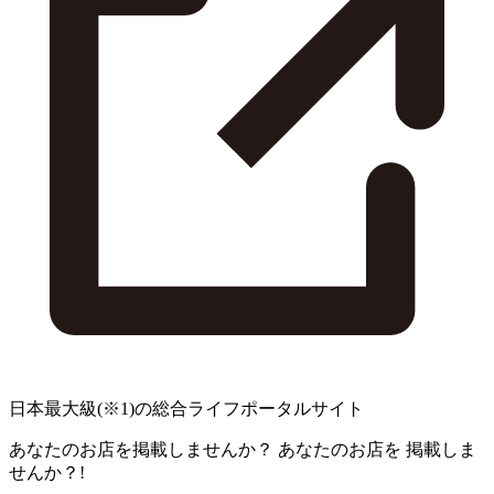
日本最大級
(※1)
の総合ライフポータルサイト
あなたのお店を掲載しませんか？
あなたのお店を
掲載しま
せんか？!