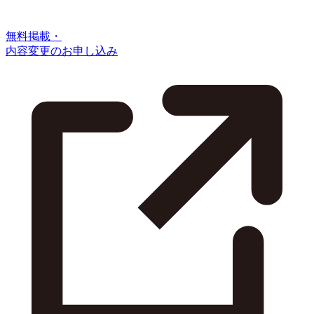
無料掲載・
内容変更のお申し込み