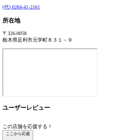
(代) 0284-41-2161
所在地
〒326-0058
栃木県足利市元学町８３１－９
ユーザーレビュー
この店舗を応援する！
ここから応援