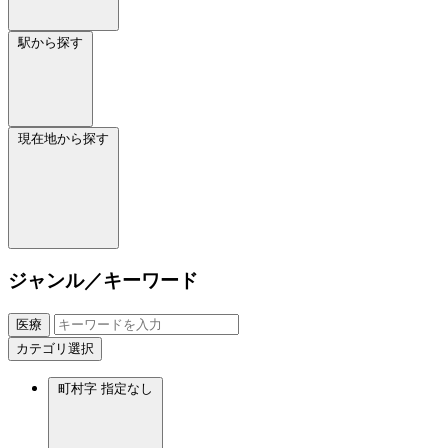
駅から探す
現在地から探す
ジャンル／キーワード
医療
カテゴリ選択
町村字
指定なし