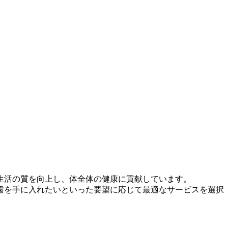
生活の質を向上し、体全体の健康に貢献しています。
歯を手に入れたいといった要望に応じて最適なサービスを選択