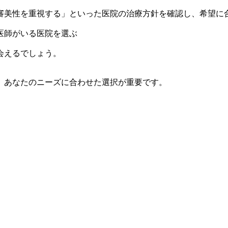
審美性を重視する」といった医院の治療方針を確認し、希望に
医師がいる医院を選ぶ
会えるでしょう。
、あなたのニーズに合わせた選択が重要です。
。