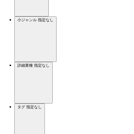
小ジャンル
指定なし
詳細業種
指定なし
タグ
指定なし