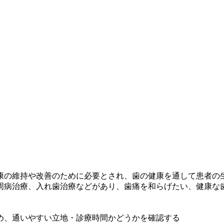
康の維持や改善のために必要とされ、歯の健康を通して患者の
周病治療、入れ歯治療などがあり、歯痛を和らげたい、健康な
め、通いやすい立地・診療時間かどうかを確認する