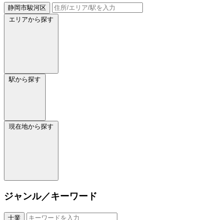
静岡市駿河区
エリアから探す
駅から探す
現在地から探す
ジャンル／キーワード
士業