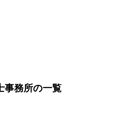
士事務所の一覧