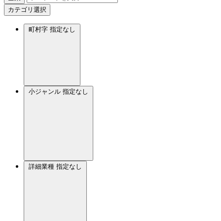
カテゴリ選択
町村字
指定なし
小ジャンル
指定なし
詳細業種
指定なし