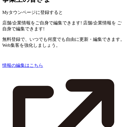
Myタウンページに登録すると
店舗/企業情報をご自身で編集できます!
店舗/企業情報を
ご
自身で編集できます!
無料登録で、いつでも何度でも自由に更新・編集できます。
Web集客を強化しましょう。
情報の編集はこちら