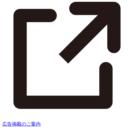
広告掲載のご案内