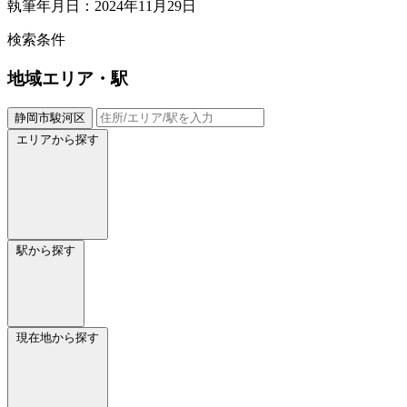
執筆年月日：2024年11月29日
検索条件
地域
エリア・駅
静岡市駿河区
エリアから探す
駅から探す
現在地から探す