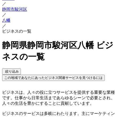
／
静岡市駿河区
／
八幡
／
ビジネスの一覧
静岡県静岡市駿河区八幡 ビジ
ネスの一覧
絞り込み
この地域であなたにあったビジネス関連サービスを見つけるには
ビジネスは、人々の役に立つサービスを提供する重要な業種
です。仕事から日常生活まであらゆるシーンで必要とされ、
人々の生活を豊かにすることに貢献しています。
ビジネスのサービスは多岐にわたります。主にマーケティン