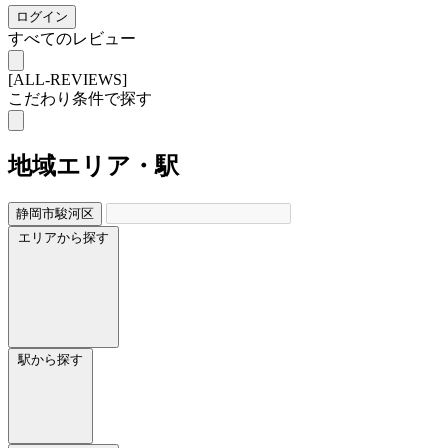
ログイン
すべてのレビュー
[ALL-REVIEWS]
こだわり条件で探す
地域
エリア・駅
静岡市駿河区
エリアから探す
駅から探す