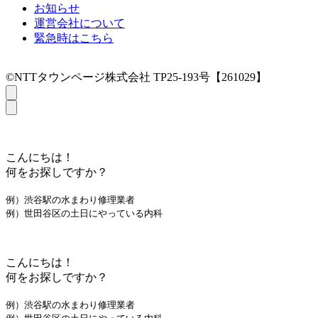
お知らせ
運営会社について
緊急時はこちら
©NTTタウンページ株式会社 TP25-193号【261029】
こんにちは！
何をお探しですか？
例）渋谷駅の水まわり修理業者
例）世田谷区の土日にやっている内科
こんにちは！
何をお探しですか？
例）渋谷駅の水まわり修理業者