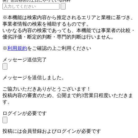
例）世田谷区の土日にやっている内科
※本機能は検索内容から推定されるエリアと業種に基づき、
事業者情報の検索を補助するものです。
いかなる内容の検索であっても、本機能では事業者の比較・
優劣評価・断定的判断・専門的判断は行いません。
※
利用規約
をご確認の上ご利用ください
メッセージ送信完了
メッセージを送信しました。
ご協力いただきありがとうございます！
投稿内容の審査のため、公開まで約3営業日程度いただきま
す。
ログインが必要です
投稿には会員登録およびログインが必要です