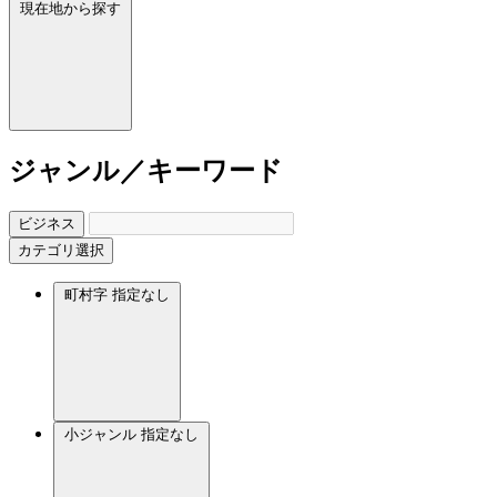
現在地から探す
ジャンル／キーワード
ビジネス
カテゴリ選択
町村字
指定なし
小ジャンル
指定なし