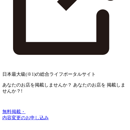
日本最大級
(※1)
の総合ライフポータルサイト
あなたのお店を掲載しませんか？
あなたのお店を
掲載しま
せんか？!
無料掲載・
内容変更のお申し込み