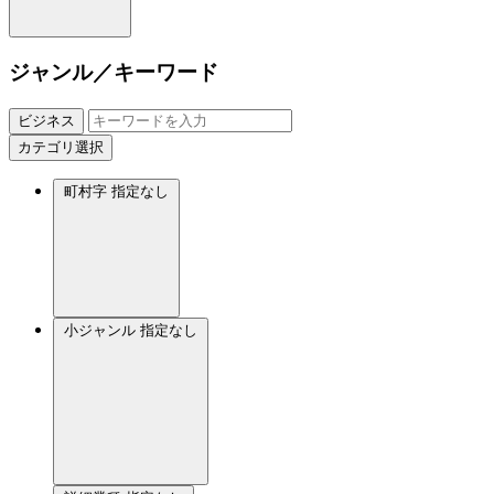
ジャンル／キーワード
ビジネス
カテゴリ選択
町村字
指定なし
小ジャンル
指定なし