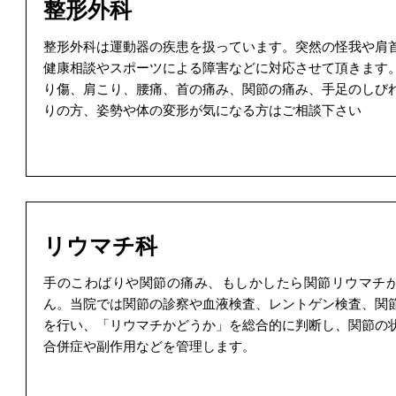
整形外科
整形外科は運動器の疾患を扱っています。突然の怪我や肩
健康相談やスポーツによる障害などに対応させて頂きます
り傷、肩こり、腰痛、首の痛み、関節の痛み、手足のしび
りの方、姿勢や体の変形が気になる方はご相談下さい
リウマチ科
手のこわばりや関節の痛み、もしかしたら関節リウマチ
ん。当院では関節の診察や血液検査、レントゲン検査、関
を行い、「リウマチかどうか」を総合的に判断し、関節の
合併症や副作用などを管理します。