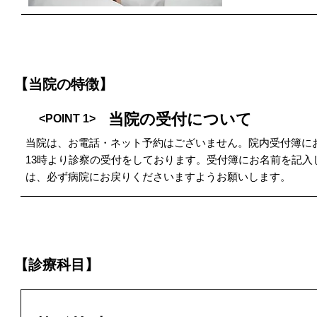
【当院の特徴】
当院の受付について
<POINT 1>
当院は、お電話・ネット予約はございません。​院内受付簿に
13時より診察の受付をしております。受付簿にお名前を記入
は、必ず病院にお戻りくださいますようお願いします。
【診療科目】