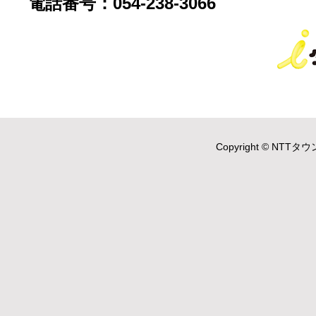
電話番号：054-238-3066
Copyright © NTTタウ