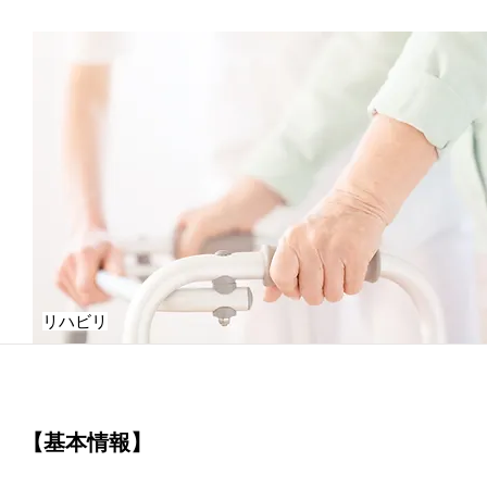
リハビリ
【基本情報】