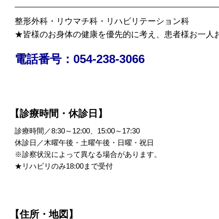
整形外科・リウマチ科・リハビリテーション科
★皆様のお身体の健康を優先的に考え、患者様お一人
電話番号：054-238-3066
【診療時間・休診日】
診療時間／8:30～12:00、15:00～17:30
休診日／木曜午後・土曜午後・日曜・祝日
※診察状況によって異なる場合があります。
★リハビリのみ18:00まで受付
【住所・地図】