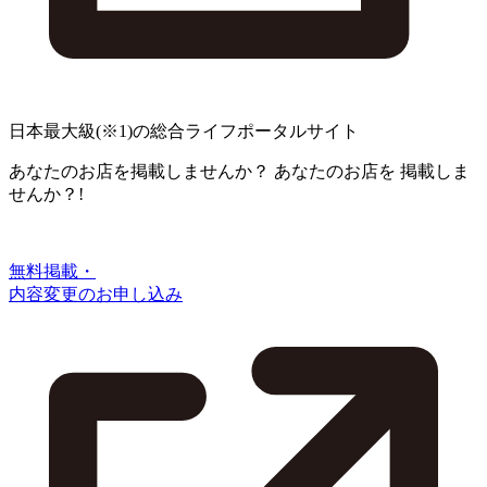
日本最大級
(※1)
の総合ライフポータルサイト
あなたのお店を掲載しませんか？
あなたのお店を
掲載しま
せんか？!
無料掲載・
内容変更のお申し込み