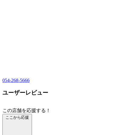
054-268-5666
ユーザーレビュー
この店舗を応援する！
ここから応援