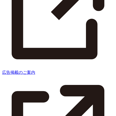
広告掲載のご案内