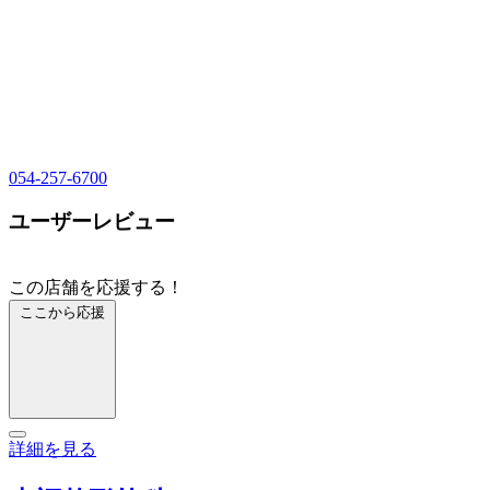
054-257-6700
ユーザーレビュー
この店舗を応援する！
ここから応援
詳細を見る