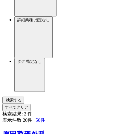
詳細業種
指定なし
タグ
指定なし
検索する
すべてクリア
検索結果:
2
件
表示件数
20件
|
50件