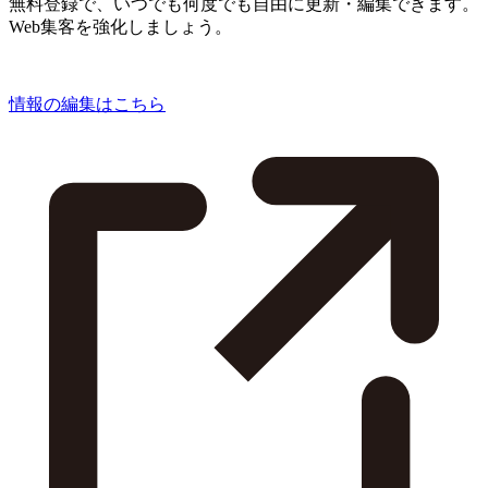
無料登録で、いつでも何度でも自由に更新・編集できます。
Web集客を強化しましょう。
情報の編集はこちら