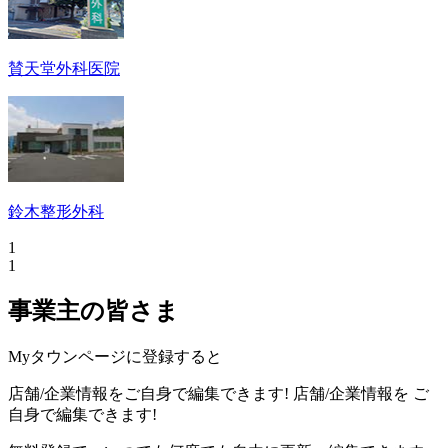
賛天堂外科医院
鈴木整形外科
1
1
事業主の皆さま
Myタウンページに登録すると
店舗/企業情報をご自身で編集できます!
店舗/企業情報を
ご
自身で編集できます!