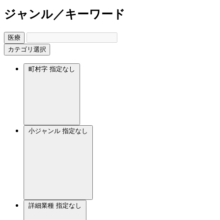
ジャンル／キーワード
医療
カテゴリ選択
町村字
指定なし
小ジャンル
指定なし
詳細業種
指定なし