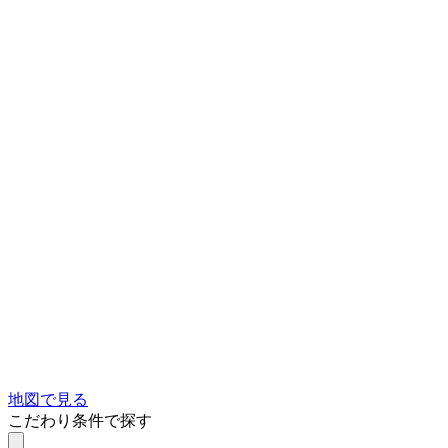
地図で見る
こだわり条件で探す