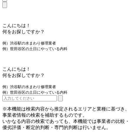
こんにちは！
何をお探しですか？
例）渋谷駅の水まわり修理業者
例）世田谷区の土日にやっている内科
こんにちは！
何をお探しですか？
例）渋谷駅の水まわり修理業者
例）世田谷区の土日にやっている内科
※本機能は検索内容から推定されるエリアと業種に基づき、
事業者情報の検索を補助するものです。
いかなる内容の検索であっても、本機能では事業者の比較・
優劣評価・断定的判断・専門的判断は行いません。