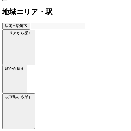
地域
エリア・駅
静岡市駿河区
エリアから探す
駅から探す
現在地から探す