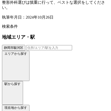
整形外科選びは慎重に行って、ベストな選択をしてくださ
い。
執筆年月日：2024年10月26日
検索条件
地域
エリア・駅
静岡市駿河区
エリアから探す
駅から探す
現在地から探す