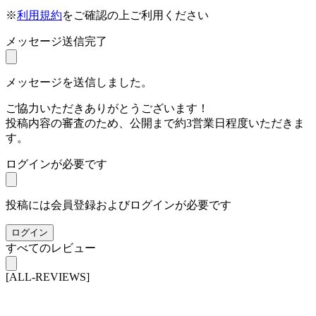
※
利用規約
をご確認の上ご利用ください
メッセージ送信完了
メッセージを送信しました。
ご協力いただきありがとうございます！
投稿内容の審査のため、公開まで約3営業日程度いただきま
す。
ログインが必要です
投稿には会員登録およびログインが必要です
ログイン
すべてのレビュー
[ALL-REVIEWS]