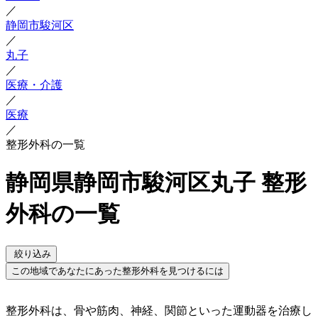
／
静岡市駿河区
／
丸子
／
医療・介護
／
医療
／
整形外科の一覧
静岡県静岡市駿河区丸子 整形
外科の一覧
絞り込み
この地域であなたにあった整形外科を見つけるには
整形外科は、骨や筋肉、神経、関節といった運動器を治療し