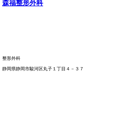
森福整形外科
整形外科
静岡県静岡市駿河区丸子１丁目４－３７