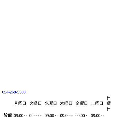
054-268-5500
日
月曜日
火曜日
水曜日
木曜日
金曜日
土曜日
曜
日
診療
09:00～
09:00～
09:00～
09:00～
09:00～
09:00～