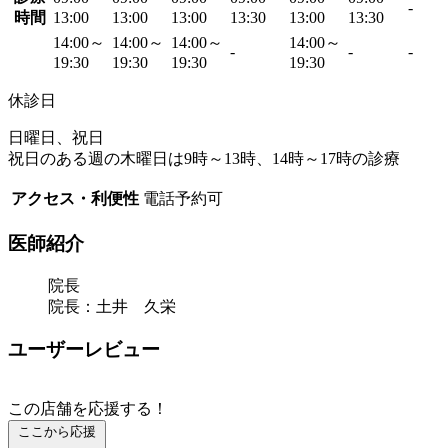
-
時間
13:00
13:00
13:00
13:30
13:00
13:30
14:00～
14:00～
14:00～
14:00～
-
-
-
19:30
19:30
19:30
19:30
休診日
日曜日、祝日
祝日のある週の木曜日は9時～13時、14時～17時の診療
アクセス・利便性
電話予約可
医師紹介
院長
院長：土井 久栄
ユーザーレビュー
この店舗を応援する！
ここから応援