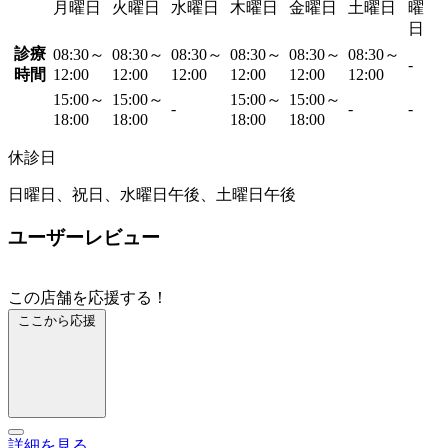
月曜日
火曜日
水曜日
木曜日
金曜日
土曜日
曜
日
診療
08:30～
08:30～
08:30～
08:30～
08:30～
08:30～
-
時間
12:00
12:00
12:00
12:00
12:00
12:00
15:00～
15:00～
15:00～
15:00～
-
-
-
18:00
18:00
18:00
18:00
休診日
日曜日、祝日、水曜日午後、土曜日午後
ユーザーレビュー
この店舗を応援する！
ここから応援
詳細を見る