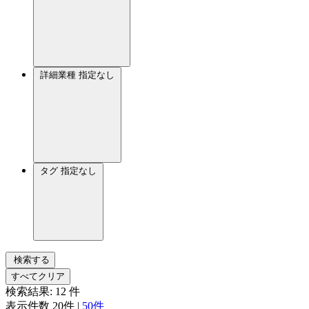
詳細業種
指定なし
タグ
指定なし
検索する
すべてクリア
検索結果:
12
件
表示件数
20件
|
50件