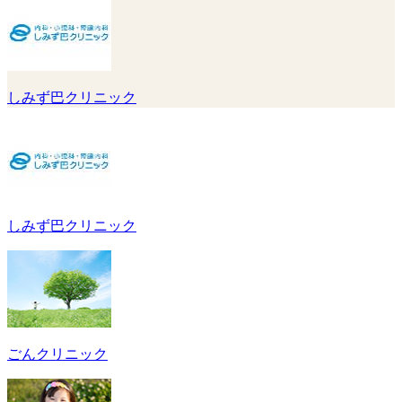
しみず巴クリニック
しみず巴クリニック
ごんクリニック