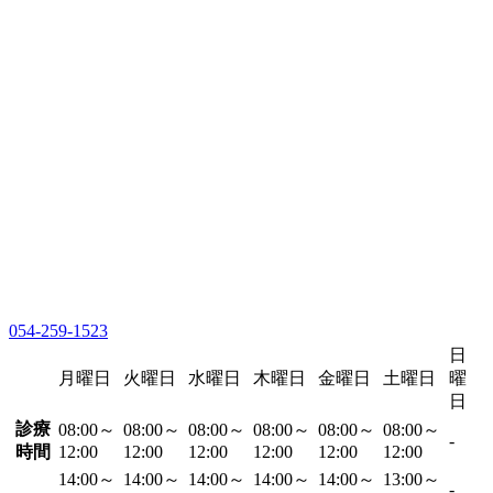
054-259-1523
日
月曜日
火曜日
水曜日
木曜日
金曜日
土曜日
曜
日
診療
08:00～
08:00～
08:00～
08:00～
08:00～
08:00～
-
時間
12:00
12:00
12:00
12:00
12:00
12:00
14:00～
14:00～
14:00～
14:00～
14:00～
13:00～
-