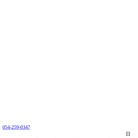
054-259-0347
日