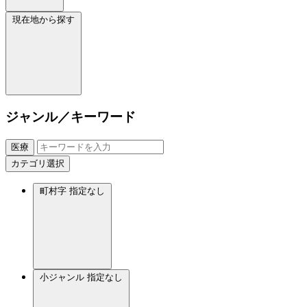
現在地から探す
ジャンル／キーワード
医療
カテゴリ選択
町村字
指定なし
小ジャンル
指定なし