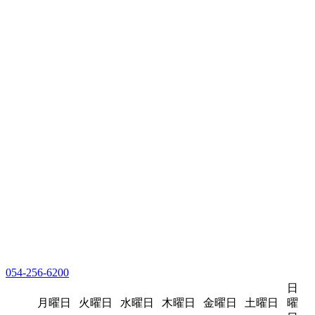
054-256-6200
日
月曜日
火曜日
水曜日
木曜日
金曜日
土曜日
曜