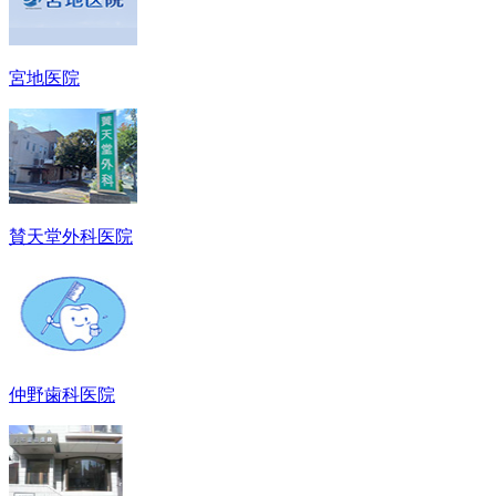
宮地医院
賛天堂外科医院
仲野歯科医院