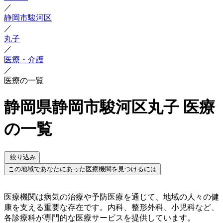
／
静岡市駿河区
／
丸子
／
医療・介護
／
医療の一覧
静岡県静岡市駿河区丸子 医療
の一覧
絞り込み
この地域であなたにあった医療機関を見つけるには
医療機関は病気の治療や予防医療を通じて、地域の人々の健
康を支える重要な存在です。内科、整形外科、小児科など、
各診療科が専門的な医療サービスを提供しています。