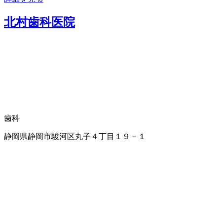
北村歯科医院
歯科
静岡県静岡市駿河区丸子４丁目１９－１