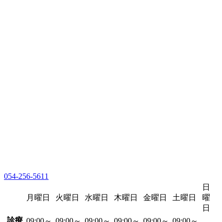
054-256-5611
日
月曜日
火曜日
水曜日
木曜日
金曜日
土曜日
曜
日
診療
09:00～
09:00～
09:00～
09:00～
09:00～
09:00～