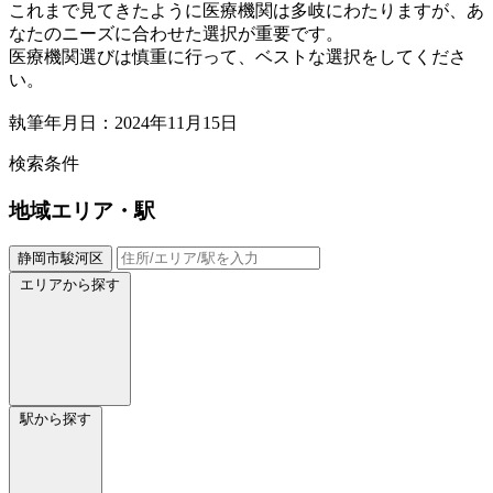
これまで見てきたように医療機関は多岐にわたりますが、あ
なたのニーズに合わせた選択が重要です。
医療機関選びは慎重に行って、ベストな選択をしてくださ
い。
執筆年月日：2024年11月15日
検索条件
地域
エリア・駅
静岡市駿河区
エリアから探す
駅から探す