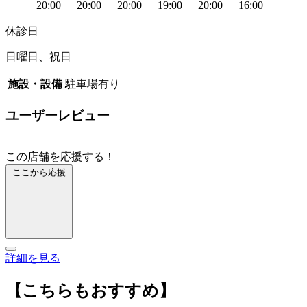
20:00
20:00
20:00
19:00
20:00
16:00
休診日
日曜日、祝日
施設・設備
駐車場有り
ユーザーレビュー
この店舗を応援する！
ここから応援
詳細を見る
【こちらもおすすめ】