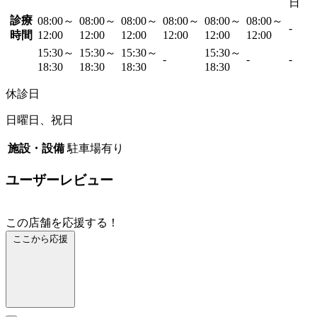
日
診療
08:00～
08:00～
08:00～
08:00～
08:00～
08:00～
-
時間
12:00
12:00
12:00
12:00
12:00
12:00
15:30～
15:30～
15:30～
15:30～
-
-
-
18:30
18:30
18:30
18:30
休診日
日曜日、祝日
施設・設備
駐車場有り
ユーザーレビュー
この店舗を応援する！
ここから応援