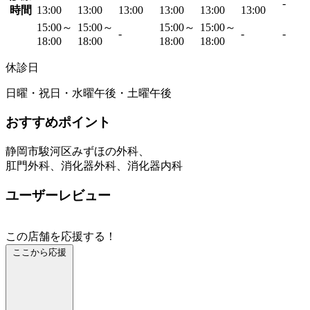
-
時間
13:00
13:00
13:00
13:00
13:00
13:00
15:00～
15:00～
15:00～
15:00～
-
-
-
18:00
18:00
18:00
18:00
休診日
日曜・祝日・水曜午後・土曜午後
おすすめポイント
静岡市駿河区みずほの外科、
肛門外科、消化器外科、消化器内科
ユーザーレビュー
この店舗を応援する！
ここから応援