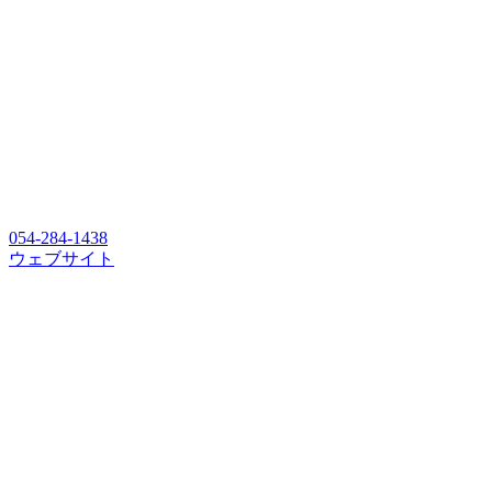
054-284-1438
ウェブサイト