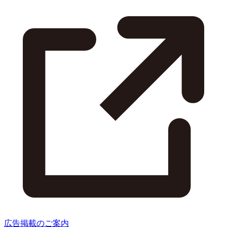
広告掲載のご案内