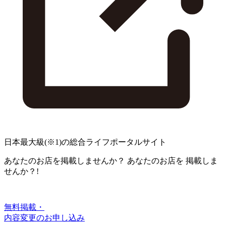
日本最大級
(※1)
の総合ライフポータルサイト
あなたのお店を掲載しませんか？
あなたのお店を
掲載しま
せんか？!
無料掲載・
内容変更のお申し込み