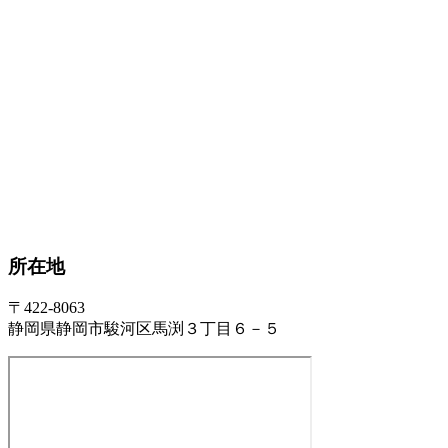
所在地
〒422-8063
静岡県静岡市駿河区馬渕３丁目６－５