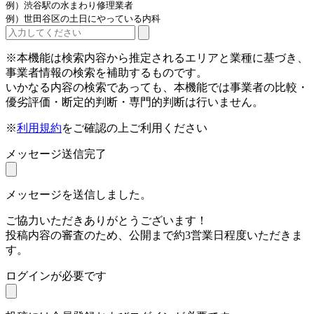
例）渋谷駅の水まわり修理業者
例）世田谷区の土日にやっている内科
※本機能は検索内容から推定されるエリアと業種に基づき、
事業者情報の検索を補助するものです。
いかなる内容の検索であっても、本機能では事業者の比較・
優劣評価・断定的判断・専門的判断は行いません。
※
利用規約
をご確認の上ご利用ください
メッセージ送信完了
メッセージを送信しました。
ご協力いただきありがとうございます！
投稿内容の審査のため、公開まで約3営業日程度いただきま
す。
ログインが必要です