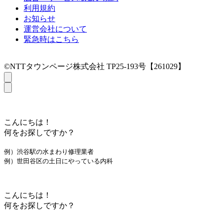
利用規約
お知らせ
運営会社について
緊急時はこちら
©NTTタウンページ株式会社 TP25-193号【261029】
こんにちは！
何をお探しですか？
例）渋谷駅の水まわり修理業者
例）世田谷区の土日にやっている内科
こんにちは！
何をお探しですか？