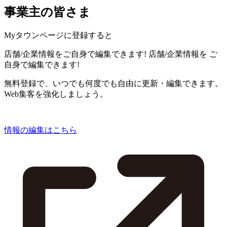
事業主の皆さま
Myタウンページに登録すると
店舗/企業情報をご自身で編集できます!
店舗/企業情報を
ご
自身で編集できます!
無料登録で、いつでも何度でも自由に更新・編集できます。
Web集客を強化しましょう。
情報の編集はこちら