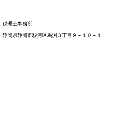
税理士事務所
静岡県静岡市駿河区馬渕３丁目９－１０－１