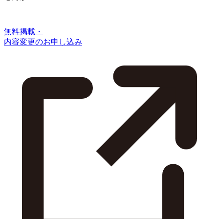
無料掲載・
内容変更のお申し込み