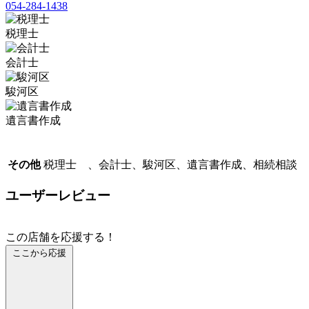
054-284-1438
税理士
会計士
駿河区
遺言書作成
その他
税理士 、会計士、駿河区、遺言書作成、相続相談
ユーザーレビュー
この店舗を応援する！
ここから応援