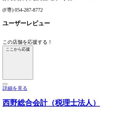
(F専) 054-287-8772
ユーザーレビュー
この店舗を応援する！
ここから応援
詳細を見る
西野総合会計（税理士法人）