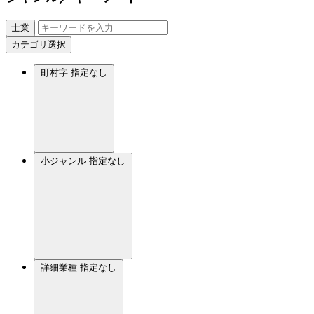
士業
カテゴリ選択
町村字
指定なし
小ジャンル
指定なし
詳細業種
指定なし