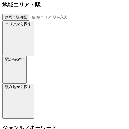
地域
エリア・駅
静岡市駿河区
エリアから探す
駅から探す
現在地から探す
ジャンル／キーワード