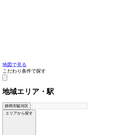
地図で見る
こだわり条件で探す
地域
エリア・駅
静岡市駿河区
エリアから探す