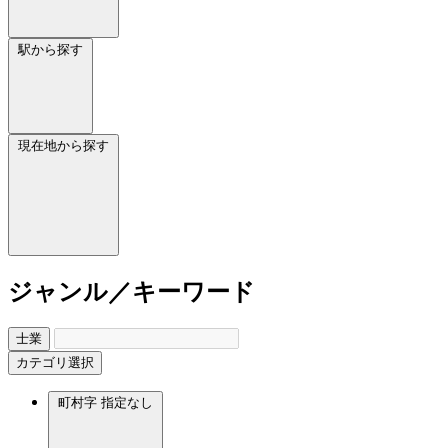
駅から探す
現在地から探す
ジャンル／キーワード
士業
カテゴリ選択
町村字
指定なし