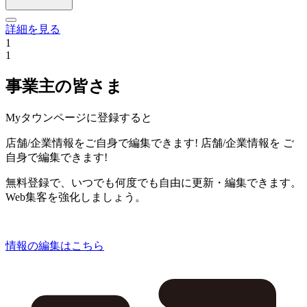
詳細を見る
1
1
事業主の皆さま
Myタウンページに登録すると
店舗/企業情報をご自身で編集できます!
店舗/企業情報を
ご
自身で編集できます!
無料登録で、いつでも何度でも自由に更新・編集できます。
Web集客を強化しましょう。
情報の編集はこちら