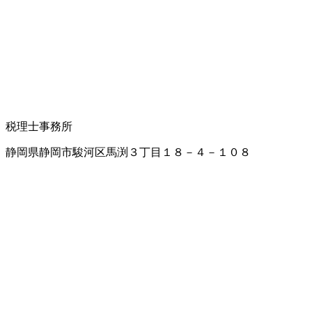
税理士事務所
静岡県静岡市駿河区馬渕３丁目１８－４－１０８