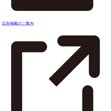
広告掲載のご案内