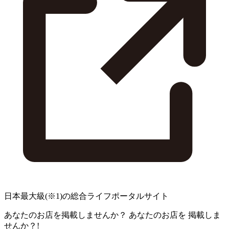
日本最大級
(※1)
の総合ライフポータルサイト
あなたのお店を掲載しませんか？
あなたのお店を
掲載しま
せんか？!