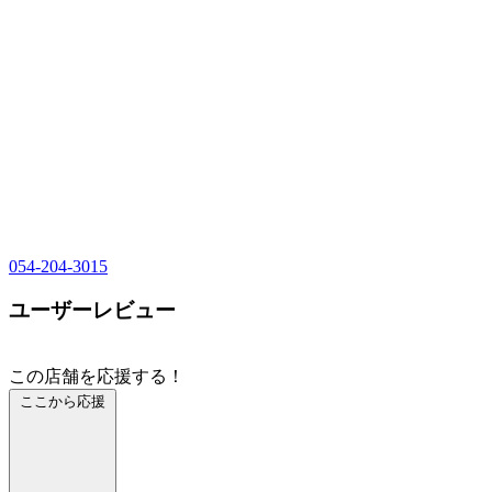
054-204-3015
ユーザーレビュー
この店舗を応援する！
ここから応援