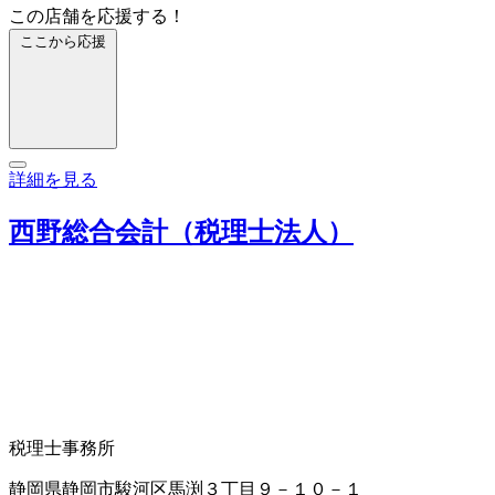
この店舗を応援する！
ここから応援
詳細を見る
西野総合会計（税理士法人）
税理士事務所
静岡県静岡市駿河区馬渕３丁目９－１０－１