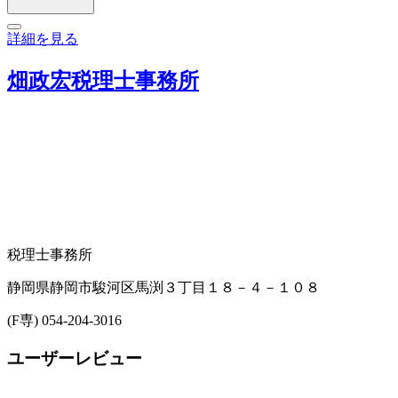
詳細を見る
畑政宏税理士事務所
税理士事務所
静岡県静岡市駿河区馬渕３丁目１８－４－１０８
(F専) 054-204-3016
ユーザーレビュー