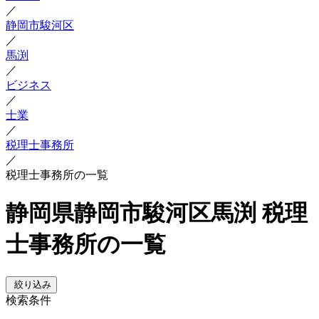
／
静岡市駿河区
／
馬渕
／
ビジネス
／
士業
／
税理士事務所
／
税理士事務所の一覧
静岡県静岡市駿河区馬渕 税理
士事務所の一覧
絞り込み
検索条件