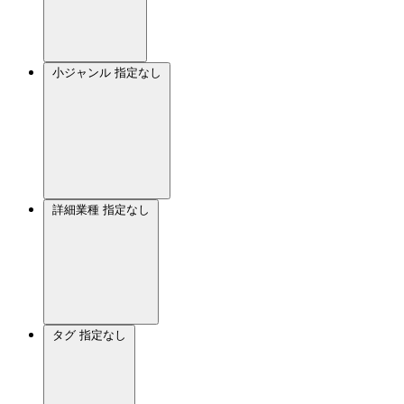
小ジャンル
指定なし
詳細業種
指定なし
タグ
指定なし