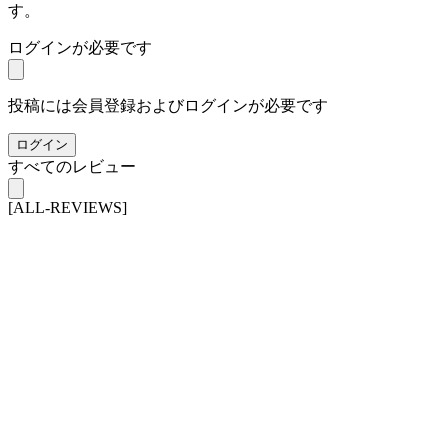
す。
ログインが必要です
投稿には会員登録およびログインが必要です
ログイン
すべてのレビュー
[ALL-REVIEWS]