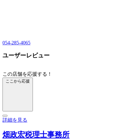
054-285-4065
ユーザーレビュー
この店舗を応援する！
ここから応援
詳細を見る
畑政宏税理士事務所