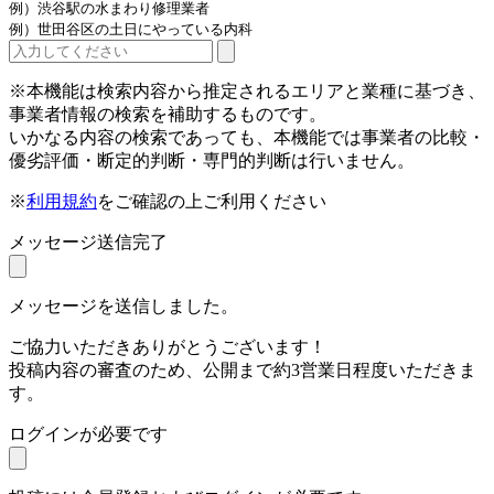
例）渋谷駅の水まわり修理業者
例）世田谷区の土日にやっている内科
※本機能は検索内容から推定されるエリアと業種に基づき、
事業者情報の検索を補助するものです。
いかなる内容の検索であっても、本機能では事業者の比較・
優劣評価・断定的判断・専門的判断は行いません。
※
利用規約
をご確認の上ご利用ください
メッセージ送信完了
メッセージを送信しました。
ご協力いただきありがとうございます！
投稿内容の審査のため、公開まで約3営業日程度いただきま
す。
ログインが必要です