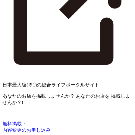
日本最大級
(※1)
の総合ライフポータルサイト
あなたのお店を掲載しませんか？
あなたのお店を
掲載しま
せんか？!
無料掲載・
内容変更のお申し込み