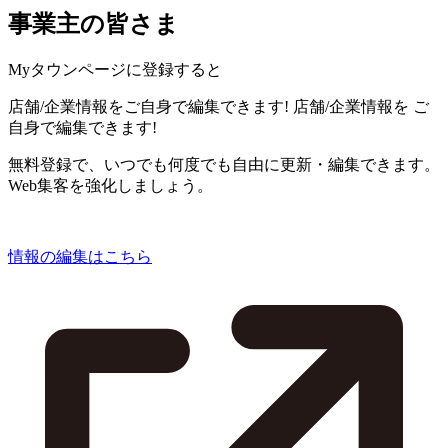
事業主の皆さま
Myタウンページに登録すると
店舗/企業情報をご自身で編集できます!
店舗/企業情報を
ご
自身で編集できます!
無料登録で、いつでも何度でも自由に更新・編集できます。
Web集客を強化しましょう。
情報の編集はこちら