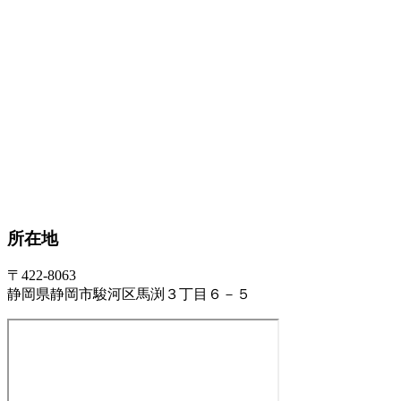
所在地
〒422-8063
静岡県静岡市駿河区馬渕３丁目６－５