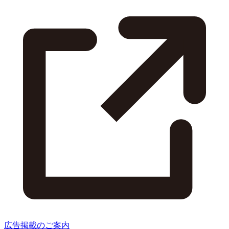
広告掲載のご案内