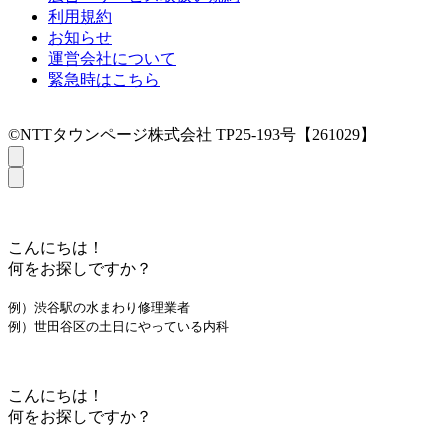
利用規約
お知らせ
運営会社について
緊急時はこちら
©NTTタウンページ株式会社 TP25-193号【261029】
こんにちは！
何をお探しですか？
例）渋谷駅の水まわり修理業者
例）世田谷区の土日にやっている内科
こんにちは！
何をお探しですか？