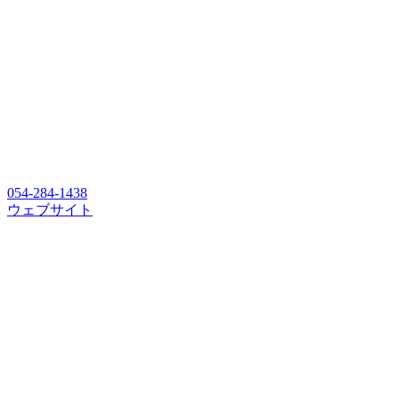
054-284-1438
ウェブサイト