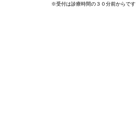
※受付は診療時間の３０分前からです