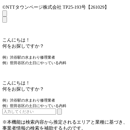
©NTTタウンページ株式会社 TP25-193号【261029】
こんにちは！
何をお探しですか？
例）渋谷駅の水まわり修理業者
例）世田谷区の土日にやっている内科
こんにちは！
何をお探しですか？
例）渋谷駅の水まわり修理業者
例）世田谷区の土日にやっている内科
※本機能は検索内容から推定されるエリアと業種に基づき、
事業者情報の検索を補助するものです。