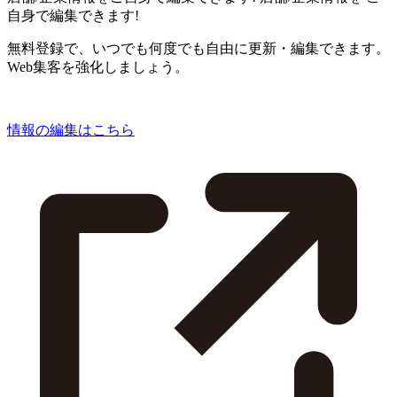
自身で編集できます!
無料登録で、いつでも何度でも自由に更新・編集できます。
Web集客を強化しましょう。
情報の編集はこちら