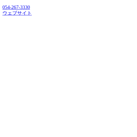
054-267-3330
ウェブサイト