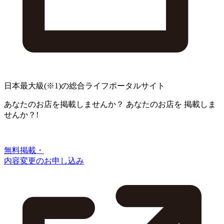
日本最大級
(※1)
の総合ライフポータルサイト
あなたのお店を掲載しませんか？
あなたのお店を
掲載しま
せんか？!
無料掲載・
内容変更のお申し込み