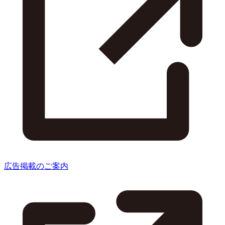
広告掲載のご案内