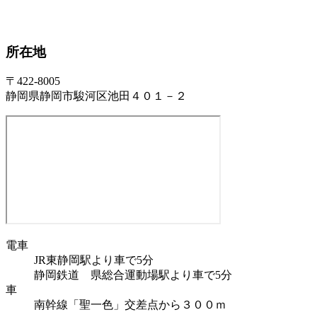
所在地
〒422-8005
静岡県静岡市駿河区池田４０１－２
電車
JR東静岡駅より車で5分
静岡鉄道 県総合運動場駅より車で5分
車
南幹線「聖一色」交差点から３００ｍ