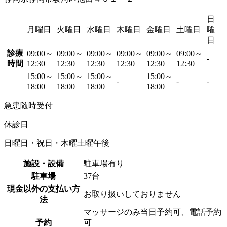
日
月曜日
火曜日
水曜日
木曜日
金曜日
土曜日
曜
日
診療
09:00～
09:00～
09:00～
09:00～
09:00～
09:00～
-
時間
12:30
12:30
12:30
12:30
12:30
12:30
15:00～
15:00～
15:00～
15:00～
-
-
-
18:00
18:00
18:00
18:00
急患随時受付
休診日
日曜日・祝日・木曜土曜午後
施設・設備
駐車場有り
駐車場
37台
現金以外の支払い方
お取り扱いしておりません
法
マッサージのみ当日予約可、電話予約
予約
可