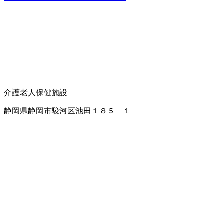
介護老人保健施設
静岡県静岡市駿河区池田１８５－１