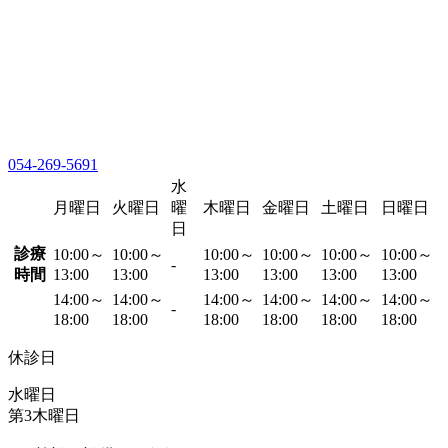
054-269-5691
水
月曜日
火曜日
曜
木曜日
金曜日
土曜日
日曜日
日
診療
10:00～
10:00～
10:00～
10:00～
10:00～
10:00～
-
時間
13:00
13:00
13:00
13:00
13:00
13:00
14:00～
14:00～
14:00～
14:00～
14:00～
14:00～
-
18:00
18:00
18:00
18:00
18:00
18:00
休診日
水曜日
第3木曜日