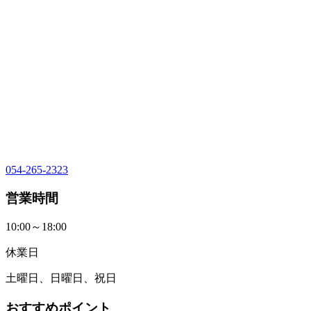
054-265-2323
営業時間
10:00～18:00
休業日
土曜日、日曜日、祝日
おすすめポイント