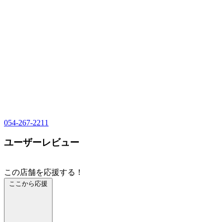
054-267-2211
ユーザーレビュー
この店舗を応援する！
ここから応援