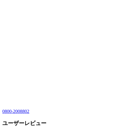
0800-2008802
ユーザーレビュー