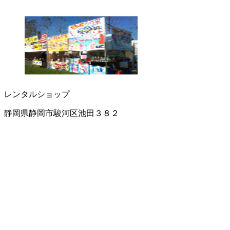
レンタルショップ
静岡県静岡市駿河区池田３８２