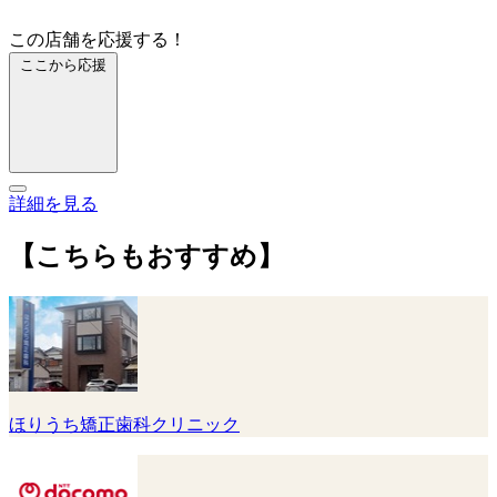
この店舗を応援する！
ここから応援
詳細を見る
【こちらもおすすめ】
ほりうち矯正歯科クリニック