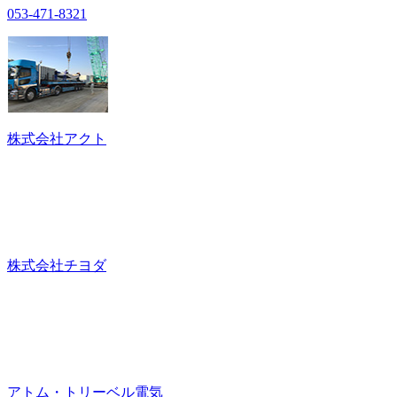
053-471-8321
株式会社アクト
株式会社チヨダ
アトム・トリーベル電気