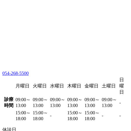
054-268-5500
日
月曜日
火曜日
水曜日
木曜日
金曜日
土曜日
曜
日
診療
09:00～
09:00～
09:00～
09:00～
09:00～
09:00～
-
時間
13:00
13:00
13:00
13:00
13:00
13:00
15:00～
15:00～
15:00～
15:00～
-
-
-
18:00
18:00
18:00
18:00
休診日