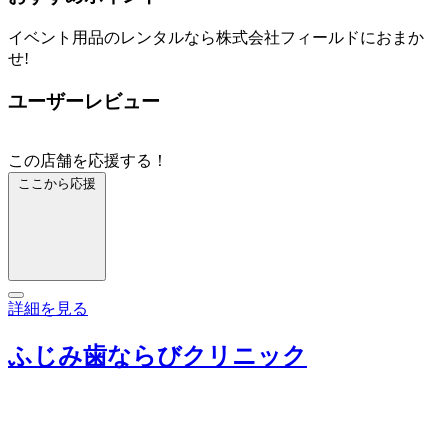
イベント用品のレンタルなら株式会社フィールドにおまか
せ!
ユーザーレビュー
この店舗を応援する！
ここから応援
詳細を見る
ふじみ歯ならびクリニック