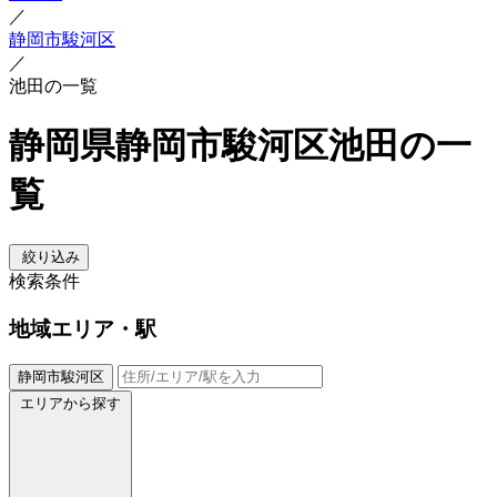
／
静岡市駿河区
／
池田の一覧
静岡県静岡市駿河区池田の一
覧
絞り込み
検索条件
地域
エリア・駅
静岡市駿河区
エリアから探す