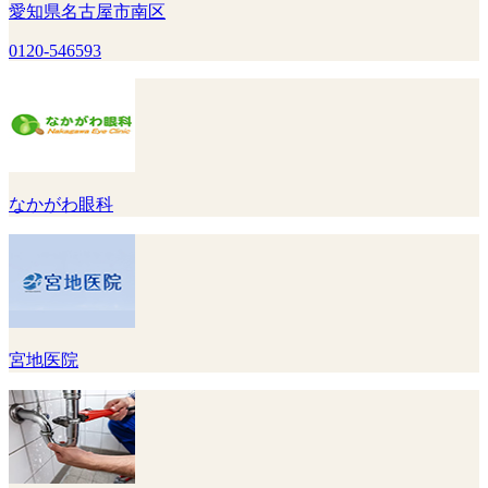
愛知県名古屋市南区
0120-546593
なかがわ眼科
宮地医院