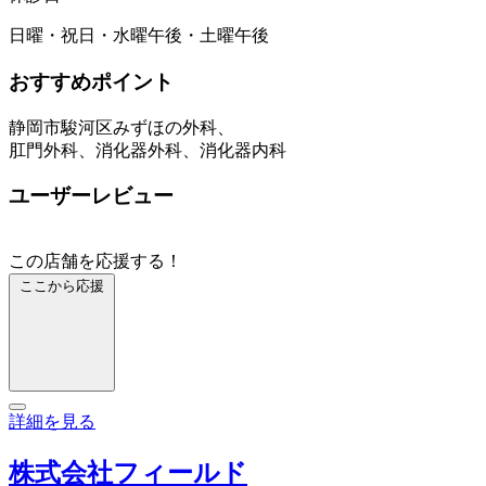
日曜・祝日・水曜午後・土曜午後
おすすめポイント
静岡市駿河区みずほの外科、
肛門外科、消化器外科、消化器内科
ユーザーレビュー
この店舗を応援する！
ここから応援
詳細を見る
株式会社フィールド