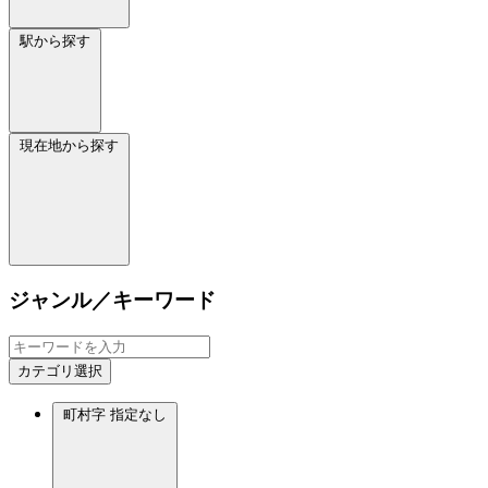
駅から探す
現在地から探す
ジャンル／キーワード
カテゴリ選択
町村字
指定なし