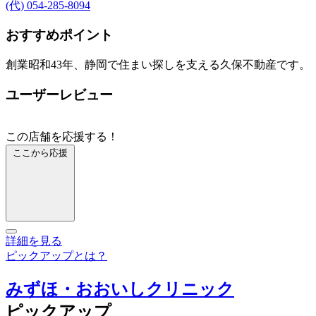
(代) 054-285-8094
おすすめポイント
創業昭和43年、静岡で住まい探しを支える久保不動産です。
ユーザーレビュー
この店舗を応援する！
ここから応援
詳細を見る
ピックアップとは？
みずほ・おおいしクリニック
ピックアップ